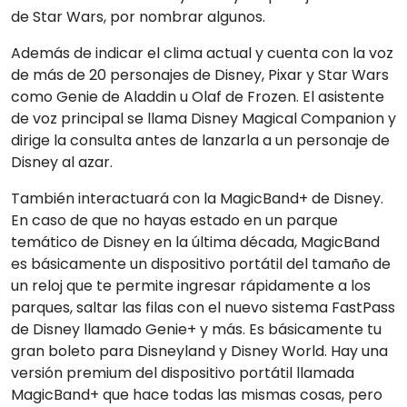
de Star Wars, por nombrar algunos.
Además de indicar el clima actual y cuenta con la voz
de más de 20 personajes de Disney, Pixar y Star Wars
como Genie de Aladdin u Olaf de Frozen. El asistente
de voz principal se llama Disney Magical Companion y
dirige la consulta antes de lanzarla a un personaje de
Disney al azar.
También interactuará con la MagicBand+ de Disney.
En caso de que no hayas estado en un parque
temático de Disney en la última década, MagicBand
es básicamente un dispositivo portátil del tamaño de
un reloj que te permite ingresar rápidamente a los
parques, saltar las filas con el nuevo sistema FastPass
de Disney llamado Genie+ y más. Es básicamente tu
gran boleto para Disneyland y Disney World. Hay una
versión premium del dispositivo portátil llamada
MagicBand+ que hace todas las mismas cosas, pero