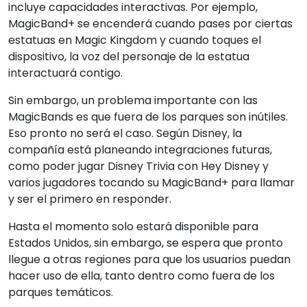
incluye capacidades interactivas. Por ejemplo,
MagicBand+ se encenderá cuando pases por ciertas
estatuas en Magic Kingdom y cuando toques el
dispositivo, la voz del personaje de la estatua
interactuará contigo.
Sin embargo, un problema importante con las
MagicBands es que fuera de los parques son inútiles.
Eso pronto no será el caso. Según Disney, la
compañía está planeando integraciones futuras,
como poder jugar Disney Trivia con Hey Disney y
varios jugadores tocando su MagicBand+ para llamar
y ser el primero en responder.
Hasta el momento solo estará disponible para
Estados Unidos, sin embargo, se espera que pronto
llegue a otras regiones para que los usuarios puedan
hacer uso de ella, tanto dentro como fuera de los
parques temáticos.