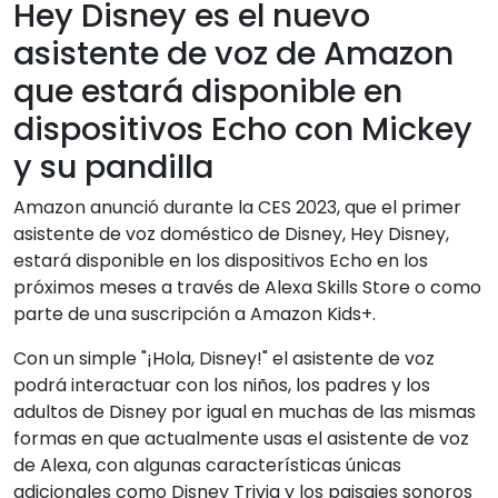
Hey Disney es el nuevo
asistente de voz de Amazon
que estará disponible en
dispositivos Echo con Mickey
y su pandilla
Amazon anunció durante la CES 2023, que el primer
asistente de voz doméstico de Disney, Hey Disney,
estará disponible en los dispositivos Echo en los
próximos meses a través de Alexa Skills Store o como
parte de una suscripción a Amazon Kids+.
Con un simple "¡Hola, Disney!" el asistente de voz
podrá interactuar con los niños, los padres y los
adultos de Disney por igual en muchas de las mismas
formas en que actualmente usas el asistente de voz
de Alexa, con algunas características únicas
adicionales como Disney Trivia y los paisajes sonoros