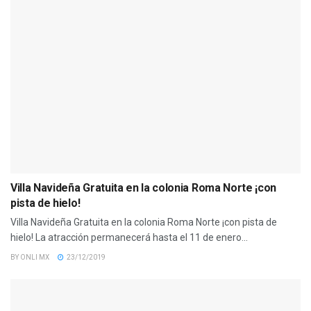
Villa Navideña Gratuita en la colonia Roma Norte ¡con
pista de hielo!
Villa Navideña Gratuita en la colonia Roma Norte ¡con pista de
hielo! La atracción permanecerá hasta el 11 de enero...
BY
ONLI MX
23/12/2019