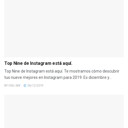
Top Nine de Instagram está aquí.
Top Nine de Instagram está aquí. Te mostramos cómo descubrir
tus nueve mejores en Instagram para 2019. Es diciembre y...
BY
ONLI MX
06/12/2019