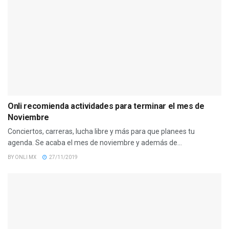
Onli recomienda actividades para terminar el mes de
Noviembre
Conciertos, carreras, lucha libre y más para que planees tu
agenda. Se acaba el mes de noviembre y además de...
BY
ONLI MX
27/11/2019