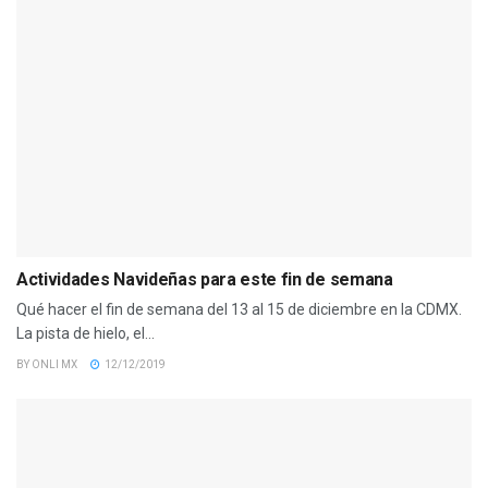
Actividades Navideñas para este fin de semana
Qué hacer el fin de semana del 13 al 15 de diciembre en la CDMX.
La pista de hielo, el...
BY
ONLI MX
12/12/2019