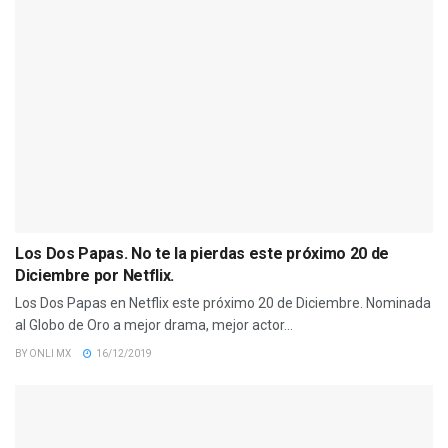
Los Dos Papas. No te la pierdas este próximo 20 de
Diciembre por Netflix.
Los Dos Papas en Netflix este próximo 20 de Diciembre. Nominada
al Globo de Oro a mejor drama, mejor actor...
BY
ONLI MX
16/12/2019