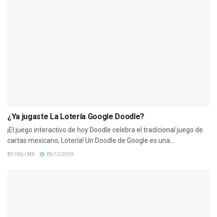
¿Ya jugaste La Lotería Google Doodle?
¡El juego interactivo de hoy Doodle celebra el tradicional juego de
cartas mexicano, Lotería! Un Doodle de Google es una...
BY
ONLI MX
09/12/2019