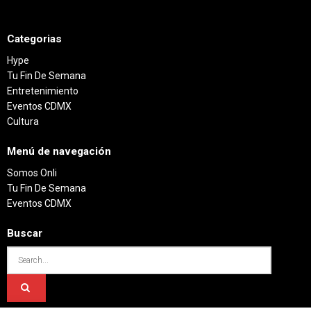
Categorias
Hype
Tu Fin De Semana
Entretenimiento
Eventos CDMX
Cultura
Menú de navegación
Somos Onli
Tu Fin De Semana
Eventos CDMX
Buscar