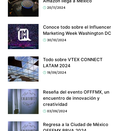
Amazon llega a México
20/11/2024
Conoce todo sobre el Influencer
Marketing Week Washington DC
30/10/2024
Todo sobre VTEX CONNECT
LATAM 2024
19/09/2024
Reseña del evento OFFFMX, un
encuentro de innovación y
creatividad
03/09/2024
Regresa a la Ciudad de México
OFFFMX BBVA 2024