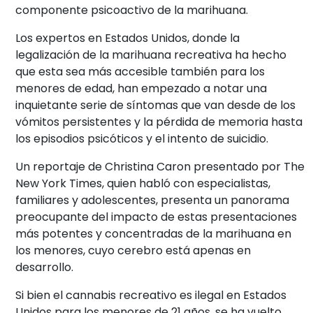
componente psicoactivo de la marihuana.
Los expertos en Estados Unidos, donde la
legalización de la marihuana recreativa ha hecho
que esta sea más accesible también para los
menores de edad, han empezado a notar una
inquietante serie de síntomas que van desde de los
vómitos persistentes y la pérdida de memoria hasta
los episodios psicóticos y el intento de suicidio.
Un reportaje de Christina Caron presentado por The
New York Times, quien habló con especialistas,
familiares y adolescentes, presenta un panorama
preocupante del impacto de estas presentaciones
más potentes y concentradas de la marihuana en
los menores, cuyo cerebro está apenas en
desarrollo.
Si bien el cannabis recreativo es ilegal en Estados
Unidos para los menores de 21 años, se ha vuelto