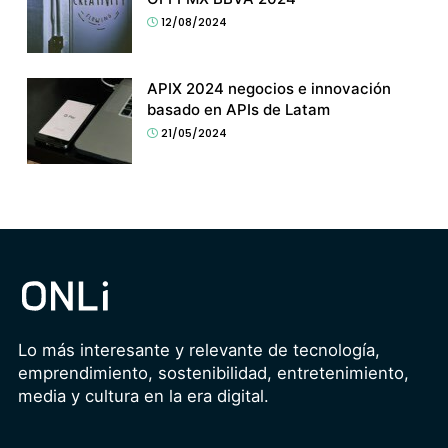
12/08/2024
APIX 2024 negocios e innovación
basado en APIs de Latam
21/05/2024
Lo más interesante y relevante de tecnología,
emprendimiento, sostenibilidad, entretenimiento,
media y cultura en la era digital.