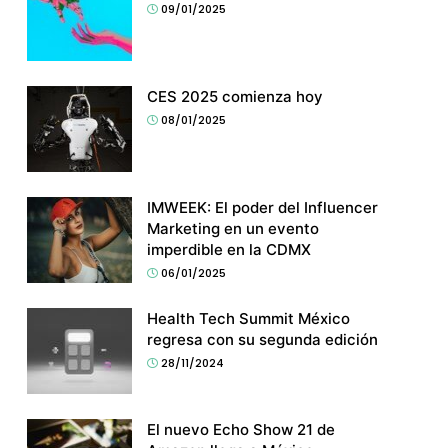
09/01/2025
CES 2025 comienza hoy
08/01/2025
IMWEEK: El poder del Influencer
Marketing en un evento
imperdible en la CDMX
06/01/2025
Health Tech Summit México
regresa con su segunda edición
28/11/2024
El nuevo Echo Show 21 de