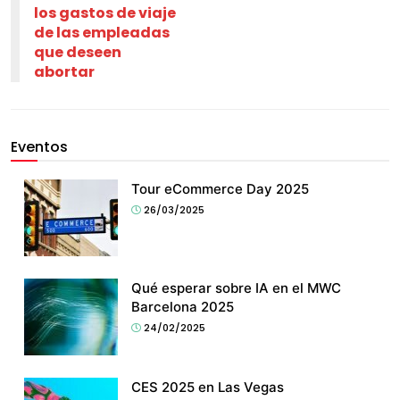
los gastos de viaje
de las empleadas
que deseen
abortar
Eventos
Tour eCommerce Day 2025
26/03/2025
Qué esperar sobre IA en el MWC
Barcelona 2025
24/02/2025
CES 2025 en Las Vegas