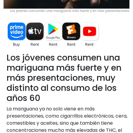
Los jóvenes consumen una mariguana más fuerte y en más presentaciones
Los jóvenes consumen una
mariguana más fuerte y en
más presentaciones, muy
distinto al consumo de los
años 60
La mariguana ya no solo viene en más
presentaciones, como cigarrillos electrónicos, cera,
comestibles y aceites, sino que también tiene
concentraciones mucho más elevadas de THC, el