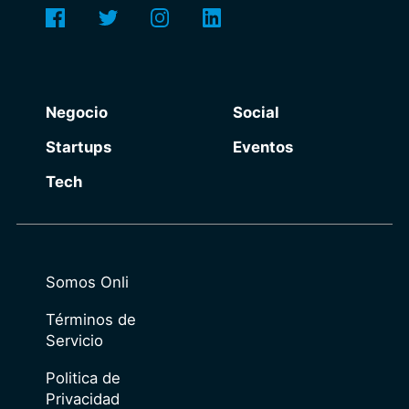
Negocio
Social
Startups
Eventos
Tech
Somos Onli
Términos de
Servicio
Politica de
Privacidad