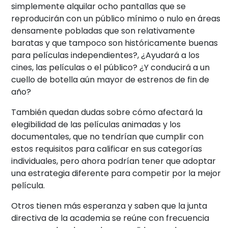
simplemente alquilar ocho pantallas que se
reproducirán con un público mínimo o nulo en áreas
densamente pobladas que son relativamente
baratas y que tampoco son históricamente buenas
para películas independientes?, ¿Ayudará a los
cines, las películas o el público? ¿Y conducirá a un
cuello de botella aún mayor de estrenos de fin de
año?
También quedan dudas sobre cómo afectará la
elegibilidad de las películas animadas y los
documentales, que no tendrían que cumplir con
estos requisitos para calificar en sus categorías
individuales, pero ahora podrían tener que adoptar
una estrategia diferente para competir por la mejor
película.
Otros tienen más esperanza y saben que la junta
directiva de la academia se reúne con frecuencia