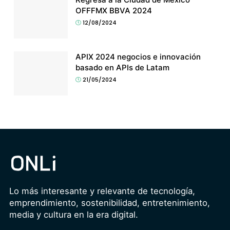
OFFFMX BBVA 2024
12/08/2024
APIX 2024 negocios e innovación
basado en APIs de Latam
21/05/2024
Lo más interesante y relevante de tecnología,
emprendimiento, sostenibilidad, entretenimiento,
media y cultura en la era digital.