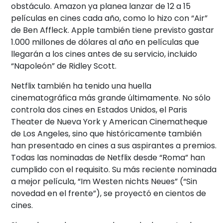
obstáculo. Amazon ya planea lanzar de 12 a 15
películas en cines cada año, como lo hizo con “Air”
de Ben Affleck. Apple también tiene previsto gastar
1.000 millones de dólares al año en películas que
llegarán a los cines antes de su servicio, incluido
“Napoleón” de Ridley Scott.
Netflix también ha tenido una huella
cinematográfica más grande últimamente. No sólo
controla dos cines en Estados Unidos, el Paris
Theater de Nueva York y American Cinematheque
de Los Angeles, sino que históricamente también
han presentado en cines a sus aspirantes a premios.
Todas las nominadas de Netflix desde “Roma” han
cumplido con el requisito. Su más reciente nominada
a mejor película, “Im Westen nichts Neues” (“Sin
novedad en el frente”), se proyectó en cientos de
cines.