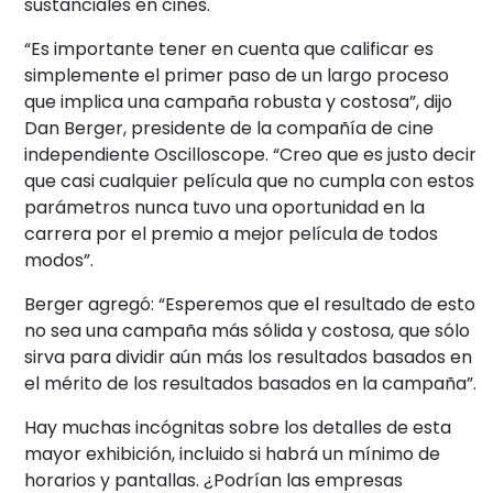
sustanciales en cines.
“Es importante tener en cuenta que calificar es
simplemente el primer paso de un largo proceso
que implica una campaña robusta y costosa”, dijo
Dan Berger, presidente de la compañía de cine
independiente Oscilloscope. “Creo que es justo decir
que casi cualquier película que no cumpla con estos
parámetros nunca tuvo una oportunidad en la
carrera por el premio a mejor película de todos
modos”.
Berger agregó: “Esperemos que el resultado de esto
no sea una campaña más sólida y costosa, que sólo
sirva para dividir aún más los resultados basados en
el mérito de los resultados basados en la campaña”.
Hay muchas incógnitas sobre los detalles de esta
mayor exhibición, incluido si habrá un mínimo de
horarios y pantallas. ¿Podrían las empresas