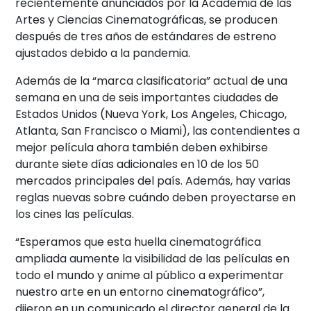
recientemente anunciados por la Academia de las
Artes y Ciencias Cinematográficas, se producen
después de tres años de estándares de estreno
ajustados debido a la pandemia.
Además de la “marca clasificatoria” actual de una
semana en una de seis importantes ciudades de
Estados Unidos (Nueva York, Los Angeles, Chicago,
Atlanta, San Francisco o Miami), las contendientes a
mejor película ahora también deben exhibirse
durante siete días adicionales en 10 de los 50
mercados principales del país. Además, hay varias
reglas nuevas sobre cuándo deben proyectarse en
los cines las películas.
“Esperamos que esta huella cinematográfica
ampliada aumente la visibilidad de las películas en
todo el mundo y anime al público a experimentar
nuestro arte en un entorno cinematográfico”,
dijeron en un comunicado el director general de la