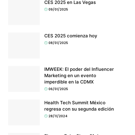
CES 2025 en Las Vegas
09/01/2025
CES 2025 comienza hoy
08/01/2025
IMWEEK: El poder del Influencer
Marketing en un evento
imperdible en la CDMX
06/01/2025
Health Tech Summit México
regresa con su segunda edición
28/11/2024