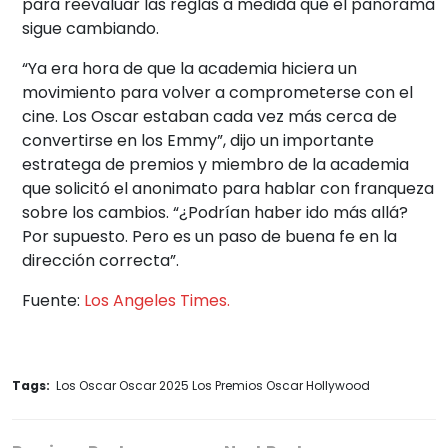
para reevaluar las reglas a medida que el panorama
sigue cambiando.
“Ya era hora de que la academia hiciera un
movimiento para volver a comprometerse con el
cine. Los Oscar estaban cada vez más cerca de
convertirse en los Emmy”, dijo un importante
estratega de premios y miembro de la academia
que solicitó el anonimato para hablar con franqueza
sobre los cambios. “¿Podrían haber ido más allá?
Por supuesto. Pero es un paso de buena fe en la
dirección correcta”.
Fuente:
Los Angeles Times.
Tags:
Los Oscar Oscar 2025 Los Premios Oscar Hollywood