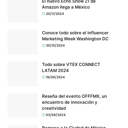
El nuevo Echo Show 21 de
Amazon llega a México
20/11/2024
Conoce todo sobre el Influencer
Marketing Week Washington DC
30/10/2024
Todo sobre VTEX CONNECT
LATAM 2024
19/09/2024
Reseña del evento OFFFMX, un
encuentro de innovación y
creatividad
03/09/2024
Regresa a la Ciudad de México