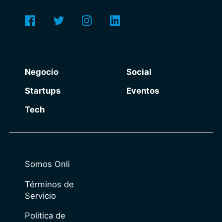
Negocio
Social
Startups
Eventos
Tech
Somos Onli
Términos de
Servicio
Politica de