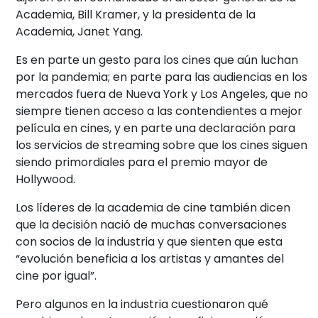
Academia, Bill Kramer, y la presidenta de la
Academia, Janet Yang.
Es en parte un gesto para los cines que aún luchan
por la pandemia; en parte para las audiencias en los
mercados fuera de Nueva York y Los Angeles, que no
siempre tienen acceso a las contendientes a mejor
película en cines, y en parte una declaración para
los servicios de streaming sobre que los cines siguen
siendo primordiales para el premio mayor de
Hollywood.
Los líderes de la academia de cine también dicen
que la decisión nació de muchas conversaciones
con socios de la industria y que sienten que esta
“evolución beneficia a los artistas y amantes del
cine por igual”.
Pero algunos en la industria cuestionaron qué