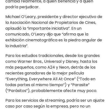
cambia realmente, a quién beneficia y a quién
podría perjudicar.
Michael O’Leary, presidente y director ejecutivo de
la Asociación Nacional de Propietarios de Cines,
aplaudió la “importante iniciativa”. En un
comunicado, O’Leary dijo que “afirma que la
exhibición cinematográfica es la piedra angular de
la industria”.
Para los estudios tradicionales, desde los grandes
como Warner Bros., Universal y Disney, hasta los
más pequeños, como A24 y Neon, detrás de los
recientes ganadores de la mejor película
“Everything, Everywhere All At Once” (“Todo en
todas partes al mismo tiempo”) y “Parasite”
(“Parásitos”), probablemente afecte muy poco.
Para los servicios de streaming, podría ser un ajuste
caso por caso según la empresa, pero no un