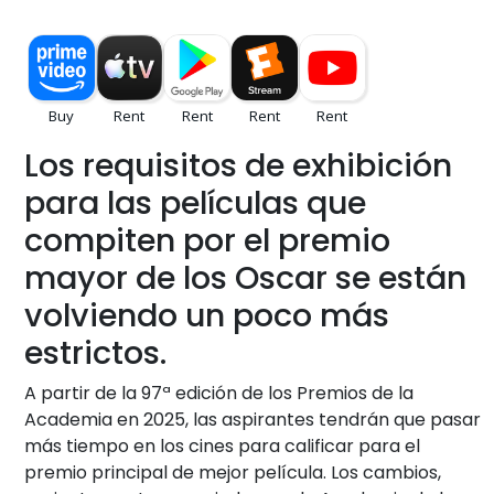
Los requisitos de exhibición
para las películas que
compiten por el premio
mayor de los Oscar se están
volviendo un poco más
estrictos.
A partir de la 97ª edición de los Premios de la
Academia en 2025, las aspirantes tendrán que pasar
más tiempo en los cines para calificar para el
premio principal de mejor película. Los cambios,