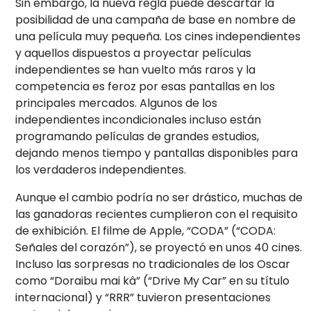
Sin embargo, la nueva regla puede descartar la
posibilidad de una campaña de base en nombre de
una película muy pequeña. Los cines independientes
y aquellos dispuestos a proyectar películas
independientes se han vuelto más raros y la
competencia es feroz por esas pantallas en los
principales mercados. Algunos de los
independientes incondicionales incluso están
programando películas de grandes estudios,
dejando menos tiempo y pantallas disponibles para
los verdaderos independientes.
Aunque el cambio podría no ser drástico, muchas de
las ganadoras recientes cumplieron con el requisito
de exhibición. El filme de Apple, “CODA” (“CODA:
Señales del corazón”), se proyectó en unos 40 cines.
Incluso las sorpresas no tradicionales de los Oscar
como “Doraibu mai kâ” (“Drive My Car” en su título
internacional) y “RRR” tuvieron presentaciones