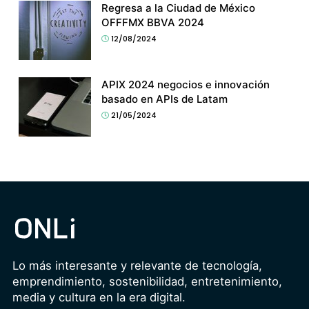
Regresa a la Ciudad de México
OFFFMX BBVA 2024
12/08/2024
APIX 2024 negocios e innovación
basado en APIs de Latam
21/05/2024
Lo más interesante y relevante de tecnología,
emprendimiento, sostenibilidad, entretenimiento,
media y cultura en la era digital.