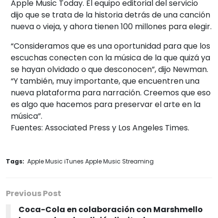
Apple Music Today. El equipo editorial del servicio
dijo que se trata de la historia detrás de una canción
nueva o vieja, y ahora tienen 100 millones para elegir.
“Consideramos que es una oportunidad para que los
escuchas conecten con la música de la que quizá ya
se hayan olvidado o que desconocen”, dijo Newman.
“Y también, muy importante, que encuentren una
nueva plataforma para narración. Creemos que eso
es algo que hacemos para preservar el arte en la
música”.
Fuentes: Associated Press y Los Angeles Times.
Tags:
Apple Music iTunes Apple Music Streaming
Previous Post
Coca-Cola en colaboración con Marshmello