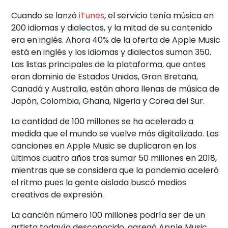
Cuando se lanzó
iTunes
, el servicio tenía música en
200 idiomas y dialectos, y la mitad de su contenido
era en inglés. Ahora 40% de la oferta de Apple Music
está en inglés y los idiomas y dialectos suman 350.
Las listas principales de la plataforma, que antes
eran dominio de Estados Unidos, Gran Bretaña,
Canadá y Australia, están ahora llenas de música de
Japón, Colombia, Ghana, Nigeria y Corea del Sur.
La cantidad de 100 millones se ha acelerado a
medida que el mundo se vuelve más digitalizado. Las
canciones en Apple Music se duplicaron en los
últimos cuatro años tras sumar 50 millones en 2018,
mientras que se considera que la pandemia aceleró
el ritmo pues la gente aislada buscó medios
creativos de expresión.
La canción número 100 millones podría ser de un
artista todavía desconocido, agregó Apple Music.