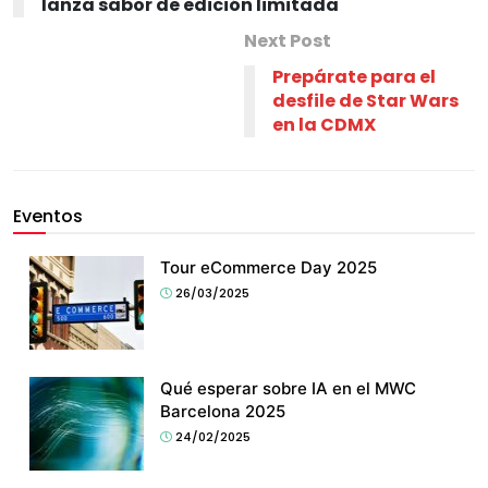
lanza sabor de edición limitada
Next Post
Prepárate para el
desfile de Star Wars
en la CDMX
Eventos
Tour eCommerce Day 2025
26/03/2025
Qué esperar sobre IA en el MWC
Barcelona 2025
24/02/2025