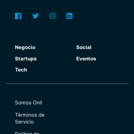
Negocio
Social
Startups
Eventos
Tech
Somos Onli
Términos de
Servicio
Politica de