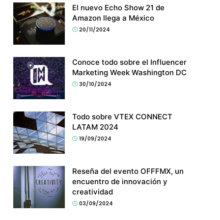
El nuevo Echo Show 21 de
Amazon llega a México
20/11/2024
Conoce todo sobre el Influencer
Marketing Week Washington DC
30/10/2024
Todo sobre VTEX CONNECT
LATAM 2024
19/09/2024
Reseña del evento OFFFMX, un
encuentro de innovación y
creatividad
03/09/2024