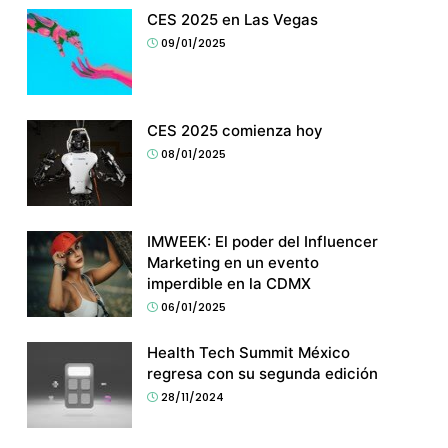
CES 2025 en Las Vegas
09/01/2025
CES 2025 comienza hoy
08/01/2025
IMWEEK: El poder del Influencer
Marketing en un evento
imperdible en la CDMX
06/01/2025
Health Tech Summit México
regresa con su segunda edición
28/11/2024