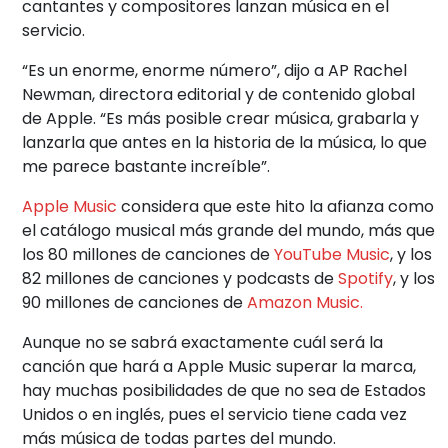
cantantes y compositores lanzan música en el
servicio.
“Es un enorme, enorme número”, dijo a AP Rachel
Newman, directora editorial y de contenido global
de Apple. “Es más posible crear música, grabarla y
lanzarla que antes en la historia de la música, lo que
me parece bastante increíble”.
Apple Music
considera que este hito la afianza como
el catálogo musical más grande del mundo, más que
los 80 millones de canciones de
YouTube Music
, y los
82 millones de canciones y podcasts de
Spotify
, y los
90 millones de canciones de
Amazon Music.
Aunque no se sabrá exactamente cuál será la
canción que hará a Apple Music superar la marca,
hay muchas posibilidades de que no sea de Estados
Unidos o en inglés, pues el servicio tiene cada vez
más música de todas partes del mundo.