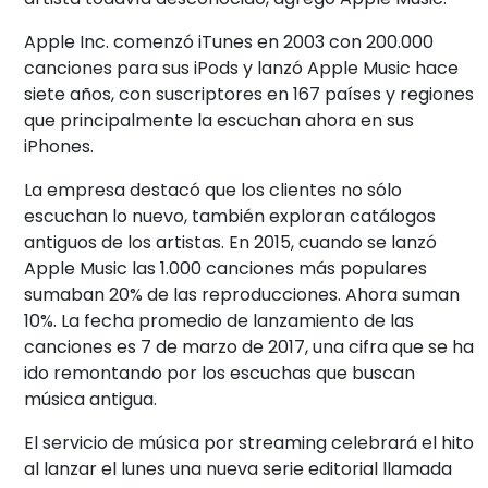
Apple Inc. comenzó iTunes en 2003 con 200.000
canciones para sus iPods y lanzó Apple Music hace
siete años, con suscriptores en 167 países y regiones
que principalmente la escuchan ahora en sus
iPhones.
La empresa destacó que los clientes no sólo
escuchan lo nuevo, también exploran catálogos
antiguos de los artistas. En 2015, cuando se lanzó
Apple Music las 1.000 canciones más populares
sumaban 20% de las reproducciones. Ahora suman
10%. La fecha promedio de lanzamiento de las
canciones es 7 de marzo de 2017, una cifra que se ha
ido remontando por los escuchas que buscan
música antigua.
El servicio de música por streaming celebrará el hito
al lanzar el lunes una nueva serie editorial llamada