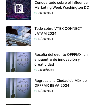
Conoce todo sobre el Influencer
Marketing Week Washington DC
30/10/2024
Todo sobre VTEX CONNECT
LATAM 2024
19/09/2024
Reseña del evento OFFFMX, un
encuentro de innovación y
creatividad
03/09/2024
Regresa a la Ciudad de México
OFFFMX BBVA 2024
12/08/2024