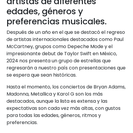
artistas de diferentes
edades, géneros y
preferencias musicales.
Después de un año en el que se destacó el regreso
de artistas internacionales destacados como Paul
McCartney, grupos como Depeche Mode y el
impresionante debut de Taylor Swift en México,
2024 nos presenta un grupo de estrellas que
regresarán a nuestro país con presentaciones que
se espera que sean históricas.
Hasta el momento, los conciertos de Bryan Adams,
Madonna, Metallica y Karol G son los más
destacados, aunque la lista es extensa y las
expectativas son cada vez más altas, con gustos
para todas las edades, géneros, ritmos y
preferencias.