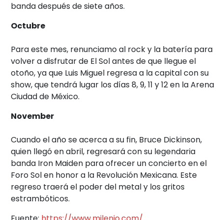
banda después de siete años.
Octubre
Para este mes, renunciamo al rock y la batería para
volver a disfrutar de El Sol antes de que llegue el
otoño, ya que Luis Miguel regresa a la capital con su
show, que tendrá lugar los días 8, 9, 11 y 12 en la Arena
Ciudad de México.
November
Cuando el año se acerca a su fin, Bruce Dickinson,
quien llegó en abril, regresará con su legendaria
banda Iron Maiden para ofrecer un concierto en el
Foro Sol en honor a la Revolución Mexicana. Este
regreso traerá el poder del metal y los gritos
estrambóticos.
Fuente:
https://www.milenio.com/