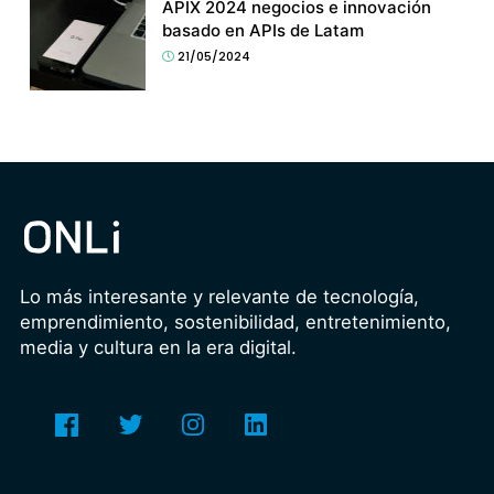
APIX 2024 negocios e innovación
basado en APIs de Latam
21/05/2024
Lo más interesante y relevante de tecnología,
emprendimiento, sostenibilidad, entretenimiento,
media y cultura en la era digital.