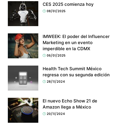
CES 2025 comienza hoy
08/01/2025
IMWEEK: El poder del Influencer
Marketing en un evento
imperdible en la CDMX
06/01/2025
Health Tech Summit México
regresa con su segunda edición
28/11/2024
El nuevo Echo Show 21 de
Amazon llega a México
20/11/2024