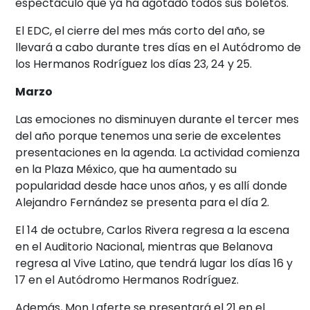
espectáculo que ya ha agotado todos sus boletos.
El EDC, el cierre del mes más corto del año, se
llevará a cabo durante tres días en el Autódromo de
los Hermanos Rodríguez los días 23, 24 y 25.
Marzo
Las emociones no disminuyen durante el tercer mes
del año porque tenemos una serie de excelentes
presentaciones en la agenda. La actividad comienza
en la Plaza México, que ha aumentado su
popularidad desde hace unos años, y es allí donde
Alejandro Fernández se presenta para el día 2.
El 14 de octubre, Carlos Rivera regresa a la escena
en el Auditorio Nacional, mientras que Belanova
regresa al Vive Latino, que tendrá lugar los días 16 y
17 en el Autódromo Hermanos Rodríguez.
Además, Mon Laferte se presentará el 21 en el