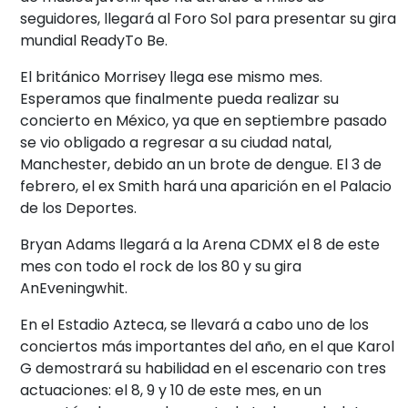
seguidores, llegará al Foro Sol para presentar su gira
mundial ReadyTo Be.
El británico Morrisey llega ese mismo mes.
Esperamos que finalmente pueda realizar su
concierto en México, ya que en septiembre pasado
se vio obligado a regresar a su ciudad natal,
Manchester, debido an un brote de dengue. El 3 de
febrero, el ex Smith hará una aparición en el Palacio
de los Deportes.
Bryan Adams llegará a la Arena CDMX el 8 de este
mes con todo el rock de los 80 y su gira
AnEveningwhit.
En el Estadio Azteca, se llevará a cabo uno de los
conciertos más importantes del año, en el que Karol
G demostrará su habilidad en el escenario con tres
actuaciones: el 8, 9 y 10 de este mes, en un