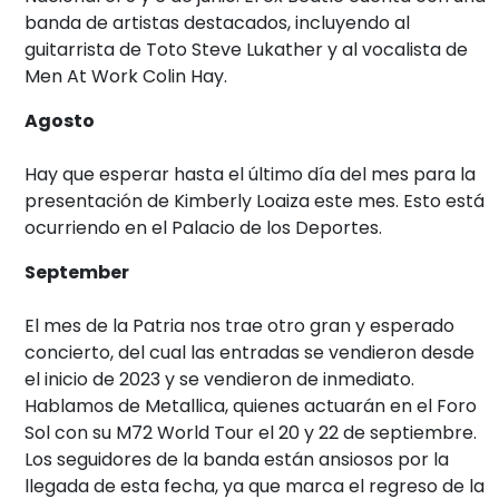
banda de artistas destacados, incluyendo al
guitarrista de Toto Steve Lukather y al vocalista de
Men At Work Colin Hay.
Agosto
Hay que esperar hasta el último día del mes para la
presentación de Kimberly Loaiza este mes. Esto está
ocurriendo en el Palacio de los Deportes.
September
El mes de la Patria nos trae otro gran y esperado
concierto, del cual las entradas se vendieron desde
el inicio de 2023 y se vendieron de inmediato.
Hablamos de Metallica, quienes actuarán en el Foro
Sol con su M72 World Tour el 20 y 22 de septiembre.
Los seguidores de la banda están ansiosos por la
llegada de esta fecha, ya que marca el regreso de la