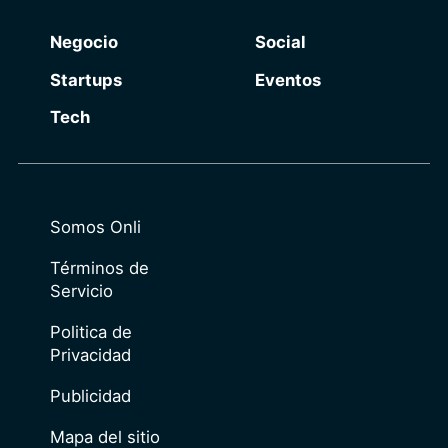
Negocio
Social
Startups
Eventos
Tech
Somos Onli
Términos de
Servicio
Politica de
Privacidad
Publicidad
Mapa del sitio