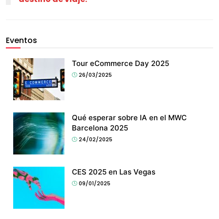
Eventos
Tour eCommerce Day 2025
26/03/2025
Qué esperar sobre IA en el MWC
Barcelona 2025
24/02/2025
CES 2025 en Las Vegas
09/01/2025