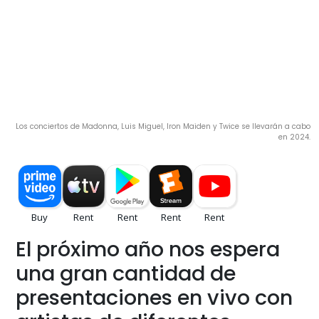
Los conciertos de Madonna, Luis Miguel, Iron Maiden y Twice se llevarán a cabo
en 2024.
El próximo año nos espera
una gran cantidad de
presentaciones en vivo con