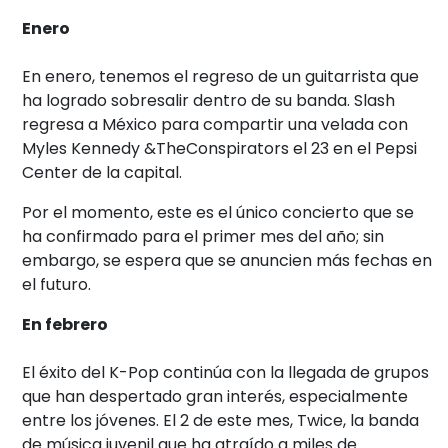
Enero
En enero, tenemos el regreso de un guitarrista que
ha logrado sobresalir dentro de su banda. Slash
regresa a México para compartir una velada con
Myles Kennedy &TheConspirators el 23 en el Pepsi
Center de la capital.
Por el momento, este es el único concierto que se
ha confirmado para el primer mes del año; sin
embargo, se espera que se anuncien más fechas en
el futuro.
En febrero
El éxito del K-Pop continúa con la llegada de grupos
que han despertado gran interés, especialmente
entre los jóvenes. El 2 de este mes, Twice, la banda
de música juvenil que ha atraído a miles de