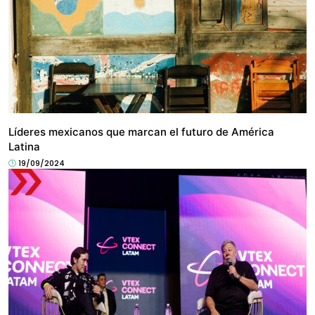
NEGOCIO
Líderes mexicanos que marcan el futuro de América
Latina
19/09/2024