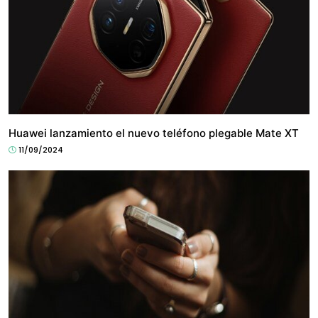
TECH
Huawei lanzamiento el nuevo teléfono plegable Mate XT
11/09/2024