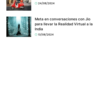
24/08/2024
Meta en conversaciones con Jio
para llevar la Realidad Virtual a la
India
13/08/2024