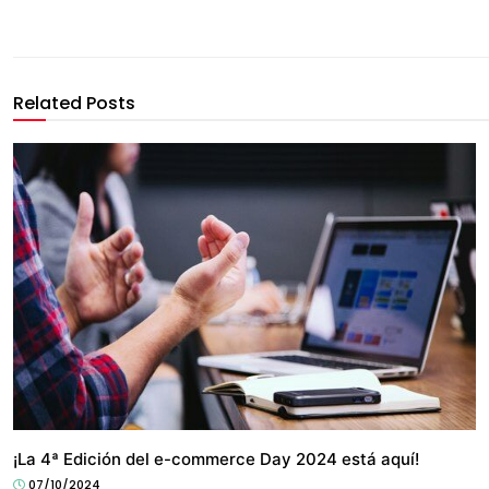
Related Posts
NEGOCIO
¡La 4ª Edición del e-commerce Day 2024 está aquí!
07/10/2024