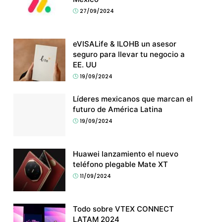
27/09/2024
eVISALife & ILOHB un asesor
seguro para llevar tu negocio a
EE. UU
19/09/2024
Líderes mexicanos que marcan el
futuro de América Latina
19/09/2024
Huawei lanzamiento el nuevo
teléfono plegable Mate XT
11/09/2024
Todo sobre VTEX CONNECT
LATAM 2024