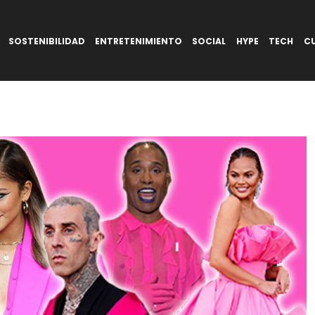
SOSTENIBILIDAD
ENTRETENIMIENTO
SOCIAL
HYPE
TECH
C