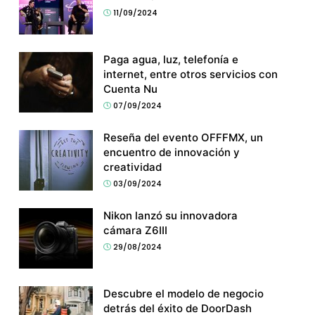
11/09/2024
Paga agua, luz, telefonía e
internet, entre otros servicios con
Cuenta Nu
07/09/2024
Reseña del evento OFFFMX, un
encuentro de innovación y
creatividad
03/09/2024
Nikon lanzó su innovadora
cámara Z6III
29/08/2024
Descubre el modelo de negocio
detrás del éxito de DoorDash