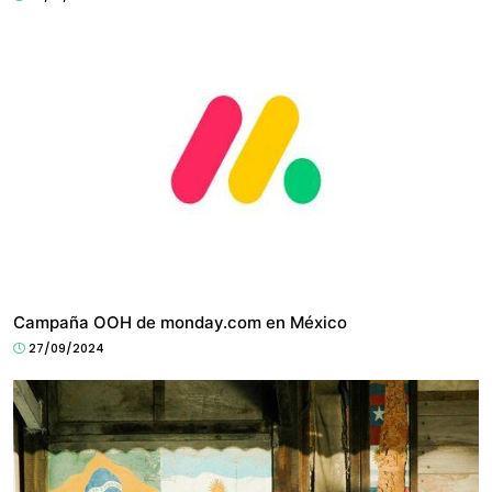
HYPE
Campaña OOH de monday.com en México
27/09/2024