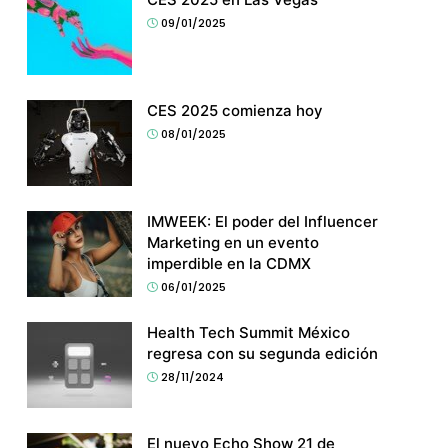
09/01/2025
CES 2025 comienza hoy
08/01/2025
IMWEEK: El poder del Influencer
Marketing en un evento
imperdible en la CDMX
06/01/2025
Health Tech Summit México
regresa con su segunda edición
28/11/2024
El nuevo Echo Show 21 de