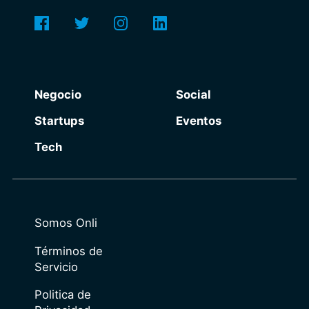
Negocio
Social
Startups
Eventos
Tech
Somos Onli
Términos de
Servicio
Politica de