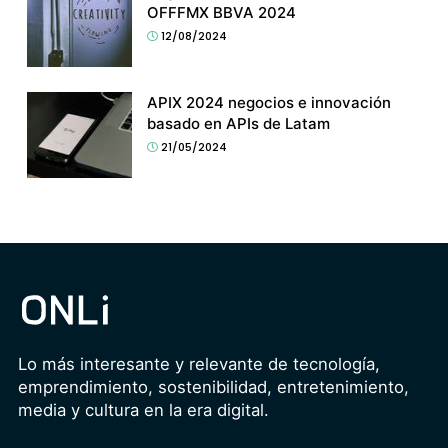
OFFFMX BBVA 2024
12/08/2024
APIX 2024 negocios e innovación
basado en APIs de Latam
21/05/2024
Lo más interesante y relevante de tecnología,
emprendimiento, sostenibilidad, entretenimiento,
media y cultura en la era digital.