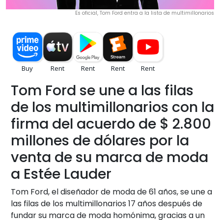
Es oficial, Tom Ford entra a la lista de multimillonarios
Tom Ford se une a las filas
de los multimillonarios con la
firma del acuerdo de $ 2.800
millones de dólares por la
venta de su marca de moda
a Estée Lauder
Tom Ford, el diseñador de moda de 61 años, se une a
las filas de los multimillonarios 17 años después de
fundar su marca de moda homónima, gracias a un