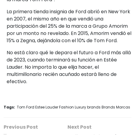
La primera tienda insignia de Ford abrió en New York
en 2007, el mismo año en que vendió una
participación del 25% de la marca a Grupo Amorim
por un monto no revelado. En 2015, Amorim vendió el
15% a Zegna, dejándola con el 10% de Tom Ford.
No está claro qué le depara el futuro a Ford más allá
de 2023, cuando terminará su función en Estée
Lauder. No importa lo que elija hacer, el
multimillonario recién acuñado estará lleno de
efectivo.
Tags:
Tom Ford Estee Lauder Fashion Luxury brands Brands Marcas
Previous Post
Next Post