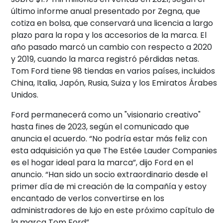
último informe anual presentado por Zegna, que
cotiza en bolsa, que conservará una licencia a largo
plazo para la ropa y los accesorios de la marca. El
año pasado marcó un cambio con respecto a 2020
y 2019, cuando la marca registró pérdidas netas.
Tom Ford tiene 98 tiendas en varios países, incluidos
China, Italia, Japón, Rusia, Suiza y los Emiratos Árabes
Unidos.
Ford permanecerá como un "visionario creativo"
hasta fines de 2023, según el comunicado que
anuncia el acuerdo. “No podría estar más feliz con
esta adquisición ya que The Estée Lauder Companies
es el hogar ideal para la marca”, dijo Ford en el
anuncio. “Han sido un socio extraordinario desde el
primer día de mi creación de la compañía y estoy
encantado de verlos convertirse en los
administradores de lujo en este próximo capítulo de
la marca Tom Ford”.