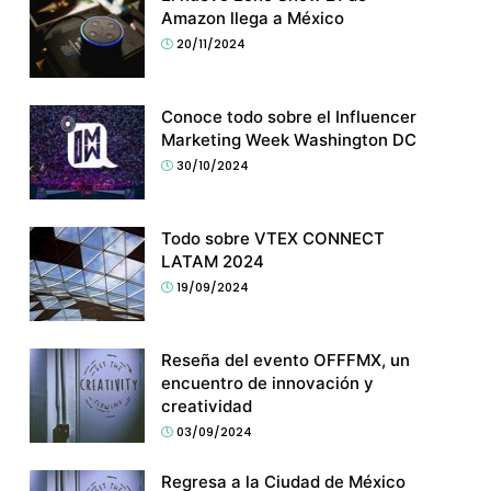
Amazon llega a México
20/11/2024
Conoce todo sobre el Influencer
Marketing Week Washington DC
30/10/2024
Todo sobre VTEX CONNECT
LATAM 2024
19/09/2024
Reseña del evento OFFFMX, un
encuentro de innovación y
creatividad
03/09/2024
Regresa a la Ciudad de México