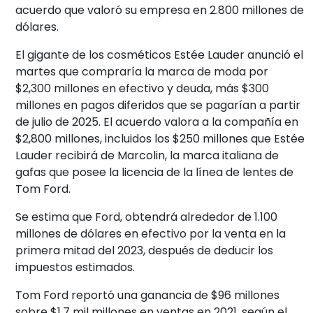
acuerdo que valoró su empresa en 2.800 millones de
dólares.
El gigante de los cosméticos Estée Lauder anunció el
martes que compraría la marca de moda por
$2,300 millones en efectivo y deuda, más $300
millones en pagos diferidos que se pagarían a partir
de julio de 2025. El acuerdo valora a la compañía en
$2,800 millones, incluidos los $250 millones que Estée
Lauder recibirá de Marcolin, la marca italiana de
gafas que posee la licencia de la línea de lentes de
Tom Ford.
Se estima que Ford, obtendrá alrededor de 1.100
millones de dólares en efectivo por la venta en la
primera mitad del 2023, después de deducir los
impuestos estimados.
Tom Ford reportó una ganancia de $96 millones
sobre $1.7 mil millones en ventas en 2021, según el