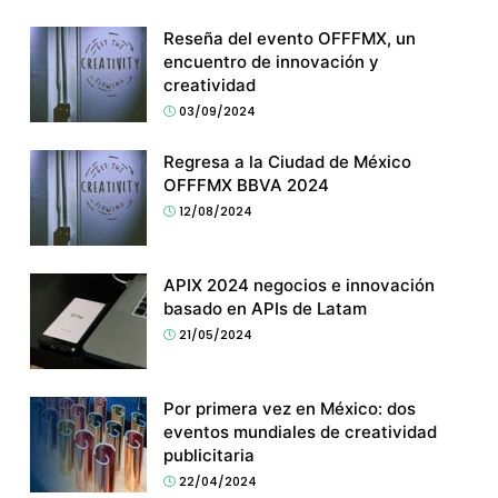
Reseña del evento OFFFMX, un
encuentro de innovación y
creatividad
03/09/2024
Regresa a la Ciudad de México
OFFFMX BBVA 2024
12/08/2024
APIX 2024 negocios e innovación
basado en APIs de Latam
21/05/2024
Por primera vez en México: dos
eventos mundiales de creatividad
publicitaria
22/04/2024