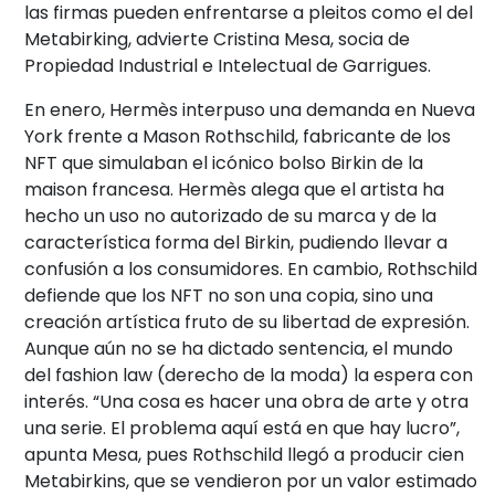
las firmas pueden enfrentarse a pleitos como el del
Metabirking, advierte Cristina Mesa, socia de
Propiedad Industrial e Intelectual de Garrigues.
En enero, Hermès interpuso una demanda en Nueva
York frente a Mason Rothschild, fabricante de los
NFT que simulaban el icónico bolso Birkin de la
maison francesa. Hermès alega que el artista ha
hecho un uso no autorizado de su marca y de la
característica forma del Birkin, pudiendo llevar a
confusión a los consumidores. En cambio, Rothschild
defiende que los NFT no son una copia, sino una
creación artística fruto de su libertad de expresión.
Aunque aún no se ha dictado sentencia, el mundo
del fashion law (derecho de la moda) la espera con
interés. “Una cosa es hacer una obra de arte y otra
una serie. El problema aquí está en que hay lucro”,
apunta Mesa, pues Rothschild llegó a producir cien
Metabirkins, que se vendieron por un valor estimado