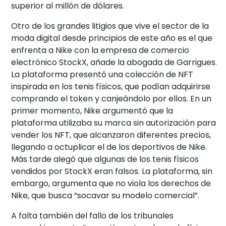
superior al millón de dólares.
Otro de los grandes litigios que vive el sector de la
moda digital desde principios de este año es el que
enfrenta a Nike con la empresa de comercio
electrónico StockX, añade la abogada de Garrigues.
La plataforma presentó una colección de NFT
inspirada en los tenis físicos, que podían adquirirse
comprando el token y canjeándolo por ellos. En un
primer momento, Nike argumentó que la
plataforma utilizaba su marca sin autorización para
vender los NFT, que alcanzaron diferentes precios,
llegando a octuplicar el de los deportivos de Nike.
Más tarde alegó que algunas de los tenis físicos
vendidos por StockX eran falsos. La plataforma, sin
embargo, argumenta que no viola los derechos de
Nike, que busca “socavar su modelo comercial”.
A falta también del fallo de los tribunales