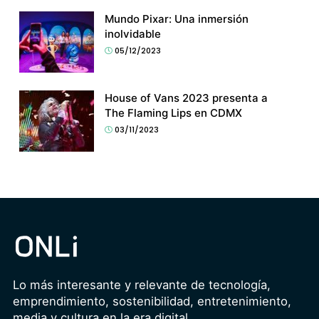
Mundo Pixar: Una inmersión
inolvidable
05/12/2023
House of Vans 2023 presenta a
The Flaming Lips en CDMX
03/11/2023
Lo más interesante y relevante de tecnología,
emprendimiento, sostenibilidad, entretenimiento,
media y cultura en la era digital.