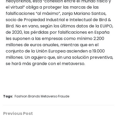
neoyorkinos, esta “conexión entre el mundo físico y
el virtual” obliga a proteger las marcas de las
falsificaciones “al máximo”, zanja Mariano Santos,
socio de Propiedad Industrial e Intelectual de Bird &
Bird. No en vano, según los últimos datos de la EUIPO,
de 2020, las pérdidas por falsificaciones en España
les suponen a las empresas como mínimo 2.200
millones de euros anuales, mientras que en el
conjunto de la Unión Europea ascienden a 19.000
millones. Un agujero que, sin una solución preventiva,
se hará más grande con el metaverso.
Tags:
Fashion Brands Metaverso Fraude
Previous Post