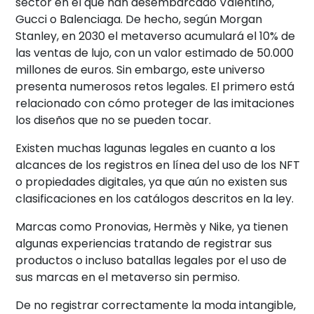
sector en el que han desembarcado Valentino,
Gucci o Balenciaga. De hecho, según Morgan
Stanley, en 2030 el metaverso acumulará el 10% de
las ventas de lujo, con un valor estimado de 50.000
millones de euros. Sin embargo, este universo
presenta numerosos retos legales. El primero está
relacionado con cómo proteger de las imitaciones
los diseños que no se pueden tocar.
Existen muchas lagunas legales en cuanto a los
alcances de los registros en línea del uso de los NFT
o propiedades digitales, ya que aún no existen sus
clasificaciones en los catálogos descritos en la ley.
Marcas como Pronovias, Hermès y Nike, ya tienen
algunas experiencias tratando de registrar sus
productos o incluso batallas legales por el uso de
sus marcas en el metaverso sin permiso.
De no registrar correctamente la moda intangible,