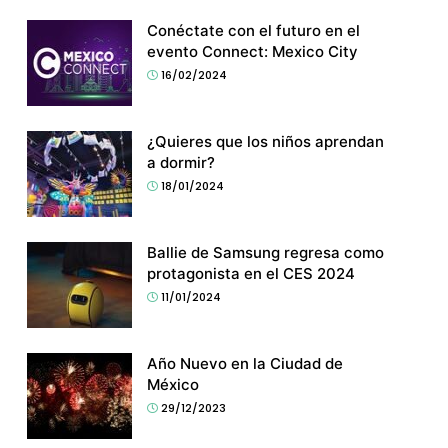
Conéctate con el futuro en el
evento Connect: Mexico City
16/02/2024
¿Quieres que los niños aprendan
a dormir?
18/01/2024
Ballie de Samsung regresa como
protagonista en el CES 2024
11/01/2024
Año Nuevo en la Ciudad de
México
29/12/2023