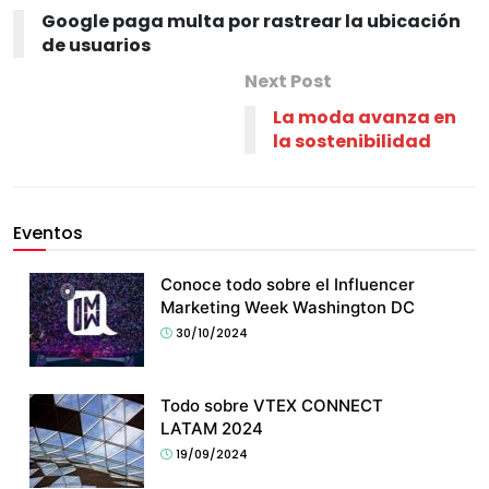
Google paga multa por rastrear la ubicación
de usuarios
Next Post
La moda avanza en
la sostenibilidad
Eventos
Conoce todo sobre el Influencer
Marketing Week Washington DC
30/10/2024
Todo sobre VTEX CONNECT
LATAM 2024
19/09/2024