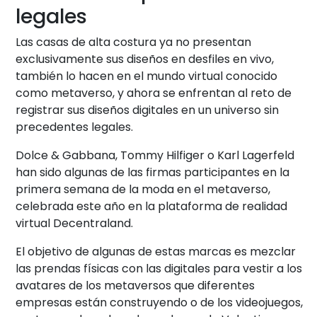
legales
Las casas de alta costura ya no presentan
exclusivamente sus diseños en desfiles en vivo,
también lo hacen en el mundo virtual conocido
como metaverso, y ahora se enfrentan al reto de
registrar sus diseños digitales en un universo sin
precedentes legales.
Dolce & Gabbana, Tommy Hilfiger o Karl Lagerfeld
han sido algunas de las firmas participantes en la
primera semana de la moda en el metaverso,
celebrada este año en la plataforma de realidad
virtual Decentraland.
El objetivo de algunas de estas marcas es mezclar
las prendas físicas con las digitales para vestir a los
avatares de los metaversos que diferentes
empresas están construyendo o de los videojuegos,