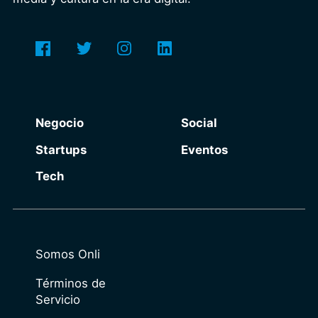
Negocio
Social
Startups
Eventos
Tech
Somos Onli
Términos de
Servicio