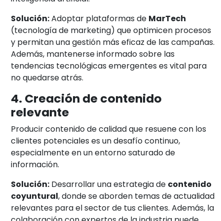
Solución:
Adoptar plataformas de
MarTech
(tecnología de marketing) que optimicen procesos
y permitan una gestión más eficaz de las campañas.
Además, mantenerse informado sobre las
tendencias tecnológicas emergentes es vital para
no quedarse atrás.
4. Creación de contenido
relevante
Producir contenido de calidad que resuene con los
clientes potenciales es un desafío continuo,
especialmente en un entorno saturado de
información.
Solución:
Desarrollar una estrategia de
contenido
coyuntural
, donde se aborden temas de actualidad
relevantes para el sector de tus clientes. Además, la
colaboración con expertos de la industria puede