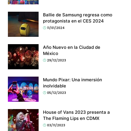
Ballie de Samsung regresa como
protagonista en el CES 2024
11/01/2024
Año Nuevo en la Ciudad de
México
29/12/2023
Mundo Pixar: Una inmersión
inolvidable
05/12/2023
House of Vans 2023 presenta a
The Flaming Lips en CDMX
03/11/2023