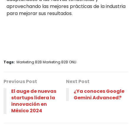
aprovechando las mejores prácticas de la industria
para mejorar sus resultados.
Tags:
Marketing B2B Marketing B2B ONLI
Previous Post
Next Post
El auge de nuevas
¿Ya conoces Google
startups lidera la
Gemini Advanced?
innovación en
México 2024