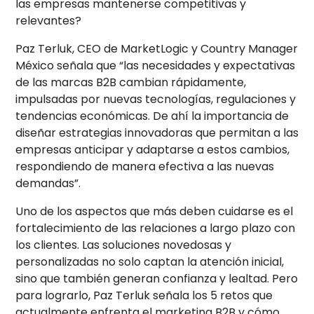
las empresas mantenerse competitivas y
relevantes?
Paz Terluk, CEO de MarketLogic y Country Manager
México señala que “las necesidades y expectativas
de las marcas B2B cambian rápidamente,
impulsadas por nuevas tecnologías, regulaciones y
tendencias económicas. De ahí la importancia de
diseñar estrategias innovadoras que permitan a las
empresas anticipar y adaptarse a estos cambios,
respondiendo de manera efectiva a las nuevas
demandas”.
Uno de los aspectos que más deben cuidarse es el
fortalecimiento de las relaciones a largo plazo con
los clientes. Las soluciones novedosas y
personalizadas no solo captan la atención inicial,
sino que también generan confianza y lealtad. Pero
para lograrlo, Paz Terluk señala los 5 retos que
actualmente enfrenta el marketing B2B y cómo