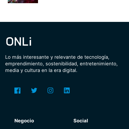
Lo más interesante y relevante de tecnología,
emprendimiento, sostenibilidad, entretenimiento,
media y cultura en la era digital.
Negocio
Social