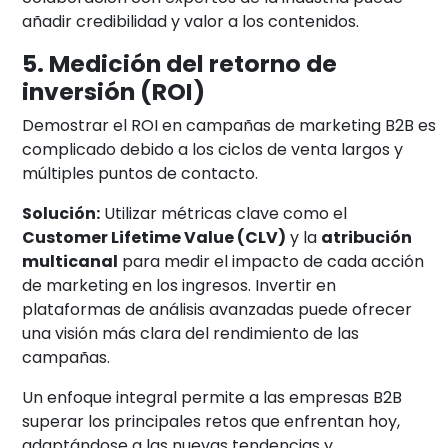
añadir credibilidad y valor a los contenidos.
5. Medición del retorno de
inversión (ROI)
Demostrar el ROI en campañas de marketing B2B es
complicado debido a los ciclos de venta largos y
múltiples puntos de contacto.
Solución:
Utilizar métricas clave como el
Customer Lifetime Value (CLV)
y la
atribución
multicanal
para medir el impacto de cada acción
de marketing en los ingresos. Invertir en
plataformas de análisis avanzadas puede ofrecer
una visión más clara del rendimiento de las
campañas.
Un enfoque integral permite a las empresas B2B
superar los principales retos que enfrentan hoy,
adaptándose a las nuevas tendencias y