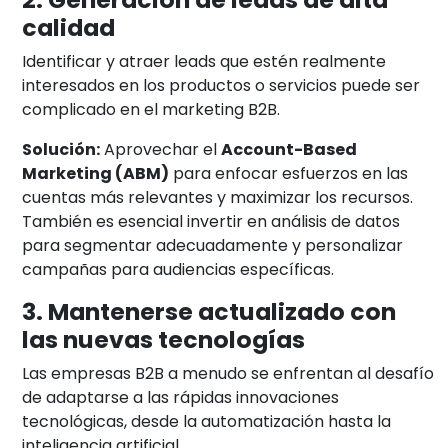
calidad
Identificar y atraer leads que estén realmente
interesados en los productos o servicios puede ser
complicado en el marketing B2B.
Solución:
Aprovechar el
Account-Based
Marketing (ABM)
para enfocar esfuerzos en las
cuentas más relevantes y maximizar los recursos.
También es esencial invertir en análisis de datos
para segmentar adecuadamente y personalizar
campañas para audiencias específicas.
3. Mantenerse actualizado con
las nuevas tecnologías
Las empresas B2B a menudo se enfrentan al desafío
de adaptarse a las rápidas innovaciones
tecnológicas, desde la automatización hasta la
inteligencia artificial.