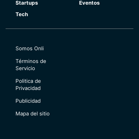
Startups
Eventos
Tech
Somos Onli
Términos de
Servicio
Politica de
Privacidad
Publicidad
Mapa del sitio