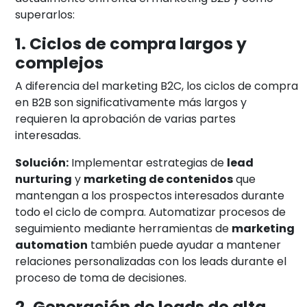
superarlos:
1. Ciclos de compra largos y
complejos
A diferencia del marketing B2C, los ciclos de compra
en B2B son significativamente más largos y
requieren la aprobación de varias partes
interesadas.
Solución:
Implementar estrategias de
lead
nurturing
y
marketing de contenidos
que
mantengan a los prospectos interesados durante
todo el ciclo de compra. Automatizar procesos de
seguimiento mediante herramientas de
marketing
automation
también puede ayudar a mantener
relaciones personalizadas con los leads durante el
proceso de toma de decisiones.
2. Generación de leads de alta