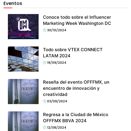
Eventos
Conoce todo sobre el Influencer
Marketing Week Washington DC
30/10/2024
Todo sobre VTEX CONNECT
LATAM 2024
19/09/2024
Reseña del evento OFFFMX, un
encuentro de innovación y
creatividad
03/09/2024
Regresa a la Ciudad de México
OFFFMX BBVA 2024
12/08/2024