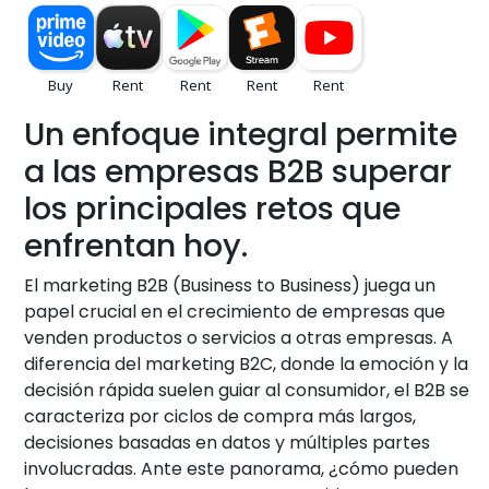
Un enfoque integral permite
a las empresas B2B superar
los principales retos que
enfrentan hoy.
El marketing B2B (Business to Business) juega un
papel crucial en el crecimiento de empresas que
venden productos o servicios a otras empresas. A
diferencia del marketing B2C, donde la emoción y la
decisión rápida suelen guiar al consumidor, el B2B se
caracteriza por ciclos de compra más largos,
decisiones basadas en datos y múltiples partes
involucradas. Ante este panorama, ¿cómo pueden