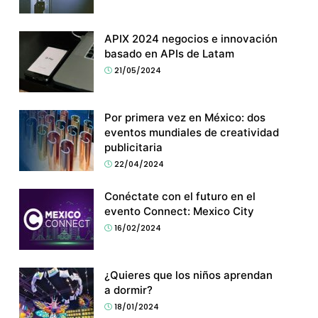
APIX 2024 negocios e innovación
basado en APIs de Latam
21/05/2024
Por primera vez en México: dos
eventos mundiales de creatividad
publicitaria
22/04/2024
Conéctate con el futuro en el
evento Connect: Mexico City
16/02/2024
¿Quieres que los niños aprendan
a dormir?
18/01/2024