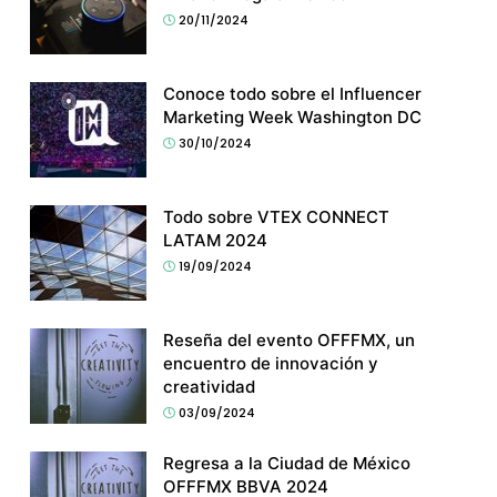
20/11/2024
Conoce todo sobre el Influencer
Marketing Week Washington DC
30/10/2024
Todo sobre VTEX CONNECT
LATAM 2024
19/09/2024
Reseña del evento OFFFMX, un
encuentro de innovación y
creatividad
03/09/2024
Regresa a la Ciudad de México
OFFFMX BBVA 2024