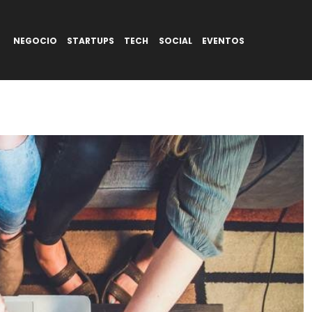
NEGOCIO
STARTUPS
TECH
SOCIAL
EVENTOS