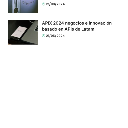
12/08/2024
APIX 2024 negocios e innovación
basado en APIs de Latam
21/05/2024