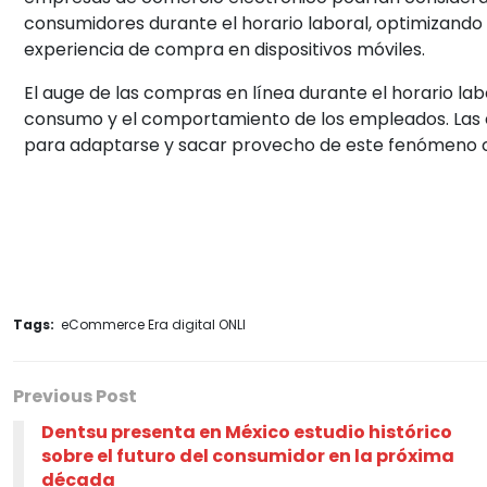
consumidores durante el horario laboral, optimizand
experiencia de compra en dispositivos móviles.
El auge de las compras en línea durante el horario labo
consumo y el comportamiento de los empleados. Las 
para adaptarse y sacar provecho de este fenómeno c
Tags:
eCommerce Era digital ONLI
Previous Post
Dentsu presenta en México estudio histórico
sobre el futuro del consumidor en la próxima
década