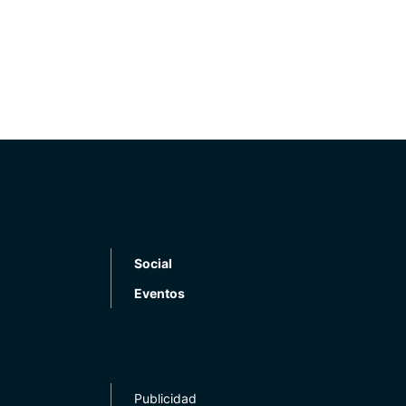
Social
Eventos
Publicidad