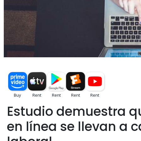
Estudio demuestra q
en línea se llevan a 