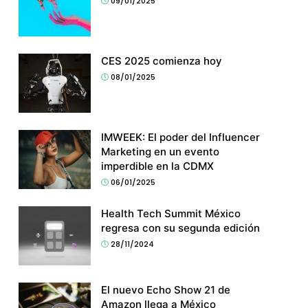
09/01/2025
CES 2025 comienza hoy
08/01/2025
IMWEEK: El poder del Influencer
Marketing en un evento
imperdible en la CDMX
06/01/2025
Health Tech Summit México
regresa con su segunda edición
28/11/2024
El nuevo Echo Show 21 de
Amazon llega a México