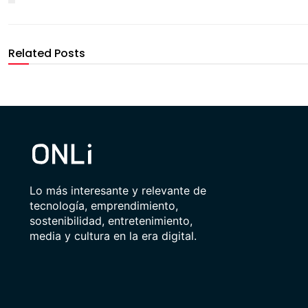
Related Posts
Lo más interesante y relevante de
tecnología, emprendimiento,
sostenibilidad, entretenimiento,
media y cultura en la era digital.