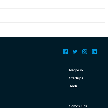
Negocio
Startups
Tech
Somos Onli