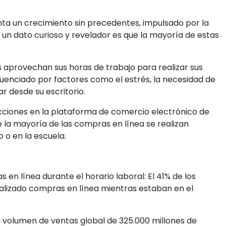
nta un crecimiento sin precedentes, impulsado por la
 un dato curioso y revelador es que la mayoría de estas
provechan sus horas de trabajo para realizar sus
luenciado por factores como el estrés, la necesidad de
 desde su escritorio.
sacciones en la plataforma de comercio electrónico de
e la mayoría de las compras en línea se realizan
 o en la escuela.
en línea durante el horario laboral: El 41% de los
lizado compras en línea mientras estaban en el
 volumen de ventas global de 325.000 millones de