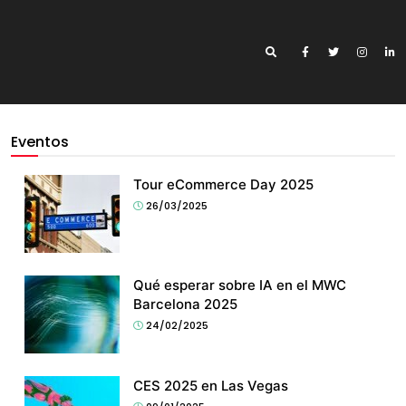
Eventos
Tour eCommerce Day 2025
26/03/2025
Qué esperar sobre IA en el MWC
Barcelona 2025
24/02/2025
CES 2025 en Las Vegas