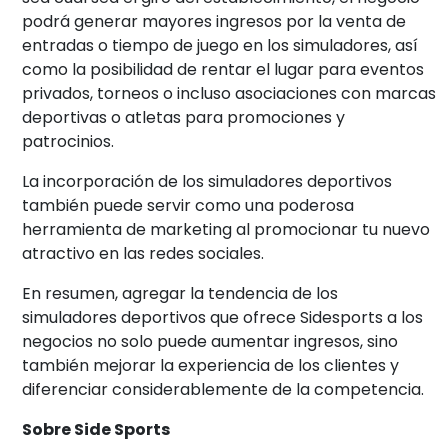
podrá generar mayores ingresos por la venta de
entradas o tiempo de juego en los simuladores, así
como la posibilidad de rentar el lugar para eventos
privados, torneos o incluso asociaciones con marcas
deportivas o atletas para promociones y
patrocinios.
La incorporación de los simuladores deportivos
también puede servir como una poderosa
herramienta de marketing al promocionar tu nuevo
atractivo en las redes sociales.
En resumen, agregar la tendencia de los
simuladores deportivos que ofrece Sidesports a los
negocios no solo puede aumentar ingresos, sino
también mejorar la experiencia de los clientes y
diferenciar considerablemente de la competencia.
Sobre Side Sports