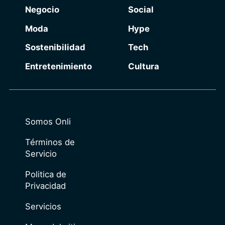
Negocio
Social
Moda
Hype
Sostenibilidad
Tech
Entretenimiento
Cultura
Somos Onli
Términos de
Servicio
Politica de
Privacidad
Servicios