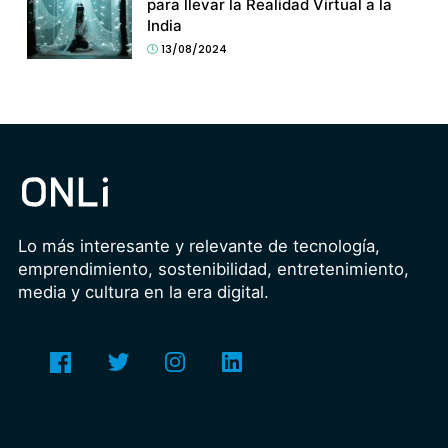
para llevar la Realidad Virtual a la
India
13/08/2024
Lo más interesante y relevante de tecnología,
emprendimiento, sostenibilidad, entretenimiento,
media y cultura en la era digital.