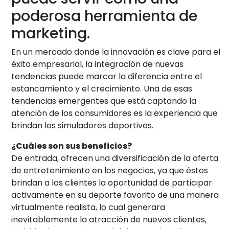
poderosa herramienta de
marketing.
En un mercado donde la innovación es clave para el
éxito empresarial, la integración de nuevas
tendencias puede marcar la diferencia entre el
estancamiento y el crecimiento. Una de esas
tendencias emergentes que está captando la
atención de los consumidores es la experiencia que
brindan los simuladores deportivos.
¿Cuáles son sus beneficios?
De entrada, ofrecen una diversificación de la oferta
de entretenimiento en los negocios, ya que éstos
brindan a los clientes la oportunidad de participar
activamente en su deporte favorito de una manera
virtualmente realista, lo cual generara
inevitablemente la atracción de nuevos clientes,