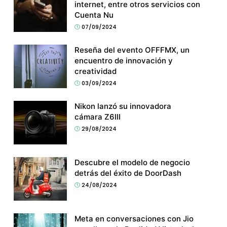
internet, entre otros servicios con
Cuenta Nu
07/09/2024
Reseña del evento OFFFMX, un
encuentro de innovación y
creatividad
03/09/2024
Nikon lanzó su innovadora
cámara Z6III
29/08/2024
Descubre el modelo de negocio
detrás del éxito de DoorDash
24/08/2024
Meta en conversaciones con Jio