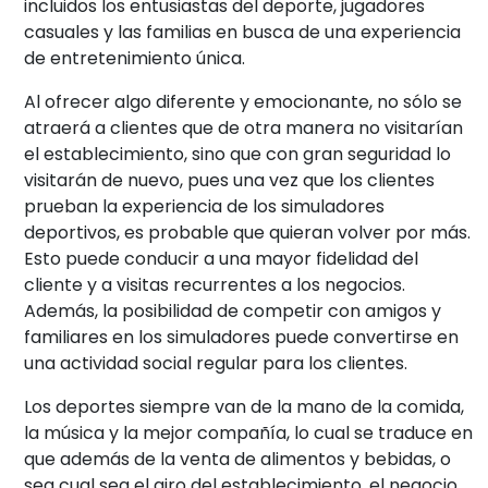
incluidos los entusiastas del deporte, jugadores
casuales y las familias en busca de una experiencia
de entretenimiento única.
Al ofrecer algo diferente y emocionante, no sólo se
atraerá a clientes que de otra manera no visitarían
el establecimiento, sino que con gran seguridad lo
visitarán de nuevo, pues una vez que los clientes
prueban la experiencia de los simuladores
deportivos, es probable que quieran volver por más.
Esto puede conducir a una mayor fidelidad del
cliente y a visitas recurrentes a los negocios.
Además, la posibilidad de competir con amigos y
familiares en los simuladores puede convertirse en
una actividad social regular para los clientes.
Los deportes siempre van de la mano de la comida,
la música y la mejor compañía, lo cual se traduce en
que además de la venta de alimentos y bebidas, o
sea cual sea el giro del establecimiento, el negocio