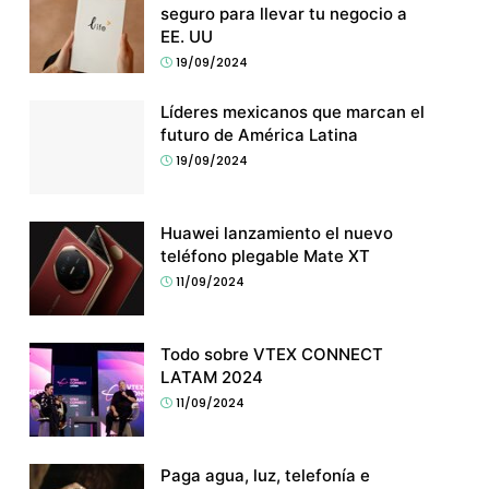
seguro para llevar tu negocio a
EE. UU
19/09/2024
Líderes mexicanos que marcan el
futuro de América Latina
19/09/2024
Huawei lanzamiento el nuevo
teléfono plegable Mate XT
11/09/2024
Todo sobre VTEX CONNECT
LATAM 2024
11/09/2024
Paga agua, luz, telefonía e