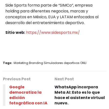
Side Sports forma parte de “SIMCo”, empresa
holding para diferentes negocios, marcas y
conceptos en México, EUA y LATAM enfocados al
desarrollo del entretenimiento deportivo.
Sitio web:
https://www.sidesports.mx/
Tags:
Marketing Branding Simuladores deportivos ONLI
Previous Post
Next Post
Google
WhatsApp incorpora
democratiza la
Meta AI: Esto es lo que
edición
hace el asistente virtual
fotográfica con IA
nuevo.