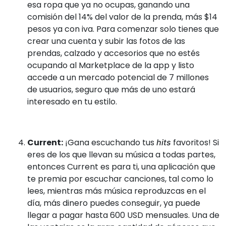
esa ropa que ya no ocupas, ganando una
comisión del 14% del valor de la prenda, más $14
pesos ya con iva. Para comenzar solo tienes que
crear una cuenta y subir las fotos de las
prendas, calzado y accesorios que no estés
ocupando al Marketplace de la app y listo
accede a un mercado potencial de 7 millones
de usuarios, seguro que más de uno estará
interesado en tu estilo.
Current:
¡Gana escuchando tus
favoritos! Si
hits
eres de los que llevan su música a todas partes,
entonces Current es para ti, una aplicación que
te premia por escuchar canciones, tal como lo
lees, mientras más música reproduzcas en el
día, más dinero puedes conseguir, ya puede
llegar a pagar hasta 600 USD mensuales. Una de