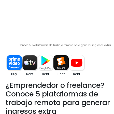
Conoce 5 plataformas de trabajo remoto para generar ingresos extra
¿Emprendedor o freelance?
Conoce 5 plataformas de
trabajo remoto para generar
ingresos extra