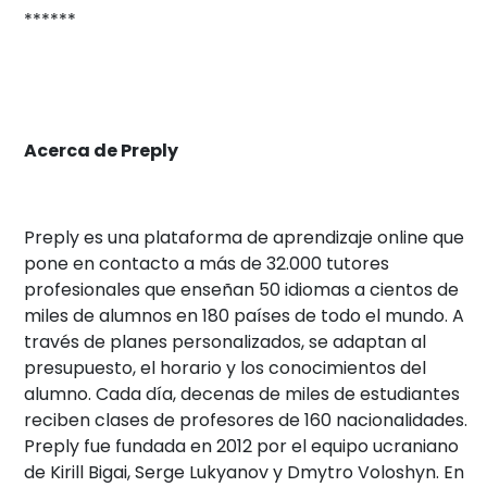
******
Acerca de Preply
Preply es una plataforma de aprendizaje online que
pone en contacto a más de 32.000 tutores
profesionales que enseñan 50 idiomas a cientos de
miles de alumnos en 180 países de todo el mundo. A
través de planes personalizados, se adaptan al
presupuesto, el horario y los conocimientos del
alumno. Cada día, decenas de miles de estudiantes
reciben clases de profesores de 160 nacionalidades.
Preply fue fundada en 2012 por el equipo ucraniano
de Kirill Bigai, Serge Lukyanov y Dmytro Voloshyn. En