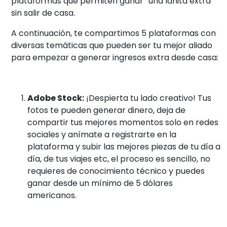
plataformas que permiten ganar “una lanita extra”
sin salir de casa.
A continuación, te compartimos 5 plataformas con
diversas temáticas que pueden ser tu mejor aliado
para empezar a generar ingresos extra desde casa:
Adobe Stock:
¡Despierta tu lado creativo! Tus
fotos te pueden generar dinero, deja de
compartir tus mejores momentos solo en redes
sociales y anímate a registrarte en la
plataforma y subir las mejores piezas de tu día a
día, de tus viajes etc, el proceso es sencillo, no
requieres de conocimiento técnico y puedes
ganar desde un mínimo de 5 dólares
americanos.