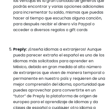
las ventajas es la gran cantidad de géneros que
podrás encontrar y varias opciones adicionales
para incrementar tu saldo, mismas que puedas
hacer al tiempo que escuchas alguna canción,
para después recibir el dinero vía Paypal o
acceder a diversos regalos o gift cards
Preply:
¡Enseña idiomas a extranjeros! Aunque
pueda parecer extraño el español es uno de los
idiomas más solicitados para aprender en
México, debido en gran medida al alto número
de extranjeros que viven de manera temporal o
permanente en nuestro país y requieren de una
mejor comprensión del idioma, oportunidad que
puedes aprovechar para convertirte en un
“tutor” de Preply la plataforma de origen de
europeo para el aprendizaje de idiomas y da
clases de español o cualquier otro idioma a