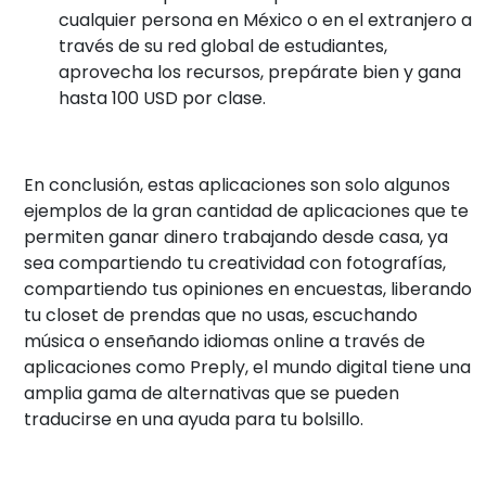
cualquier persona en México o en el extranjero a
través de su red global de estudiantes,
aprovecha los recursos, prepárate bien y gana
hasta 100 USD por clase.
En conclusión, estas aplicaciones son solo algunos
ejemplos de la gran cantidad de aplicaciones que te
permiten ganar dinero trabajando desde casa, ya
sea compartiendo tu creatividad con fotografías,
compartiendo tus opiniones en encuestas, liberando
tu closet de prendas que no usas, escuchando
música o enseñando idiomas online a través de
aplicaciones como Preply, el mundo digital tiene una
amplia gama de alternativas que se pueden
traducirse en una ayuda para tu bolsillo.