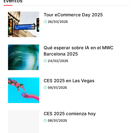
Eventos
Tour eCommerce Day 2025
26/03/2025
Qué esperar sobre IA en el MWC
Barcelona 2025
24/02/2025
CES 2025 en Las Vegas
09/01/2025
CES 2025 comienza hoy
08/01/2025