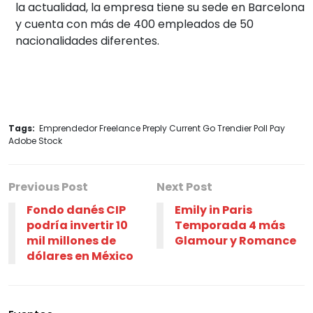
la actualidad, la empresa tiene su sede en Barcelona
y cuenta con más de 400 empleados de 50
nacionalidades diferentes.
Tags:
Emprendedor Freelance Preply Current Go Trendier Poll Pay
Adobe Stock
Previous Post
Next Post
Fondo danés CIP
Emily in Paris
podría invertir 10
Temporada 4 más
mil millones de
Glamour y Romance
dólares en México