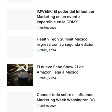
IMWEEK: El poder del Influencer
Marketing en un evento
imperdible en la CDMX
06/01/2025
Health Tech Summit México
regresa con su segunda edición
28/11/2024
El nuevo Echo Show 21 de
Amazon llega a México
20/11/2024
Conoce todo sobre el Influencer
Marketing Week Washington DC
30/10/2024