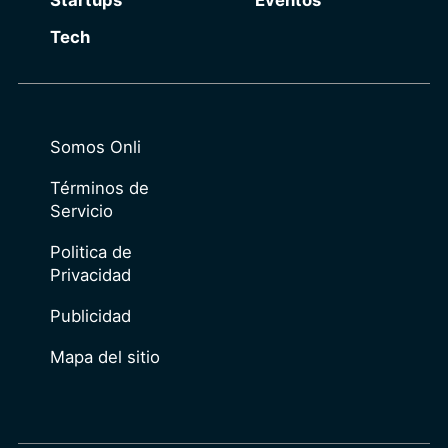
Tech
Somos Onli
Términos de
Servicio
Politica de
Privacidad
Publicidad
Mapa del sitio