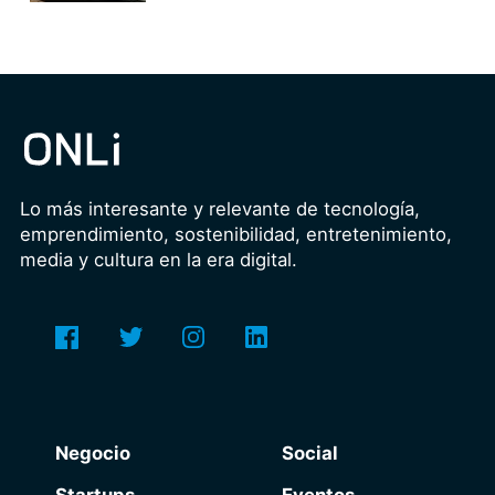
Lo más interesante y relevante de tecnología,
emprendimiento, sostenibilidad, entretenimiento,
media y cultura en la era digital.
Negocio
Social
Startups
Eventos