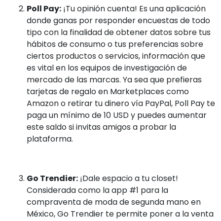
Poll Pay:
¡Tu opinión cuenta! Es una aplicación
donde ganas por responder encuestas de todo
tipo con la finalidad de obtener datos sobre tus
hábitos de consumo o tus preferencias sobre
ciertos productos o servicios, información que
es vital en los equipos de investigación de
mercado de las marcas. Ya sea que prefieras
tarjetas de regalo en Marketplaces como
Amazon o retirar tu dinero vía PayPal, Poll Pay te
paga un mínimo de 10 USD y puedes aumentar
este saldo si invitas amigos a probar la
plataforma.
Go Trendier:
¡Dale espacio a tu closet!
Considerada como la app #1 para la
compraventa de moda de segunda mano en
México, Go Trendier te permite poner a la venta