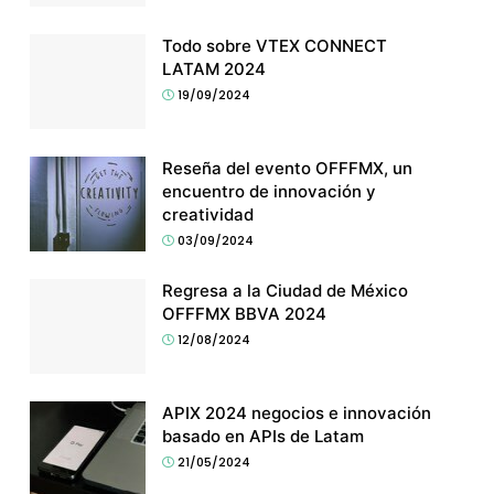
Todo sobre VTEX CONNECT
LATAM 2024
19/09/2024
Reseña del evento OFFFMX, un
encuentro de innovación y
creatividad
03/09/2024
Regresa a la Ciudad de México
OFFFMX BBVA 2024
12/08/2024
APIX 2024 negocios e innovación
basado en APIs de Latam
21/05/2024