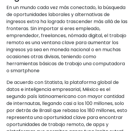
En un mundo cada vez más conectado, la búsqueda
de oportunidades laborales y alternativas de
ingresos extra ha logrado trascender más allá de las
fronteras. Sin importar si eres empleado,
emprendedor, freelances, nómada digital, el trabajo
remoto es una ventana clave para aumentar los
ingresos ya sea en moneda nacional o en muchas
ocasiones otras divisas, teniendo como
herramientas básicas de trabajo una computadora
o smartphone
De acuerdo con Statista, la plataforma global de
datos e inteligencia empresarial, México es el
segundo país latinoamericano con mayor cantidad
de internautas, llegando casi a los 100 millones, solo
por detrás de Brasil que rebasa los 180 millones, esto
representa una oportunidad clave para encontrar
oportunidades de trabajo remoto, de apps y