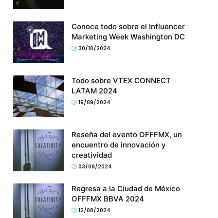
Conoce todo sobre el Influencer
Marketing Week Washington DC
30/10/2024
Todo sobre VTEX CONNECT
LATAM 2024
19/09/2024
Reseña del evento OFFFMX, un
encuentro de innovación y
creatividad
03/09/2024
Regresa a la Ciudad de México
OFFFMX BBVA 2024
12/08/2024