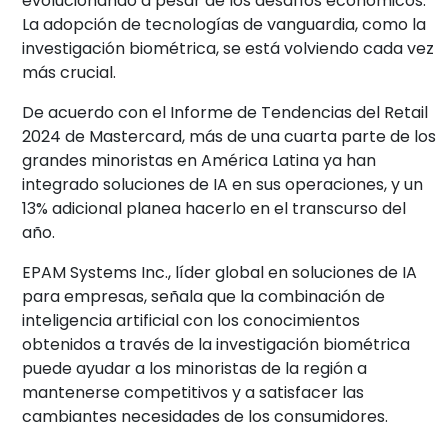
evolucionando a pesar de los desafíos económicos.
La adopción de tecnologías de vanguardia, como la
investigación biométrica, se está volviendo cada vez
más crucial.
De acuerdo con el Informe de Tendencias del Retail
2024 de Mastercard, más de una cuarta parte de los
grandes minoristas en América Latina ya han
integrado soluciones de IA en sus operaciones, y un
13% adicional planea hacerlo en el transcurso del
año.
EPAM Systems Inc., líder global en soluciones de IA
para empresas, señala que la combinación de
inteligencia artificial con los conocimientos
obtenidos a través de la investigación biométrica
puede ayudar a los minoristas de la región a
mantenerse competitivos y a satisfacer las
cambiantes necesidades de los consumidores.