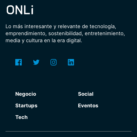
Lo más interesante y relevante de tecnología,
emprendimiento, sostenibilidad, entretenimiento,
media y cultura en la era digital.
Negocio
Social
Startups
Eventos
Tech