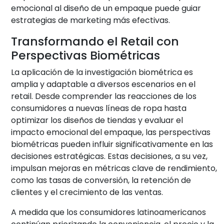
emocional al diseño de un empaque puede guiar
estrategias de marketing más efectivas.
Transformando el Retail con
Perspectivas Biométricas
La aplicación de la investigación biométrica es
amplia y adaptable a diversos escenarios en el
retail. Desde comprender las reacciones de los
consumidores a nuevas líneas de ropa hasta
optimizar los diseños de tiendas y evaluar el
impacto emocional del empaque, las perspectivas
biométricas pueden influir significativamente en las
decisiones estratégicas. Estas decisiones, a su vez,
impulsan mejoras en métricas clave de rendimiento,
como las tasas de conversión, la retención de
clientes y el crecimiento de las ventas.
A medida que los consumidores latinoamericanos