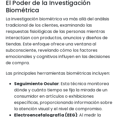
El Poder de la Investigación
Biométrica
La investigación biométrica va más allá del análisis
tradicional de los clientes, examinando las
respuestas fisiológicas de las personas mientras
interactúan con productos, anuncios y diseños de
tiendas. Este enfoque ofrece una ventana al
subconsciente, revelando cómo los factores
emocionales y cognitivos influyen en las decisiones
de compra.
Las principales herramientas biométricas incluyen:
Seguimiento Ocular
: Esta técnica monitorea
dónde y cuánto tiempo se fija la mirada de un
consumidor en artículos o exhibiciones
específicas, proporcionando información sobre
la atención visual y el nivel de compromiso.
Electroencefalografía (EEG)
: Al medir la