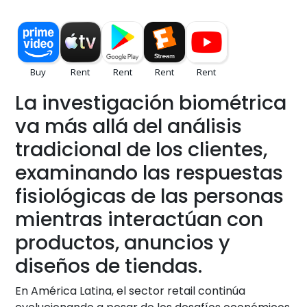
La investigación biométrica
va más allá del análisis
tradicional de los clientes,
examinando las respuestas
fisiológicas de las personas
mientras interactúan con
productos, anuncios y
diseños de tiendas.
En América Latina, el sector retail continúa