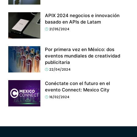
APIX 2024 negocios e innovación
basado en APIs de Latam
21/05/2024
Por primera vez en México: dos
eventos mundiales de creatividad
publicitaria
22/04/2024
Conéctate con el futuro en el
evento Connect: Mexico City
16/02/2024