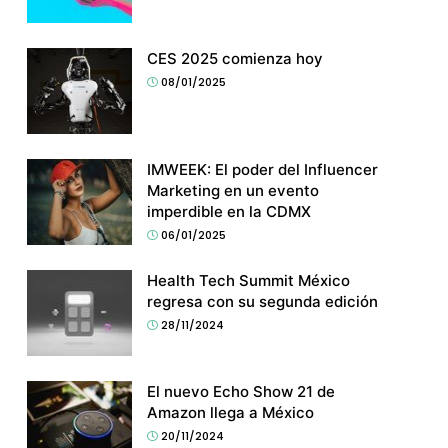
CES 2025 comienza hoy
08/01/2025
IMWEEK: El poder del Influencer
Marketing en un evento
imperdible en la CDMX
06/01/2025
Health Tech Summit México
regresa con su segunda edición
28/11/2024
El nuevo Echo Show 21 de
Amazon llega a México
20/11/2024