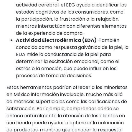
actividad cerebral, el EEG ayuda a identificar los
estados cognitivos de los consumidores, como
la participación, la frustración o la relajación,
mientras interactúan con diferentes elementos
de la experiencia de compra.
Actividad Electrodérmica (EDA)
: También
conocida como respuesta galvánica de la piel, la
EDA mide la conductancia de la piel para
determinar la excitación emocional, como el
estrés o la emoción, que puede influir en los
procesos de toma de decisiones.
Estas herramientas podrían ofrecer a los minoristas
en México información invaluable, mucho más allá
de métricas superficiales como las calificaciones de
satisfacción. Por ejemplo, comprender dónde se
enfoca naturalmente la atención de los clientes en
una tienda puede ayudar a optimizar la colocación
de productos, mientras que conocer la respuesta