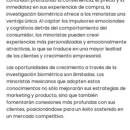
continúan priorizando la conveniencia, el precio y la
inmediatez en sus experiencias de compra, la
investigación biométrica ofrece a los minoristas una
ventaja única. Al captar los impulsores emocionales
y cognitivos detrás del comportamiento del
consumidor, los minoristas pueden crear
experiencias más personalizadas y emocionalmente
atractivas, lo que se traduce en una mayor lealtad
de los clientes y crecimiento empresarial.
Las oportunidades de crecimiento a través de la
investigación biométrica son ilimitadas. Los
minoristas mexicanos que adopten estos
conocimientos no sólo mejorarán sus estrategias de
marketing y producto, sino que también
fomentarán conexiones más profundas con sus
clientes, posicionándose para un éxito sostenido en
un mercado competitivo.