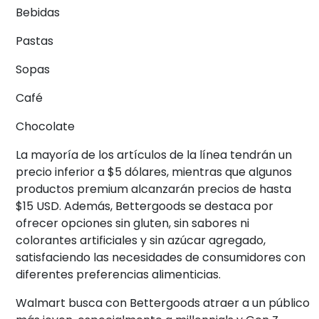
Bebidas
Pastas
Sopas
Café
Chocolate
La mayoría de los artículos de la línea tendrán un
precio inferior a $5 dólares, mientras que algunos
productos premium alcanzarán precios de hasta
$15 USD. Además, Bettergoods se destaca por
ofrecer opciones sin gluten, sin sabores ni
colorantes artificiales y sin azúcar agregado,
satisfaciendo las necesidades de consumidores con
diferentes preferencias alimenticias.
Walmart busca con Bettergoods atraer a un público