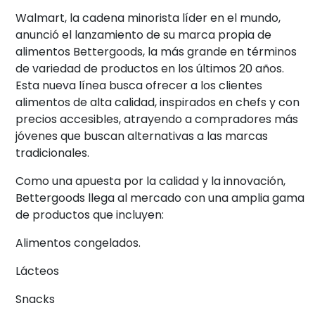
Walmart, la cadena minorista líder en el mundo,
anunció el lanzamiento de su marca propia de
alimentos Bettergoods, la más grande en términos
de variedad de productos en los últimos 20 años.
Esta nueva línea busca ofrecer a los clientes
alimentos de alta calidad, inspirados en chefs y con
precios accesibles, atrayendo a compradores más
jóvenes que buscan alternativas a las marcas
tradicionales.
Como una apuesta por la calidad y la innovación,
Bettergoods llega al mercado con una amplia gama
de productos que incluyen:
Alimentos congelados
.
Lácteos
Snacks