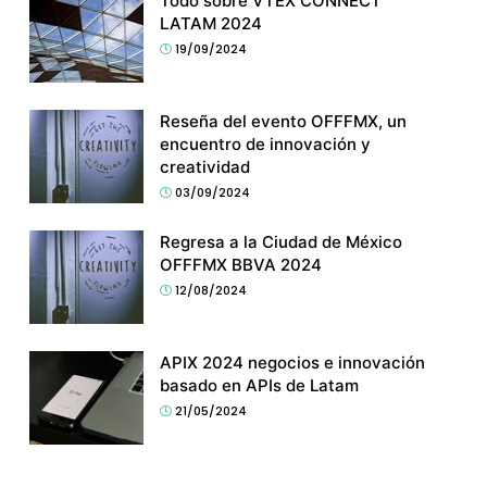
Todo sobre VTEX CONNECT
LATAM 2024
19/09/2024
Reseña del evento OFFFMX, un
encuentro de innovación y
creatividad
03/09/2024
Regresa a la Ciudad de México
OFFFMX BBVA 2024
12/08/2024
APIX 2024 negocios e innovación
basado en APIs de Latam
21/05/2024