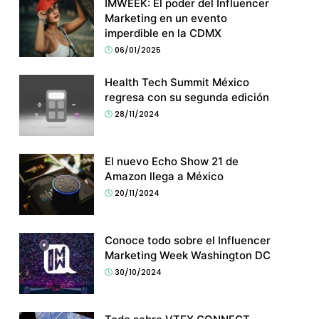
IMWEEK: El poder del Influencer
Marketing en un evento
imperdible en la CDMX
06/01/2025
Health Tech Summit México
regresa con su segunda edición
28/11/2024
El nuevo Echo Show 21 de
Amazon llega a México
20/11/2024
Conoce todo sobre el Influencer
Marketing Week Washington DC
30/10/2024