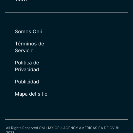
Somos Onli
Términos de
Servicio
Politica de
Privacidad
Publicidad
Mapa del sitio
All Rights Reserved ONLI.MX CPH AGENCY AMERICAS SA DE CV ©
2023