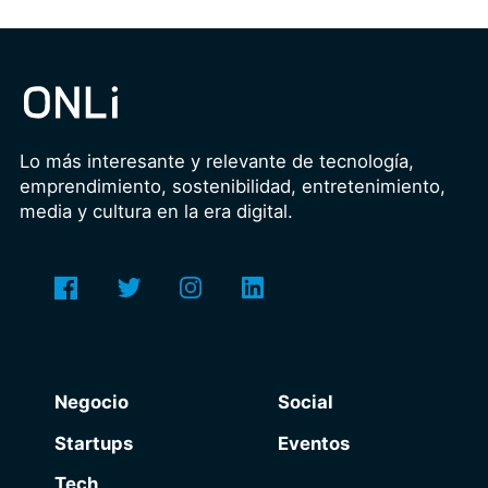
Lo más interesante y relevante de tecnología,
emprendimiento, sostenibilidad, entretenimiento,
media y cultura en la era digital.
Negocio
Social
Startups
Eventos
Tech