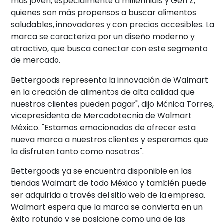
más joven, especialmente a millennials y Gen Z,
quienes son más propensos a buscar alimentos
saludables, innovadores y con precios accesibles. La
marca se caracteriza por un diseño moderno y
atractivo, que busca conectar con este segmento
de mercado.
Bettergoods representa la innovación de Walmart
en la creación de alimentos de alta calidad que
nuestros clientes pueden pagar", dijo Mónica Torres,
vicepresidenta de Mercadotecnia de Walmart
México. "Estamos emocionados de ofrecer esta
nueva marca a nuestros clientes y esperamos que
la disfruten tanto como nosotros".
Bettergoods ya se encuentra disponible en las
tiendas Walmart de todo México y también puede
ser adquirida a través del sitio web de la empresa.
Walmart espera que la marca se convierta en un
éxito rotundo y se posicione como una de las