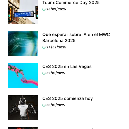
Tour eCommerce Day 2025
26/03/2025
Qué esperar sobre IA en el MWC
Barcelona 2025
24/02/2025
CES 2025 en Las Vegas
09/01/2025
CES 2025 comienza hoy
08/01/2025