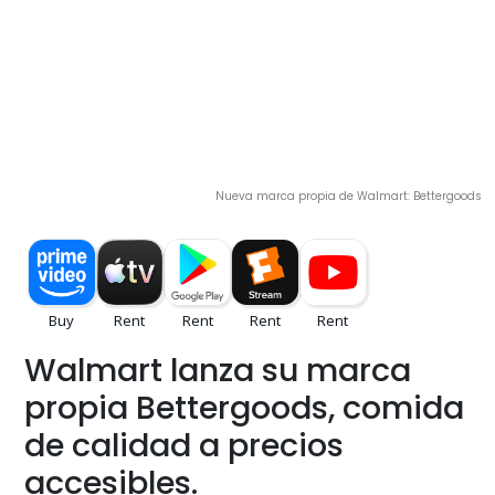
Nueva marca propia de Walmart: Bettergoods
Walmart lanza su marca
propia Bettergoods, comida
de calidad a precios
accesibles.