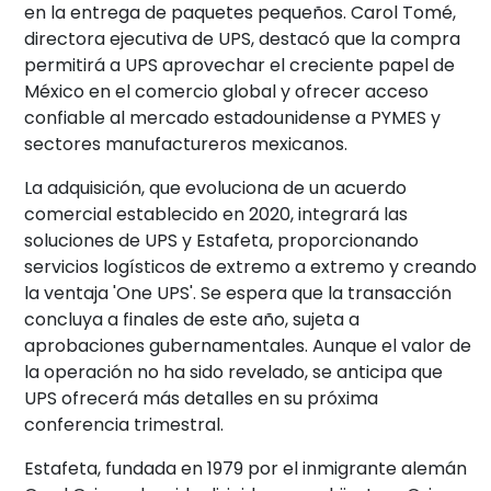
en la entrega de paquetes pequeños. Carol Tomé,
directora ejecutiva de UPS, destacó que la compra
permitirá a UPS aprovechar el creciente papel de
México en el comercio global y ofrecer acceso
confiable al mercado estadounidense a PYMES y
sectores manufactureros mexicanos.
La adquisición, que evoluciona de un acuerdo
comercial establecido en 2020, integrará las
soluciones de UPS y Estafeta, proporcionando
servicios logísticos de extremo a extremo y creando
la ventaja 'One UPS'. Se espera que la transacción
concluya a finales de este año, sujeta a
aprobaciones gubernamentales. Aunque el valor de
la operación no ha sido revelado, se anticipa que
UPS ofrecerá más detalles en su próxima
conferencia trimestral.
Estafeta, fundada en 1979 por el inmigrante alemán