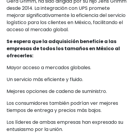
Gerd Grimm, ha sido dirigida por su hijo Jens Grimm
desde 2014. La integración con UPS promete
mejorar significativamente la eficiencia del servicio
logístico para los clientes en México, facilitando el
acceso al mercado global.
Se espera que la adquisición beneficie a las
empresas de todos los tamaños en México al
ofrecerles:
Mayor acceso a mercados globales.
Un servicio más eficiente y fluido.
Mejores opciones de cadena de suministro.
Los consumidores también podrían ver mejores
tiempos de entrega y precios más bajos.
Los líderes de ambas empresas han expresado su
entusiasmo por la unión.