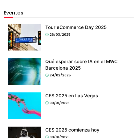
Eventos
Tour eCommerce Day 2025
26/03/2025
Qué esperar sobre IA en el MWC
Barcelona 2025
24/02/2025
CES 2025 en Las Vegas
09/01/2025
CES 2025 comienza hoy
08/01/2025