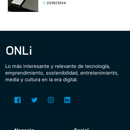
21/05/2024
Lo más interesante y relevante de tecnología,
emprendimiento, sostenibilidad, entretenimiento,
media y cultura en la era digital.