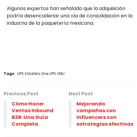
Algunos expertos han señalado que la adquisición
podría desencadenar una ola de consolidación en la
industria de la paquetería mexicana.
Tags:
UPS Estafeta One UPS ONLI
Previous Post
Next Post
Cómo Hacer
Mejorando
Ventas Inbound
campañas con
B2B: Una Guía
influencers con
Completa
estrategias efectivas