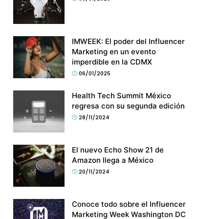
IMWEEK: El poder del Influencer
Marketing en un evento
imperdible en la CDMX
06/01/2025
Health Tech Summit México
regresa con su segunda edición
28/11/2024
El nuevo Echo Show 21 de
Amazon llega a México
20/11/2024
Conoce todo sobre el Influencer
Marketing Week Washington DC