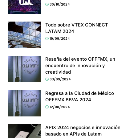
30/10/2024
Todo sobre VTEX CONNECT
LATAM 2024
19/09/2024
Reseña del evento OFFFMX, un
encuentro de innovación y
creatividad
03/09/2024
Regresa a la Ciudad de México
OFFFMX BBVA 2024
12/08/2024
APIX 2024 negocios e innovación
basado en APIs de Latam