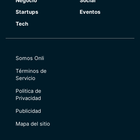
Negocio
Social
Startups
Eventos
Tech
Somos Onli
Términos de
Servicio
Politica de
Privacidad
Publicidad
Mapa del sitio