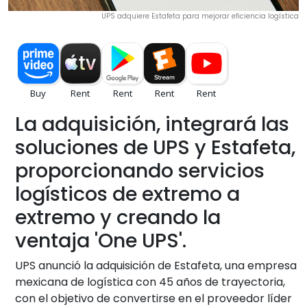
UPS adquiere Estafeta para mejorar eficiencia logística
La adquisición, integrará las
soluciones de UPS y Estafeta,
proporcionando servicios
logísticos de extremo a
extremo y creando la
ventaja 'One UPS'.
UPS anunció la adquisición de Estafeta, una empresa
mexicana de logística con 45 años de trayectoria,
con el objetivo de convertirse en el proveedor líder