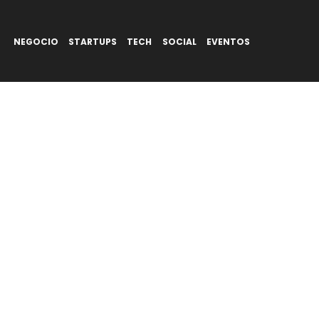
NEGOCIO
STARTUPS
TECH
SOCIAL
EVENTOS