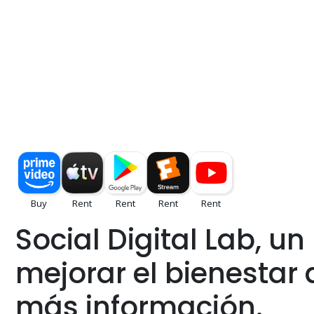
Social Digital Lab, u
mejorar el bienestar 
más información.