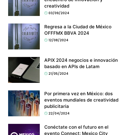
creatividad
03/09/2024
Regresa a la Ciudad de México
OFFFMX BBVA 2024
12/08/2024
APIX 2024 negocios e innovación
basado en APIs de Latam
21/05/2024
Por primera vez en México: dos
eventos mundiales de creatividad
publicitaria
22/04/2024
Conéctate con el futuro en el
evento Connect: Mexico City