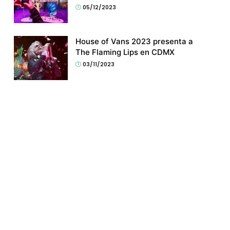
05/12/2023
House of Vans 2023 presenta a
The Flaming Lips en CDMX
03/11/2023