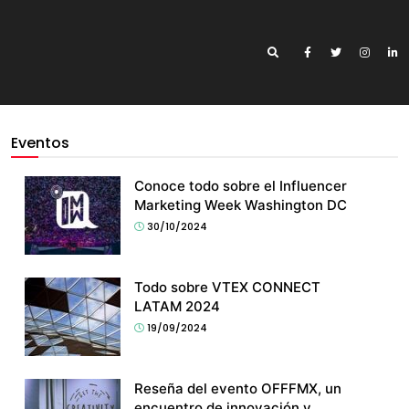
Eventos
Conoce todo sobre el Influencer
Marketing Week Washington DC
30/10/2024
Todo sobre VTEX CONNECT
LATAM 2024
19/09/2024
Reseña del evento OFFFMX, un
encuentro de innovación y