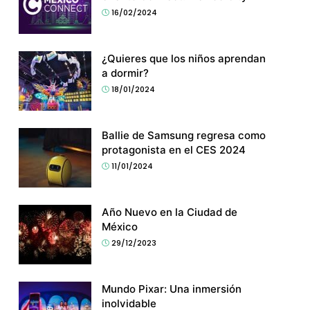
16/02/2024
¿Quieres que los niños aprendan
a dormir?
18/01/2024
Ballie de Samsung regresa como
protagonista en el CES 2024
11/01/2024
Año Nuevo en la Ciudad de
México
29/12/2023
Mundo Pixar: Una inmersión
inolvidable