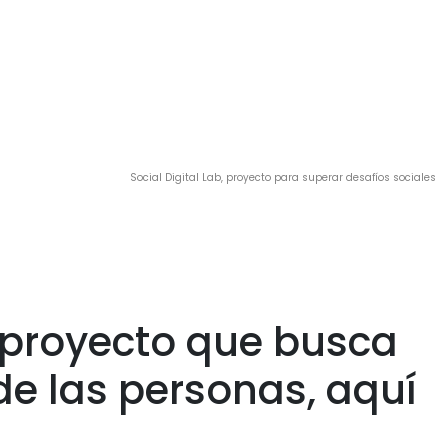
Social Digital Lab, proyecto para superar desafíos sociales
n proyecto que busca
de las personas, aquí