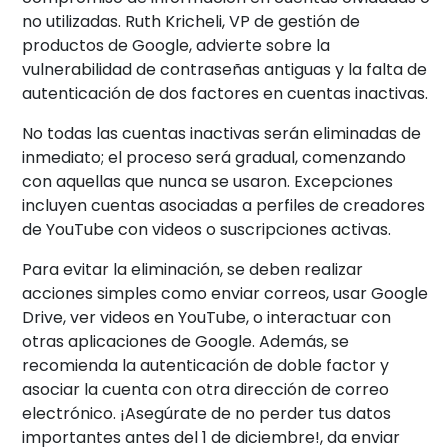
no utilizadas. Ruth Kricheli, VP de gestión de
productos de Google, advierte sobre la
vulnerabilidad de contraseñas antiguas y la falta de
autenticación de dos factores en cuentas inactivas.
No todas las cuentas inactivas serán eliminadas de
inmediato; el proceso será gradual, comenzando
con aquellas que nunca se usaron. Excepciones
incluyen cuentas asociadas a perfiles de creadores
de YouTube con videos o suscripciones activas.
Para evitar la eliminación, se deben realizar
acciones simples como enviar correos, usar Google
Drive, ver videos en YouTube, o interactuar con
otras aplicaciones de Google. Además, se
recomienda la autenticación de doble factor y
asociar la cuenta con otra dirección de correo
electrónico. ¡Asegúrate de no perder tus datos
importantes antes del 1 de diciembre!, da enviar