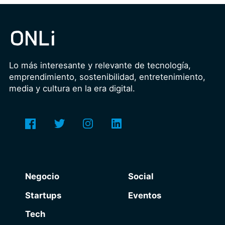
Lo más interesante y relevante de tecnología,
emprendimiento, sostenibilidad, entretenimiento,
media y cultura en la era digital.
Negocio
Social
Startups
Eventos
Tech