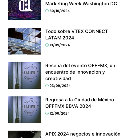
Marketing Week Washington DC
30/10/2024
Todo sobre VTEX CONNECT
LATAM 2024
19/09/2024
Reseña del evento OFFFMX, un
encuentro de innovación y
creatividad
03/09/2024
Regresa a la Ciudad de México
OFFFMX BBVA 2024
12/08/2024
APIX 2024 negocios e innovación