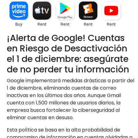
¡Alerta de Google! Cuentas
en Riesgo de Desactivación
el 1 de diciembre: asegúrate
de no perder tu información
Google implementará medidas drásticas a partir del
1 de diciembre, eliminando cuentas de correo
inactivas en los últimos dos años. Aunque Gmail
cuenta con 1,500 millones de usuarios diarios, la
empresa busca fortalecer la ciberseguridad al
eliminar cuentas en desuso.
Esta política se basa en la alta probabilidad de
compromiso de información en cuentas olvidadas o