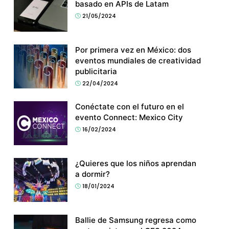
basado en APIs de Latam
21/05/2024
Por primera vez en México: dos
eventos mundiales de creatividad
publicitaria
22/04/2024
Conéctate con el futuro en el
evento Connect: Mexico City
16/02/2024
¿Quieres que los niños aprendan
a dormir?
18/01/2024
Ballie de Samsung regresa como