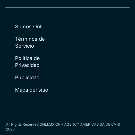
Somos Onli
Términos de
Servicio
Politica de
Privacidad
Publicidad
Mapa del sitio
All Rights Reserved ONLI.MX CPH AGENCY AMERICAS SA DE CV ©
2023