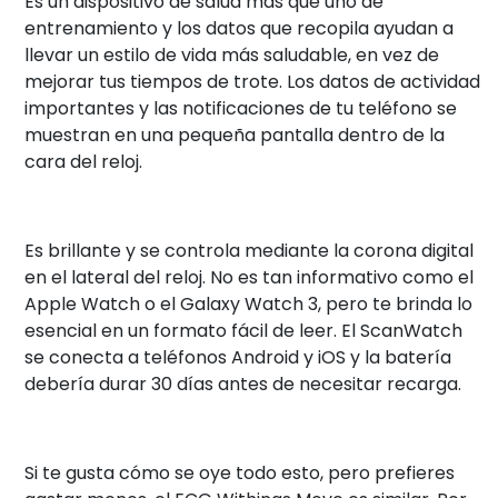
Es un dispositivo de salud más que uno de
entrenamiento y los datos que recopila ayudan a
llevar un estilo de vida más saludable, en vez de
mejorar tus tiempos de trote. Los datos de actividad
importantes y las notificaciones de tu teléfono se
muestran en una pequeña pantalla dentro de la
cara del reloj.
Es brillante y se controla mediante la corona digital
en el lateral del reloj. No es tan informativo como el
Apple Watch o el Galaxy Watch 3, pero te brinda lo
esencial en un formato fácil de leer. El ScanWatch
se conecta a teléfonos Android y iOS y la batería
debería durar 30 días antes de necesitar recarga.
Si te gusta cómo se oye todo esto, pero prefieres