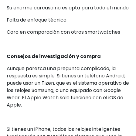
Su enorme carcasa no es apta para todo el mundo
Falta de enfoque técnico
Caro en comparación con otros smartwatches
Consejos de investigación y compra
Aunque parezca una pregunta complicada, la
respuesta es simple. Si tienes un teléfono Android,
puede usar un Tizen, que es el sistema operativo de
los relojes Samsung, o uno equipado con Google
Wear. El Apple Watch solo funciona con el iOS de
Apple.
Si tienes un iPhone, todos los relojes inteligentes