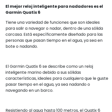
El mejor reloj inteligente para nadadores es el
Garmin Quatix 6
Tiene una variedad de funciones que son ideales
para salir a navegar o nadar, dentro de una sólida
carcasa. Está específicamente diseñado para las
personas que pasan tiempo en el agua, ya sea en
bote o nadando.
El Garmin Quatix 6 se describe como un reloj
inteligente marino debido a sus sólidas
características, ideales para cualquiera que le guste
pasar tiempo en el agua, ya sea nadando o
navegando en un barco.
Resistiendo al agua hasta 100 metros, el Quatix 6