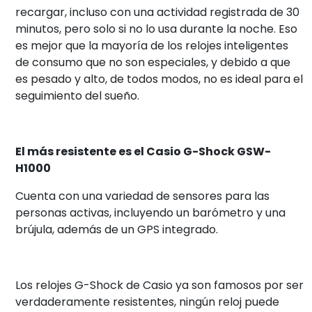
recargar, incluso con una actividad registrada de 30
minutos, pero solo si no lo usa durante la noche. Eso
es mejor que la mayoría de los relojes inteligentes
de consumo que no son especiales, y debido a que
es pesado y alto, de todos modos, no es ideal para el
seguimiento del sueño.
El más resistente es el Casio G-Shock GSW-
H1000
Cuenta con una variedad de sensores para las
personas activas, incluyendo un barómetro y una
brújula, además de un GPS integrado.
Los relojes G-Shock de Casio ya son famosos por ser
verdaderamente resistentes, ningún reloj puede