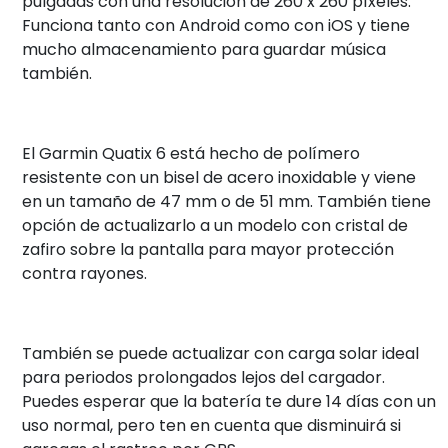
pulgadas con una resolución de 260 x 260 píxeles.
Funciona tanto con Android como con iOS y tiene
mucho almacenamiento para guardar música
también.
El Garmin Quatix 6 está hecho de polímero
resistente con un bisel de acero inoxidable y viene
en un tamaño de 47 mm o de 51 mm. También tiene
opción de actualizarlo a un modelo con cristal de
zafiro sobre la pantalla para mayor protección
contra rayones.
También se puede actualizar con carga solar ideal
para periodos prolongados lejos del cargador.
Puedes esperar que la batería te dure 14 días con un
uso normal, pero ten en cuenta que disminuirá si