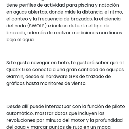
tiene perfiles de actividad para piscina y natación
en aguas abiertas, donde mide la distancia, el ritmo,
el conteo y la frecuencia de brazadas, la eficiencia
del nado (SWOLF) e incluso detecta el tipo de
brazada, además de realizar mediciones cardíacas
bajo el agua.
Si te gusta navegar en bote, te gustará saber que el
Quatix 6 se conecta a una gran cantidad de equipos
Garmin, desde el hardware GPS de trazado de
gráficos hasta monitores de viento.
Desde allí puede interactuar con la función de piloto
automático, mostrar datos que incluyen las
revoluciones por minuto del motor y la profundidad
del agua y marcar puntos de ruta en un mapa.