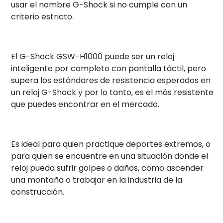
usar el nombre G-Shock si no cumple con un
criterio estricto.
El G-Shock GSW-H1000 puede ser un reloj
inteligente por completo con pantalla táctil, pero
supera los estándares de resistencia esperados en
un reloj G-Shock y por lo tanto, es el más resistente
que puedes encontrar en el mercado.
Es ideal para quien practique deportes extremos, o
para quien se encuentre en una situación donde el
reloj pueda sufrir golpes o daños, como ascender
una montaña o trabajar en la industria de la
construcción.