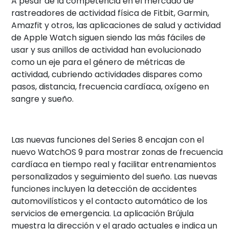
A pesar de la competencia en el mercado de
rastreadores de actividad física de Fitbit, Garmin,
Amazfit y otros, las aplicaciones de salud y actividad
de Apple Watch siguen siendo las más fáciles de
usar y sus anillos de actividad han evolucionado
como un eje para el género de métricas de
actividad, cubriendo actividades dispares como
pasos, distancia, frecuencia cardíaca, oxígeno en
sangre y sueño.
Las nuevas funciones del Series 8 encajan con el
nuevo WatchOS 9 para mostrar zonas de frecuencia
cardíaca en tiempo real y facilitar entrenamientos
personalizados y seguimiento del sueño. Las nuevas
funciones incluyen la detección de accidentes
automovilísticos y el contacto automático de los
servicios de emergencia. La aplicación Brújula
muestra la dirección y el grado actuales e indica un