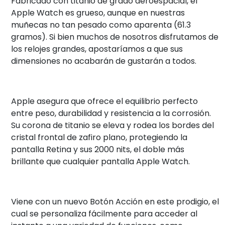
Fabricado con titanio de grado aeroespacial, el
Apple Watch es grueso, aunque en nuestras
muñecas no tan pesado como aparenta (61.3
gramos). Si bien muchos de nosotros disfrutamos de
los relojes grandes, apostaríamos a que sus
dimensiones no acabarán de gustarán a todos.
Apple asegura que ofrece el equilibrio perfecto
entre peso, durabilidad y resistencia a la corrosión.
Su corona de titanio se eleva y rodea los bordes del
cristal frontal de zafiro plano, protegiendo la
pantalla Retina y sus 2000 nits, el doble más
brillante que cualquier pantalla Apple Watch.
Viene con un nuevo Botón Acción en este prodigio, el
cual se personaliza fácilmente para acceder al