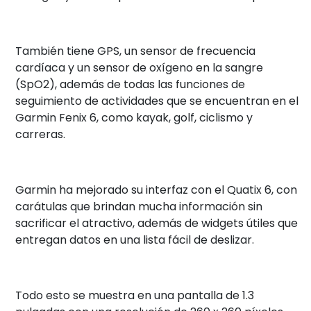
También tiene GPS, un sensor de frecuencia
cardíaca y un sensor de oxígeno en la sangre
(SpO2), además de todas las funciones de
seguimiento de actividades que se encuentran en el
Garmin Fenix 6, como kayak, golf, ciclismo y
carreras.
Garmin ha mejorado su interfaz con el Quatix 6, con
carátulas que brindan mucha información sin
sacrificar el atractivo, además de widgets útiles que
entregan datos en una lista fácil de deslizar.
Todo esto se muestra en una pantalla de 1.3