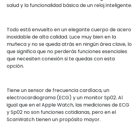
salud y la funcionalidad básica de un reloj inteligente.
Todo está envuelto en un elegante cuerpo de acero
inoxidable de alta calidad. Luce muy bien en la
muñeca y no se queda atrás en ningún área clave, lo
que significa que no perderás funciones esenciales
que necesiten conexión si te quedas con esta
opción.
Tiene un sensor de frecuencia cardíaca, un
electrocardiograma (ECG) y un monitor Sp02. Al
igual que en el Apple Watch, las mediciones de ECG
y Sp02 no son funciones cotidianas, pero en el
ScanWatch tienen un propósito mayor.