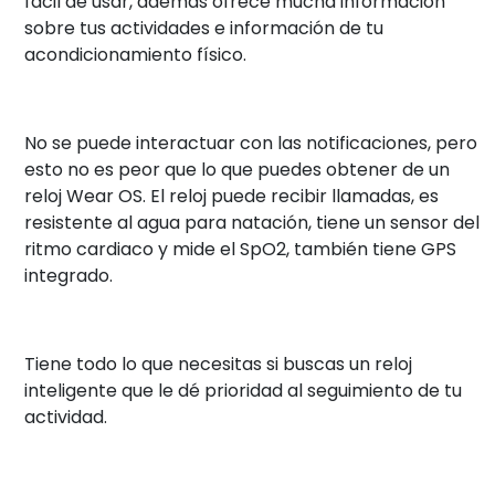
fácil de usar, además ofrece mucha información
sobre tus actividades e información de tu
acondicionamiento físico.
No se puede interactuar con las notificaciones, pero
esto no es peor que lo que puedes obtener de un
reloj Wear OS. El reloj puede recibir llamadas, es
resistente al agua para natación, tiene un sensor del
ritmo cardiaco y mide el SpO2, también tiene GPS
integrado.
Tiene todo lo que necesitas si buscas un reloj
inteligente que le dé prioridad al seguimiento de tu
actividad.