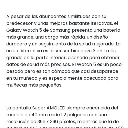
A pesar de las abundantes similitudes con su
predecesor y unas mejoras bastante iterativas, el
Galaxy Watch 5 de Samsung presenta una batería
más grande, una carga más rápida, un diseño
duradero y un seguimiento de la salud mejorado. La
única diferencia es el sensor bioactivo 3 en 1 más
grande en la parte inferior, diseñado para obtener
datos de salud más precisos. El Watch 5 es un poco
pesado pero es tan cómodo que casi desaparece
en tu muñeca y es especialmente adecuado para
muñecas más pequeñas.
La pantalla Super AMOLED siempre encendida del
modelo de 40 mm mide 1.2 pulgadas con una
resolución de 396 x 396 píxeles, mientras que la de