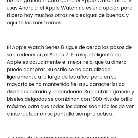
no tan grande ni caro como el Apple Watch Ultra. Si
usas Android, el Apple Watch no es una opción para
ti pero hay muchos otros relojes igual de buenos, y
aquí te los mostramos.
El Apple Watch Series 8 sigue de cerca los pasos de
su predecesor, el Series 7. El reloj inteligente de
Apple es actualmente el mejor reloj que tu dinero
puede comprar. Su estilo se ha actualizado
ligeramente a lo largo de los años, pero en su
mayoría se ha mantenido fiel a su característico
diseño cuadrado y redondeado. Su pantalla grande y
biseles delgados se combinan con 1000 nits de brillo
máximo para que todos los datos sean fáciles de ver
e interactuar en su pantalla siempre activa.