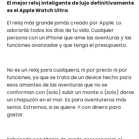
El mejor reloj inteligente de lujo definitivamente
es el Apple Watch Ultra
El reloj más grande jamás creado por Apple. Lo
adorarás todos los días de tu vida. Cualquier
persona con un iPhone que ame las aventuras y las
funciones avanzadas y que tenga el presupuesto.
No es un reloj para cualquiera, ni por precio ni por
funciones, ya que se trata de un device hecho para
esos amantes de las aventuras que no se
conforman con (solo) subir un monte o (solo) darse
un chapuzón en el mar. Es para aventureros más
serios. Extremos, si se quiere. Y con dinero para
gastar.