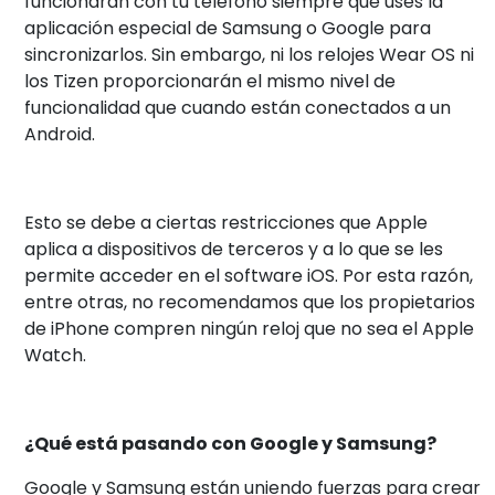
funcionarán con tu teléfono siempre que uses la
aplicación especial de Samsung o Google para
sincronizarlos. Sin embargo, ni los relojes Wear OS ni
los Tizen proporcionarán el mismo nivel de
funcionalidad que cuando están conectados a un
Android.
Esto se debe a ciertas restricciones que Apple
aplica a dispositivos de terceros y a lo que se les
permite acceder en el software iOS. Por esta razón,
entre otras, no recomendamos que los propietarios
de iPhone compren ningún reloj que no sea el Apple
Watch.
¿Qué está pasando con Google y Samsung?
Google y Samsung están uniendo fuerzas para crear