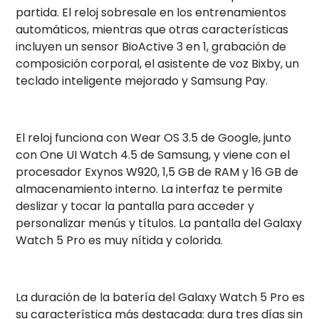
partida. El reloj sobresale en los entrenamientos
automáticos, mientras que otras características
incluyen un sensor BioActive 3 en 1, grabación de
composición corporal, el asistente de voz Bixby, un
teclado inteligente mejorado y Samsung Pay.
El reloj funciona con Wear OS 3.5 de Google, junto
con One UI Watch 4.5 de Samsung, y viene con el
procesador Exynos W920, 1,5 GB de RAM y 16 GB de
almacenamiento interno. La interfaz te permite
deslizar y tocar la pantalla para acceder y
personalizar menús y títulos. La pantalla del Galaxy
Watch 5 Pro es muy nítida y colorida.
La duración de la batería del Galaxy Watch 5 Pro es
su característica más destacada: dura tres días sin