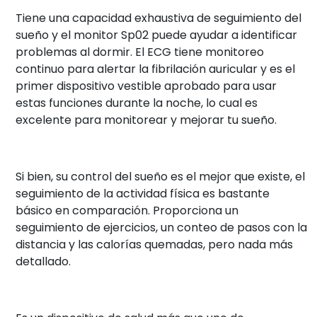
Tiene una capacidad exhaustiva de seguimiento del
sueño y el monitor Sp02 puede ayudar a identificar
problemas al dormir. El ECG tiene monitoreo
continuo para alertar la fibrilación auricular y es el
primer dispositivo vestible aprobado para usar
estas funciones durante la noche, lo cual es
excelente para monitorear y mejorar tu sueño.
Si bien, su control del sueño es el mejor que existe, el
seguimiento de la actividad física es bastante
básico en comparación. Proporciona un
seguimiento de ejercicios, un conteo de pasos con la
distancia y las calorías quemadas, pero nada más
detallado.