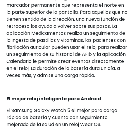
marcador permanente que representa el norte en
la parte superior de la pantalla. Para aquellos que no
tienen sentido de la dirección, una nueva función de
retroceso los ayuda a volver sobre sus pasos. La
aplicación Medicamentos realiza un seguimiento de
la ingesta de pastillas y vitaminas, los pacientes con
fibrilación auricular pueden usar el reloj para realizar
un seguimiento de su historial de AFib y la aplicación
Calendario le permite crear eventos directamente
en el reloj. La duración de la batería dura un día, a
veces más, y admite una carga rápida.
El mejor reloj inteligente para Android
El Samsung Galaxy Watch 5 el mejor para carga
rápida de batería y cuenta con seguimiento
mejorado de la salud en un reloj Wear OS.