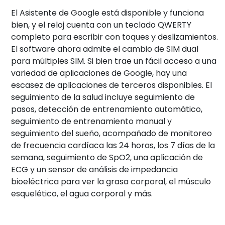
El Asistente de Google está disponible y funciona
bien, y el reloj cuenta con un teclado QWERTY
completo para escribir con toques y deslizamientos.
El software ahora admite el cambio de SIM dual
para múltiples SIM. Si bien trae un fácil acceso a una
variedad de aplicaciones de Google, hay una
escasez de aplicaciones de terceros disponibles. El
seguimiento de la salud incluye seguimiento de
pasos, detección de entrenamiento automático,
seguimiento de entrenamiento manual y
seguimiento del sueño, acompañado de monitoreo
de frecuencia cardíaca las 24 horas, los 7 días de la
semana, seguimiento de SpO2, una aplicación de
ECG y un sensor de análisis de impedancia
bioeléctrica para ver la grasa corporal, el músculo
esquelético, el agua corporal y más.