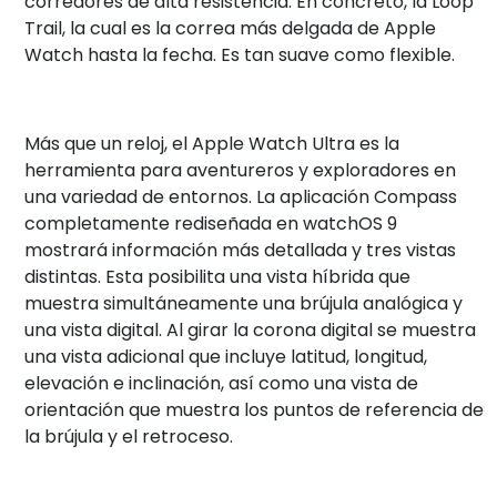
corredores de alta resistencia. En concreto, la Loop
Trail, la cual es la correa más delgada de Apple
Watch hasta la fecha. Es tan suave como flexible.
Más que un reloj, el Apple Watch Ultra es la
herramienta para aventureros y exploradores en
una variedad de entornos. La aplicación Compass
completamente rediseñada en watchOS 9
mostrará información más detallada y tres vistas
distintas. Esta posibilita una vista híbrida que
muestra simultáneamente una brújula analógica y
una vista digital. Al girar la corona digital se muestra
una vista adicional que incluye latitud, longitud,
elevación e inclinación, así como una vista de
orientación que muestra los puntos de referencia de
la brújula y el retroceso.