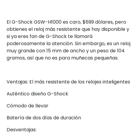
El G-Shock GSW-H1000 es caro, $699 dólares, pero
obtienes el reloj más resistente que hay disponible y
si ya eres fan de G-Shock te llamará
poderosamente la atención. Sin embargo, es un reloj
muy grande con 15 mm de ancho y un peso de 104
gramos, así que no es para muñecas pequeñas.
Ventajas: El más resistente de los relojes inteligentes
Auténtico diseño G-Shock
Cómodo de llevar
Batería de dos días de duración
Desventajas: