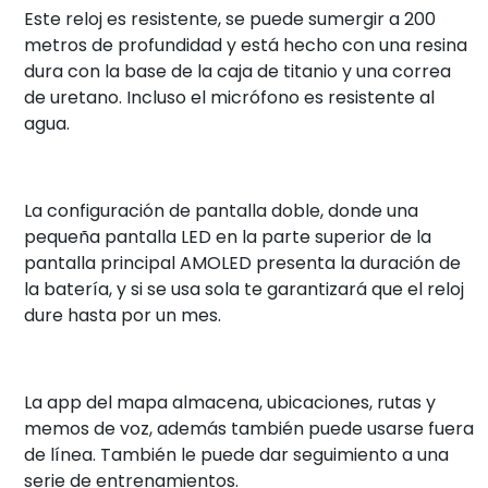
Este reloj es resistente, se puede sumergir a 200
metros de profundidad y está hecho con una resina
dura con la base de la caja de titanio y una correa
de uretano. Incluso el micrófono es resistente al
agua.
La configuración de pantalla doble, donde una
pequeña pantalla LED en la parte superior de la
pantalla principal AMOLED presenta la duración de
la batería, y si se usa sola te garantizará que el reloj
dure hasta por un mes.
La app del mapa almacena, ubicaciones, rutas y
memos de voz, además también puede usarse fuera
de línea. También le puede dar seguimiento a una
serie de entrenamientos.