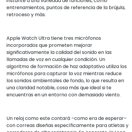
instante a una variedad de funciones, como
entrenamientos, puntos de referencia de la brújula,
retroceso y más.
Apple Watch Ultra tiene tres micrófonos
incorporados que prometen mejorar
significativamente la calidad del sonido en las
llamadas de voz en cualquier condición. Un
algoritmo de formación de haz adaptativo utiliza los
micrófonos para capturar la voz mientras reduce
los sonidos ambientales de fondo, lo que resulta en
una claridad notable, cosa más que ideal si te
encuentras en un entorno con demasiado viento.
Un reloj como este contará –como era de esperar–
con correas diseñas específicamente para atletas y