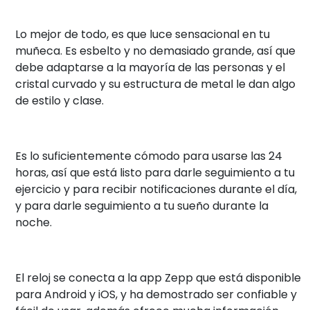
Lo mejor de todo, es que luce sensacional en tu
muñeca. Es esbelto y no demasiado grande, así que
debe adaptarse a la mayoría de las personas y el
cristal curvado y su estructura de metal le dan algo
de estilo y clase.
Es lo suficientemente cómodo para usarse las 24
horas, así que está listo para darle seguimiento a tu
ejercicio y para recibir notificaciones durante el día,
y para darle seguimiento a tu sueño durante la
noche.
El reloj se conecta a la app Zepp que está disponible
para Android y iOS, y ha demostrado ser confiable y