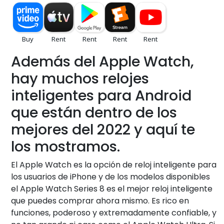
Además del Apple Watch,
hay muchos relojes
inteligentes para Android
que están dentro de los
mejores del 2022 y aquí te
los mostramos.
El Apple Watch es la opción de reloj inteligente para
los usuarios de iPhone y de los modelos disponibles
el Apple Watch Series 8 es el mejor reloj inteligente
que puedes comprar ahora mismo. Es rico en
funciones, poderoso y extremadamente confiable, y