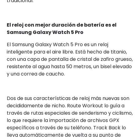
tradicional.
El reloj con mejor duración de batería es el
Samsung Galaxy Watch 5 Pro
El Samsung Galaxy Watch 5 Pro es un reloj
inteligente para el aire libre. Está hecho de titanio,
con una capa de pantalla de cristal de zafiro grueso,
resistente al agua hasta 50 metros, un bisel elevado
y una correa de caucho.
Dos de sus características de reloj más nuevas son
decididamente de nicho. Route Workout lo guía a
través de rutas especiales de senderismo y ciclismo,
lo que requiere la importación de archivos GPX
específicos a través de su teléfono. Track Back lo
lleva automáticamente de vuelta a su punto de