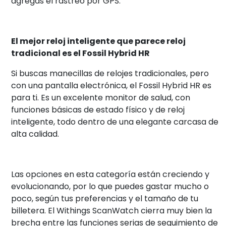
agregas el rastreo por GPS.
El mejor reloj inteligente que parece reloj
tradicional es el Fossil Hybrid HR
Si buscas manecillas de relojes tradicionales, pero
con una pantalla electrónica, el Fossil Hybrid HR es
para ti. Es un excelente monitor de salud, con
funciones básicas de estado físico y de reloj
inteligente, todo dentro de una elegante carcasa de
alta calidad.
Las opciones en esta categoría están creciendo y
evolucionando, por lo que puedes gastar mucho o
poco, según tus preferencias y el tamaño de tu
billetera. El Withings ScanWatch cierra muy bien la
brecha entre las funciones serias de seguimiento de