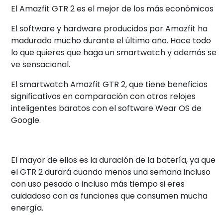
El Amazfit GTR 2 es el mejor de los más económicos
El software y hardware producidos por Amazfit ha
madurado mucho durante el último año. Hace todo
lo que quieres que haga un smartwatch y además se
ve sensacional.
El smartwatch Amazfit GTR 2, que tiene beneficios
significativos en comparación con otros relojes
inteligentes baratos con el software Wear OS de
Google.
El mayor de ellos es la duración de la batería, ya que
el GTR 2 durará cuando menos una semana incluso
con uso pesado o incluso más tiempo si eres
cuidadoso con as funciones que consumen mucha
energía.