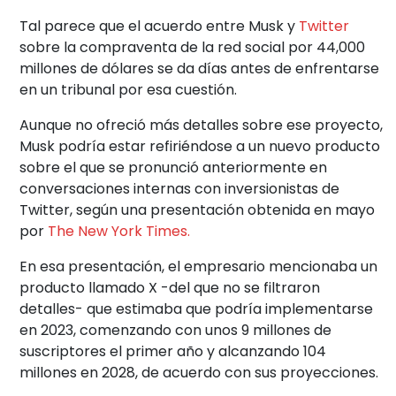
Tal parece que el acuerdo entre Musk y
Twitter
sobre la compraventa de la red social por 44,000
millones de dólares se da días antes de enfrentarse
en un tribunal por esa cuestión.
Aunque no ofreció más detalles sobre ese proyecto,
Musk podría estar refiriéndose a un nuevo producto
sobre el que se pronunció anteriormente en
conversaciones internas con inversionistas de
Twitter, según una presentación obtenida en mayo
por
The New York Times.
En esa presentación, el empresario mencionaba un
producto llamado X -del que no se filtraron
detalles- que estimaba que podría implementarse
en 2023, comenzando con unos 9 millones de
suscriptores el primer año y alcanzando 104
millones en 2028, de acuerdo con sus proyecciones.