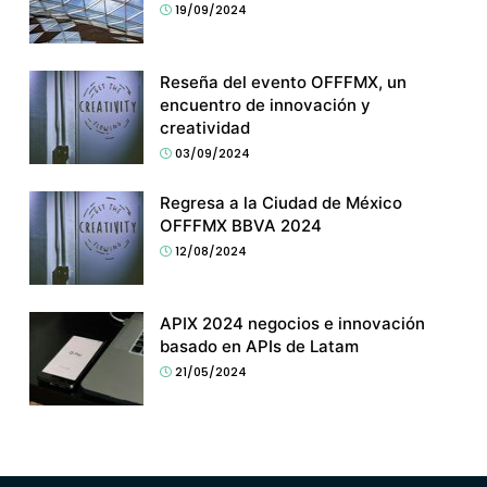
19/09/2024
Reseña del evento OFFFMX, un
encuentro de innovación y
creatividad
03/09/2024
Regresa a la Ciudad de México
OFFFMX BBVA 2024
12/08/2024
APIX 2024 negocios e innovación
basado en APIs de Latam
21/05/2024