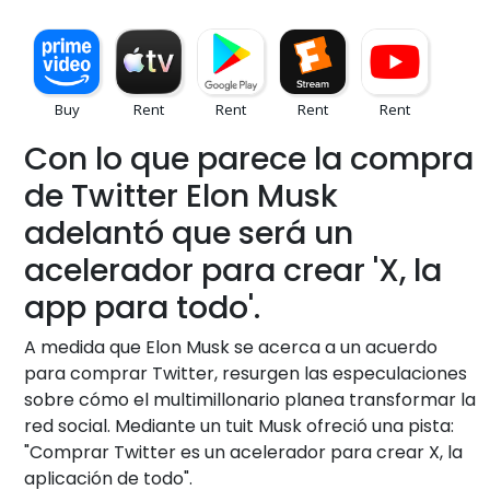
Con lo que parece la compra
de Twitter Elon Musk
adelantó que será un
acelerador para crear 'X, la
app para todo'.
A medida que Elon Musk se acerca a un acuerdo
para comprar Twitter, resurgen las especulaciones
sobre cómo el multimillonario planea transformar la
red social. Mediante un tuit Musk ofreció una pista:
"Comprar Twitter es un acelerador para crear X, la
aplicación de todo".