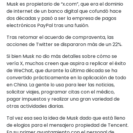
Musk es propietario de “x.com”, que era el dominio
de internet de un banco digital que cofundó hace
dos décadas y pasó a ser la empresa de pagos
electrónicos PayPal tras una fusión.
Tras retomar el acuerdo de compraventa, las
acciones de Twitter se dispararon más de un 22%.
Si bien Musk no dio más detalles sobre cómo se
vería X, muchos creen que aspira a replicar el éxito
de WeChat, que durante la última década se ha
convertido prácticamente en la aplicación de todo
en China. La gente lo usa para leer las noticias,
solicitar viajes, programar citas con el médico,
pagar impuestos y realizar una gran variedad de
otras actividades diarias.
Tal vez esa sea la idea de Musk dado que está lleno
de elogios para el mensajero propiedad de Tencent.
En su primer ayuntamiento con el personal de