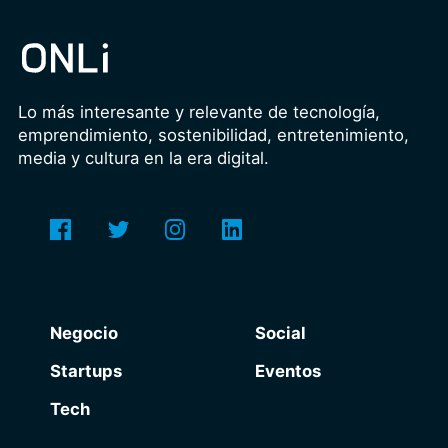
Lo más interesante y relevante de tecnología,
emprendimiento, sostenibilidad, entretenimiento,
media y cultura en la era digital.
Negocio
Social
Startups
Eventos
Tech