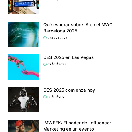
Qué esperar sobre IA en el MWC
Barcelona 2025
24/02/2025
CES 2025 en Las Vegas
09/01/2025
CES 2025 comienza hoy
08/01/2025
IMWEEK: El poder del Influencer
Marketing en un evento