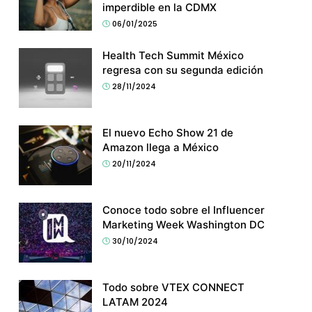
imperdible en la CDMX
06/01/2025
Health Tech Summit México
regresa con su segunda edición
28/11/2024
El nuevo Echo Show 21 de
Amazon llega a México
20/11/2024
Conoce todo sobre el Influencer
Marketing Week Washington DC
30/10/2024
Todo sobre VTEX CONNECT
LATAM 2024