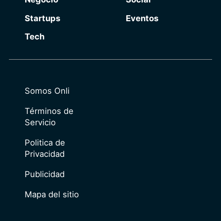
Startups
Eventos
Tech
Somos Onli
Términos de
Servicio
Politica de
Privacidad
Publicidad
Mapa del sitio