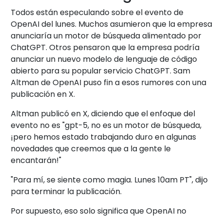
Todos están especulando sobre el evento de
OpenAI del lunes. Muchos asumieron que la empresa
anunciaría un motor de búsqueda alimentado por
ChatGPT. Otros pensaron que la empresa podría
anunciar un nuevo modelo de lenguaje de código
abierto para su popular servicio ChatGPT. Sam
Altman de OpenAI puso fin a esos rumores con una
publicación en X.
Altman publicó en X, diciendo que el enfoque del
evento no es "gpt-5, no es un motor de búsqueda,
¡pero hemos estado trabajando duro en algunas
novedades que creemos que a la gente le
encantarán!"
"Para mí, se siente como magia. Lunes 10am PT", dijo
para terminar la publicación.
Por supuesto, eso solo significa que OpenAI no