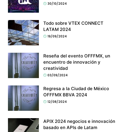
30/10/2024
Todo sobre VTEX CONNECT
LATAM 2024
19/09/2024
Reseña del evento OFFFMX, un
encuentro de innovación y
creatividad
03/09/2024
Regresa a la Ciudad de México
OFFFMX BBVA 2024
12/08/2024
APIX 2024 negocios e innovación
basado en APIs de Latam