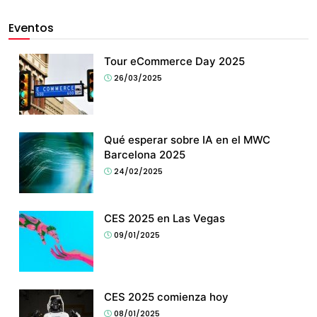
Eventos
Tour eCommerce Day 2025
26/03/2025
Qué esperar sobre IA en el MWC
Barcelona 2025
24/02/2025
CES 2025 en Las Vegas
09/01/2025
CES 2025 comienza hoy
08/01/2025