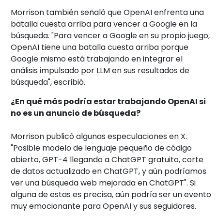
Morrison también señaló que OpenAI enfrenta una
batalla cuesta arriba para vencer a Google en la
búsqueda. "Para vencer a Google en su propio juego,
OpenAI tiene una batalla cuesta arriba porque
Google mismo está trabajando en integrar el
análisis impulsado por LLM en sus resultados de
búsqueda", escribió.
¿En qué más podría estar trabajando OpenAI si
no es un anuncio de búsqueda?
Morrison publicó algunas especulaciones en X.
"Posible modelo de lenguaje pequeño de código
abierto, GPT-4 llegando a ChatGPT gratuito, corte
de datos actualizado en ChatGPT, y aún podríamos
ver una búsqueda web mejorada en ChatGPT". Si
alguna de estas es precisa, aún podría ser un evento
muy emocionante para OpenAI y sus seguidores.