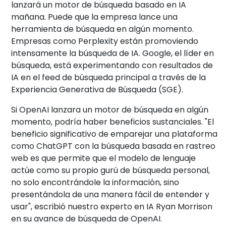
lanzará un motor de búsqueda basado en IA
mañana. Puede que la empresa lance una
herramienta de búsqueda en algún momento.
Empresas como Perplexity están promoviendo
intensamente la búsqueda de IA. Google, el líder en
búsqueda, está experimentando con resultados de
IA en el feed de búsqueda principal a través de la
Experiencia Generativa de Búsqueda (SGE).
Si OpenAI lanzara un motor de búsqueda en algún
momento, podría haber beneficios sustanciales. "El
beneficio significativo de emparejar una plataforma
como ChatGPT con la búsqueda basada en rastreo
web es que permite que el modelo de lenguaje
actúe como su propio gurú de búsqueda personal,
no solo encontrándole la información, sino
presentándola de una manera fácil de entender y
usar", escribió nuestro experto en IA Ryan Morrison
en su avance de búsqueda de OpenAI.