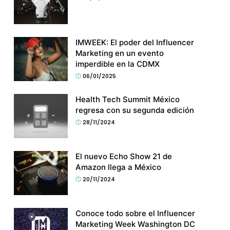
IMWEEK: El poder del Influencer
Marketing en un evento
imperdible en la CDMX
06/01/2025
Health Tech Summit México
regresa con su segunda edición
28/11/2024
El nuevo Echo Show 21 de
Amazon llega a México
20/11/2024
Conoce todo sobre el Influencer
Marketing Week Washington DC