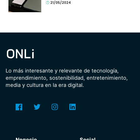
21/05/2024
Lo más interesante y relevante de tecnología,
emprendimiento, sostenibilidad, entretenimiento,
media y cultura en la era digital.
Negocio
Social