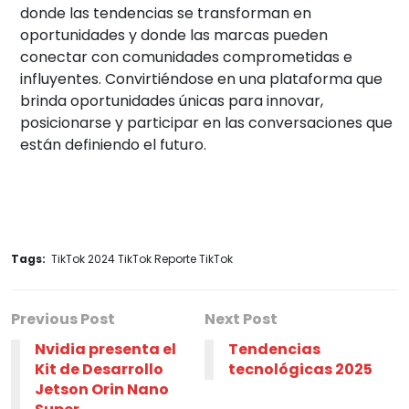
donde las tendencias se transforman en
oportunidades y donde las marcas pueden
conectar con comunidades comprometidas e
influyentes. Convirtiéndose en una plataforma que
brinda oportunidades únicas para innovar,
posicionarse y participar en las conversaciones que
están definiendo el futuro.
Tags:
TikTok 2024 TikTok Reporte TikTok
Previous Post
Next Post
Nvidia presenta el
Tendencias
Kit de Desarrollo
tecnológicas 2025
Jetson Orin Nano