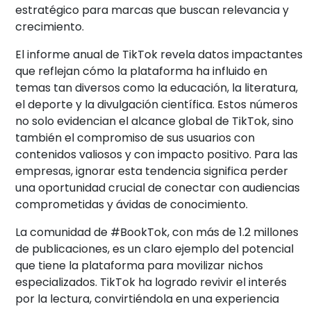
estratégico para marcas que buscan relevancia y
crecimiento.
El informe anual de TikTok revela datos impactantes
que reflejan cómo la plataforma ha influido en
temas tan diversos como la educación, la literatura,
el deporte y la divulgación científica. Estos números
no solo evidencian el alcance global de TikTok, sino
también el compromiso de sus usuarios con
contenidos valiosos y con impacto positivo. Para las
empresas, ignorar esta tendencia significa perder
una oportunidad crucial de conectar con audiencias
comprometidas y ávidas de conocimiento.
La comunidad de #BookTok, con más de 1.2 millones
de publicaciones, es un claro ejemplo del potencial
que tiene la plataforma para movilizar nichos
especializados. TikTok ha logrado revivir el interés
por la lectura, convirtiéndola en una experiencia