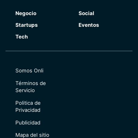
Negocio
Social
Startups
Eventos
Tech
Somos Onli
Términos de
Servicio
Politica de
Privacidad
Publicidad
Mapa del sitio