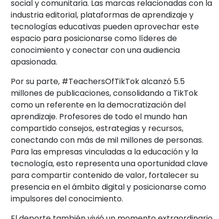
social y comunitaria. Las marcas relacionadas con la
industria editorial, plataformas de aprendizaje y
tecnologías educativas pueden aprovechar este
espacio para posicionarse como líderes de
conocimiento y conectar con una audiencia
apasionada.
Por su parte, #TeachersOfTikTok alcanzó 5.5
millones de publicaciones, consolidando a TikTok
como un referente en la democratización del
aprendizaje. Profesores de todo el mundo han
compartido consejos, estrategias y recursos,
conectando con más de mil millones de personas.
Para las empresas vinculadas a la educación y la
tecnología, esto representa una oportunidad clave
para compartir contenido de valor, fortalecer su
presencia en el ámbito digital y posicionarse como
impulsores del conocimiento.
El deporte también vivió un momento extraordinario