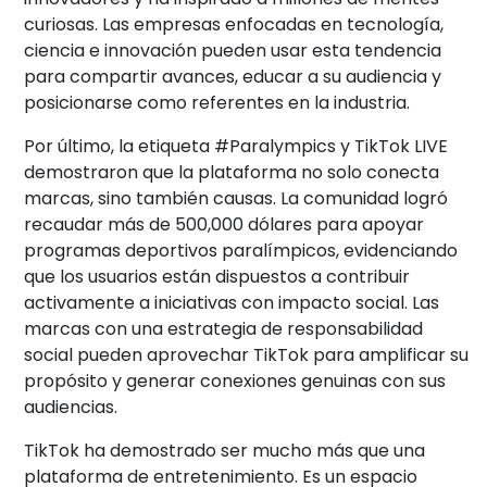
curiosas. Las empresas enfocadas en tecnología,
ciencia e innovación pueden usar esta tendencia
para compartir avances, educar a su audiencia y
posicionarse como referentes en la industria.
Por último, la etiqueta #Paralympics y TikTok LIVE
demostraron que la plataforma no solo conecta
marcas, sino también causas. La comunidad logró
recaudar más de 500,000 dólares para apoyar
programas deportivos paralímpicos, evidenciando
que los usuarios están dispuestos a contribuir
activamente a iniciativas con impacto social. Las
marcas con una estrategia de responsabilidad
social pueden aprovechar TikTok para amplificar su
propósito y generar conexiones genuinas con sus
audiencias.
TikTok ha demostrado ser mucho más que una
plataforma de entretenimiento. Es un espacio