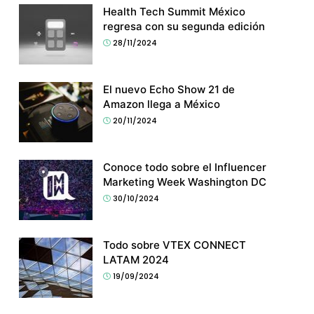
Health Tech Summit México
regresa con su segunda edición
28/11/2024
El nuevo Echo Show 21 de
Amazon llega a México
20/11/2024
Conoce todo sobre el Influencer
Marketing Week Washington DC
30/10/2024
Todo sobre VTEX CONNECT
LATAM 2024
19/09/2024