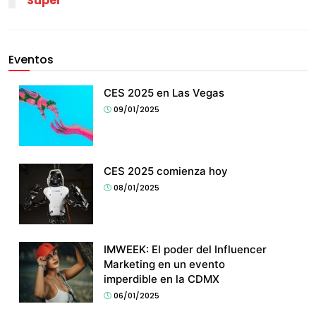
Super
Eventos
CES 2025 en Las Vegas
09/01/2025
CES 2025 comienza hoy
08/01/2025
IMWEEK: El poder del Influencer
Marketing en un evento
imperdible en la CDMX
06/01/2025