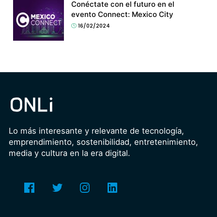
Conéctate con el futuro en el
evento Connect: Mexico City
16/02/2024
Lo más interesante y relevante de tecnología,
emprendimiento, sostenibilidad, entretenimiento,
media y cultura en la era digital.