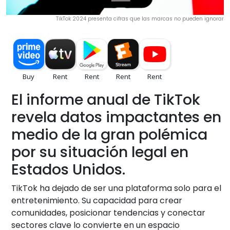
TikTok 2024 presenta cifras que las marcas no pueden ignorar
El informe anual de TikTok
revela datos impactantes en
medio de la gran polémica
por su situación legal en
Estados Unidos.
TikTok ha dejado de ser una plataforma solo para el
entretenimiento. Su capacidad para crear
comunidades, posicionar tendencias y conectar
sectores clave lo convierte en un espacio