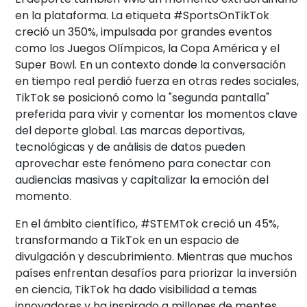
en la plataforma. La etiqueta #SportsOnTikTok
creció un 350%, impulsada por grandes eventos
como los Juegos Olímpicos, la Copa América y el
Super Bowl. En un contexto donde la conversación
en tiempo real perdió fuerza en otras redes sociales,
TikTok se posicionó como la "segunda pantalla"
preferida para vivir y comentar los momentos clave
del deporte global. Las marcas deportivas,
tecnológicas y de análisis de datos pueden
aprovechar este fenómeno para conectar con
audiencias masivas y capitalizar la emoción del
momento.
En el ámbito científico, #STEMTok creció un 45%,
transformando a TikTok en un espacio de
divulgación y descubrimiento. Mientras que muchos
países enfrentan desafíos para priorizar la inversión
en ciencia, TikTok ha dado visibilidad a temas
innovadores y ha inspirado a millones de mentes