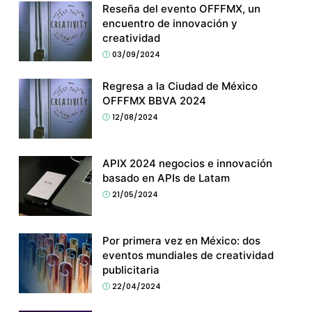
Reseña del evento OFFFMX, un
encuentro de innovación y
creatividad
03/09/2024
Regresa a la Ciudad de México
OFFFMX BBVA 2024
12/08/2024
APIX 2024 negocios e innovación
basado en APIs de Latam
21/05/2024
Por primera vez en México: dos
eventos mundiales de creatividad
publicitaria
22/04/2024