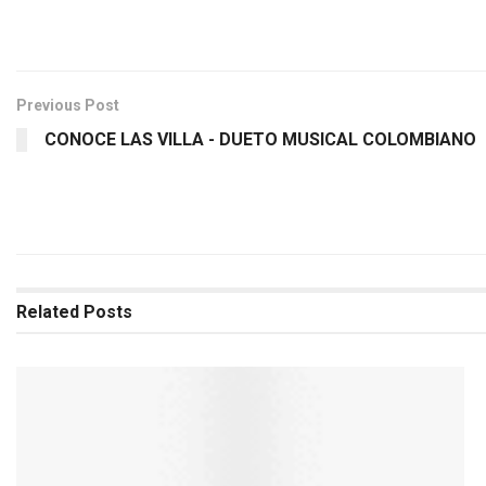
Previous Post
CONOCE LAS VILLA - DUETO MUSICAL COLOMBIANO
Related
Posts