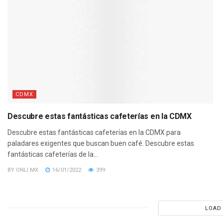
CDMX
Descubre estas fantásticas cafeterías en la CDMX
Descubre estas fantásticas cafeterías en la CDMX para
paladares exigentes que buscan buen café. Descubre estas
fantásticas cafeterías de la...
BY
ONLI MX
16/01/2022
399
LOAD