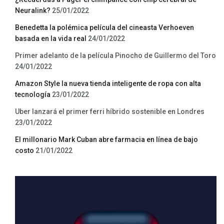
Neuralink?
25/01/2022
Benedetta la polémica película del cineasta Verhoeven
basada en la vida real
24/01/2022
Primer adelanto de la película Pinocho de Guillermo del Toro
24/01/2022
Amazon Style la nueva tienda inteligente de ropa con alta
tecnología
23/01/2022
Uber lanzará el primer ferri híbrido sostenible en Londres
23/01/2022
El millonario Mark Cuban abre farmacia en línea de bajo
costo
21/01/2022