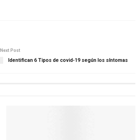
Next Post
Identifican 6 Tipos de covid-19 según los síntomas