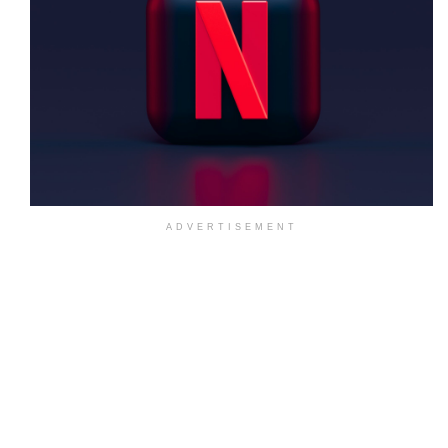
ADVERTISEMENT