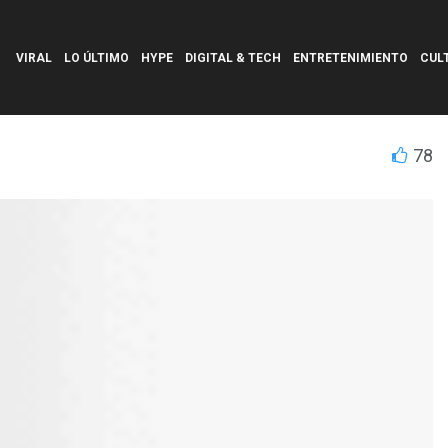
VIRAL
LO ÚLTIMO
HYPE
DIGITAL & TECH
ENTRETENIMIENTO
CUL
78