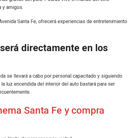
a y amigos.
 Avenida Santa Fe, ofrecerá experiencias de entretenimiento
 será directamente en los
da se llevará a cabo por personal capacitado y siguiendo
a luz encendida del interior del auto bastará para ser
recuentemente.
inema Santa Fe y compra