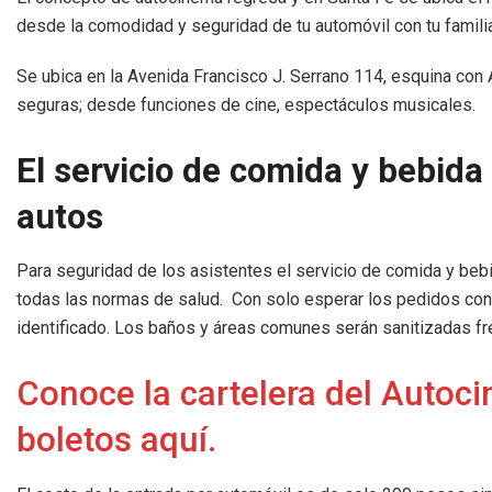
desde la comodidad y seguridad de tu automóvil con tu famili
Se ubica en la Avenida Francisco J. Serrano 114, esquina con
seguras; desde funciones de cine, espectáculos musicales.
El servicio de comida y bebida
autos
Para seguridad de los asistentes el servicio de comida y bebi
todas las normas de salud. Con solo esperar los pedidos con l
identificado. Los baños y áreas comunes serán sanitizadas f
Conoce la cartelera del Autoc
boletos aquí.