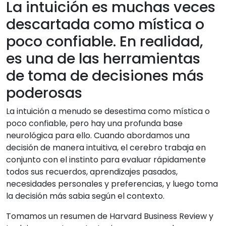
La intuición es muchas veces
descartada como mística o
poco confiable. En realidad,
es una de las herramientas
de toma de decisiones más
poderosas
La intuición a menudo se desestima como mística o
poco confiable, pero hay una profunda base
neurológica para ello. Cuando abordamos una
decisión de manera intuitiva, el cerebro trabaja en
conjunto con el instinto para evaluar rápidamente
todos sus recuerdos, aprendizajes pasados,
necesidades personales y preferencias, y luego toma
la decisión más sabia según el contexto.
Tomamos un resumen de Harvard Business Review y