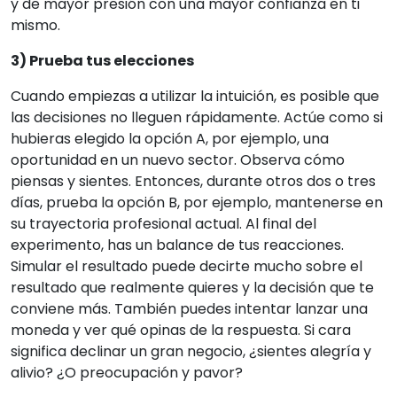
y de mayor presión con una mayor confianza en ti
mismo.
3) Prueba tus elecciones
Cuando empiezas a utilizar la intuición, es posible que
las decisiones no lleguen rápidamente. Actúe como si
hubieras elegido la opción A, por ejemplo, una
oportunidad en un nuevo sector. Observa cómo
piensas y sientes. Entonces, durante otros dos o tres
días, prueba la opción B, por ejemplo, mantenerse en
su trayectoria profesional actual. Al final del
experimento, has un balance de tus reacciones.
Simular el resultado puede decirte mucho sobre el
resultado que realmente quieres y la decisión que te
conviene más. También puedes intentar lanzar una
moneda y ver qué opinas de la respuesta. Si cara
significa declinar un gran negocio, ¿sientes alegría y
alivio? ¿O preocupación y pavor?