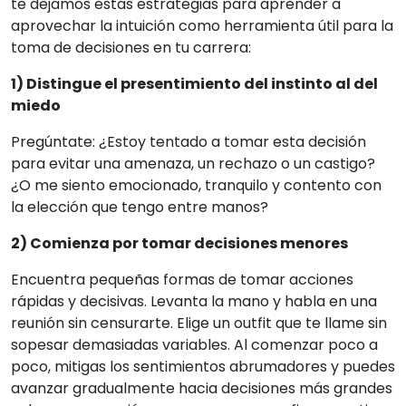
te dejamos estas estrategias para aprender a
aprovechar la intuición como herramienta útil para la
toma de decisiones en tu carrera:
1) Distingue el presentimiento del instinto al del
miedo
Pregúntate: ¿Estoy tentado a tomar esta decisión
para evitar una amenaza, un rechazo o un castigo?
¿O me siento emocionado, tranquilo y contento con
la elección que tengo entre manos?
2) Comienza por tomar decisiones menores
Encuentra pequeñas formas de tomar acciones
rápidas y decisivas. Levanta la mano y habla en una
reunión sin censurarte. Elige un outfit que te llame sin
sopesar demasiadas variables. Al comenzar poco a
poco, mitigas los sentimientos abrumadores y puedes
avanzar gradualmente hacia decisiones más grandes