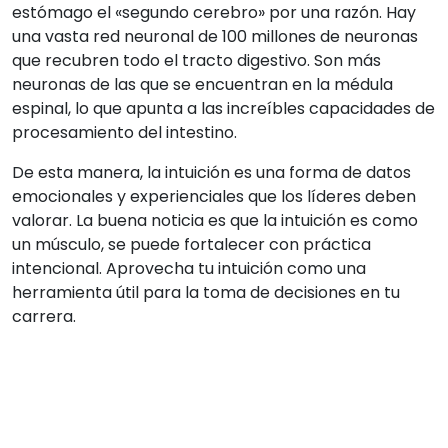
estómago el «segundo cerebro» por una razón. Hay
una vasta red neuronal de 100 millones de neuronas
que recubren todo el tracto digestivo. Son más
neuronas de las que se encuentran en la médula
espinal, lo que apunta a las increíbles capacidades de
procesamiento del intestino.
De esta manera, la intuición es una forma de datos
emocionales y experienciales que los líderes deben
valorar. La buena noticia es que la intuición es como
un músculo, se puede fortalecer con práctica
intencional. Aprovecha tu intuición como una
herramienta útil para la toma de decisiones en tu
carrera.