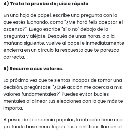
4) Trata la prueba de juicio rápido
En una hoja de papel, escribe una pregunta con la
que estés luchando, como "¿Me hará feliz aceptar el
ascenso?". Luego escribe "sí o no" debajo de la
pregunta y aléjate. Después de unas horas, o a la
mañana siguiente, vuelve al papel e inmediatamente
encierra en un círculo la respuesta que te parezca
correcta.
5) Recurre a sus valores.
La próxima vez que te sientas incapaz de tomar una
decisión, pregúntate: "¿Qué acción me acerca a mis
valores fundamentales?" Puedes evitar bucles
mentales al alinear tus elecciones con lo que más te
importa.
A pesar de la creencia popular, la intuición tiene una
profunda base neurológica. Los científicos llaman al