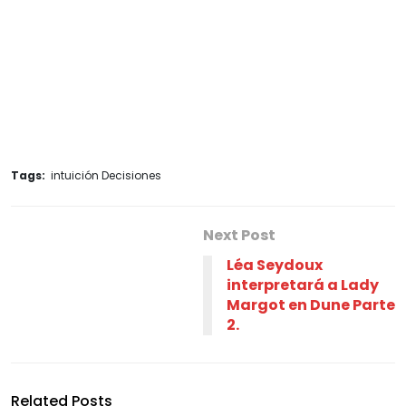
Tags:
intuición Decisiones
Next Post
Léa Seydoux
interpretará a Lady
Margot en Dune Parte
2.
Related Posts