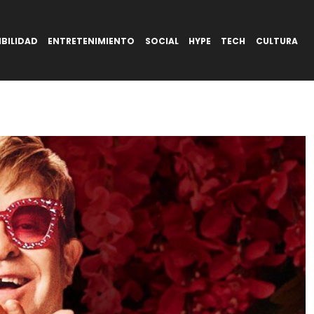
BILIDAD
ENTRETENIMIENTO
SOCIAL
HYPE
TECH
CULTURA