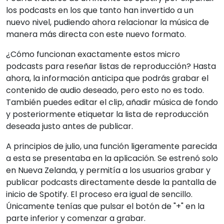
los podcasts en los que tanto han invertido a un
nuevo nivel, pudiendo ahora relacionar la música de
manera más directa con este nuevo formato.
¿Cómo funcionan exactamente estos micro
podcasts para reseñar listas de reproducción? Hasta
ahora, la información anticipa que podrás grabar el
contenido de audio deseado, pero esto no es todo.
También puedes editar el clip, añadir música de fondo
y posteriormente etiquetar la lista de reproducción
deseada justo antes de publicar.
A principios de julio, una función ligeramente parecida
a esta se presentaba en la aplicación. Se estrenó solo
en Nueva Zelanda, y permitía a los usuarios grabar y
publicar podcasts directamente desde la pantalla de
inicio de Spotify. El proceso era igual de sencillo.
Únicamente tenías que pulsar el botón de "+" en la
parte inferior y comenzar a grabar.