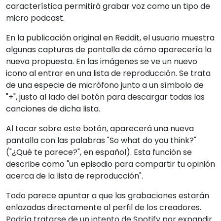
característica permitirá grabar voz como un tipo de
micro podcast.
En la publicación original en Reddit, el usuario muestra
algunas capturas de pantalla de cómo aparecería la
nueva propuesta. En las imágenes se ve un nuevo
icono al entrar en una lista de reproducción. Se trata
de una especie de micrófono junto a un símbolo de
"+", justo al lado del botón para descargar todas las
canciones de dicha lista.
Al tocar sobre este botón, aparecerá una nueva
pantalla con las palabras "So what do you think?"
("¿Qué te parece?", en español). Esta función se
describe como "un episodio para compartir tu opinión
acerca de la lista de reproducción".
Todo parece apuntar a que las grabaciones estarán
enlazadas directamente al perfil de los creadores.
Podría tratarse de un intento de Spotify por expandir