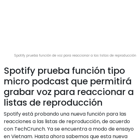
Spotify prueba función de voz para reaccionar a las listas de reproducción
Spotify prueba función tipo
micro podcast que permitirá
grabar voz para reaccionar a
listas de reproducción
Spotify está probando una nueva función para las
reacciones a las listas de reproducción, de acuerdo
con TechCrunch. Ya se encuentra a modo de ensayo
en Vietnam. Hasta ahora sabemos que esta nueva