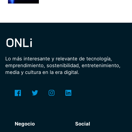
Lo más interesante y relevante de tecnología,
emprendimiento, sostenibilidad, entretenimiento,
media y cultura en la era digital.
Negocio
Social