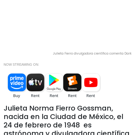
Julieta Fierro divulgadora científica comenta Dark
NOW STREAMING ON:
Julieta Norma Fierro Gossman,
nacida en la Ciudad de México, el
24 de febrero de 1948 es
astrónoma y divulgadora científica.