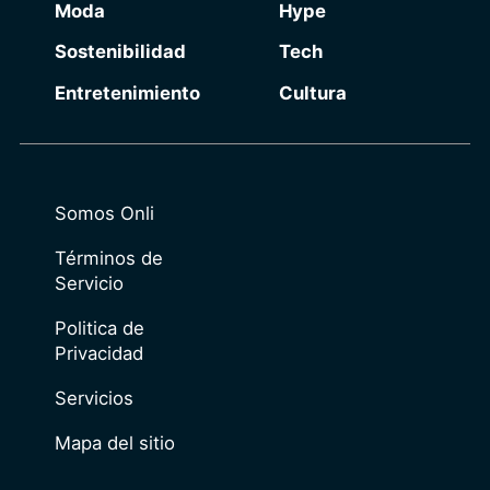
Moda
Hype
Sostenibilidad
Tech
Entretenimiento
Cultura
Somos Onli
Términos de
Servicio
Politica de
Privacidad
Servicios
Mapa del sitio