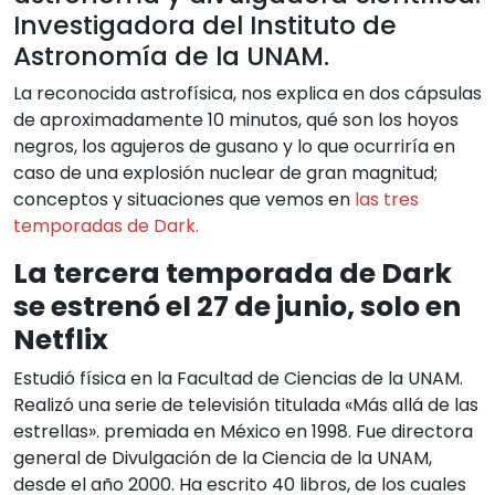
Investigadora del Instituto de
Astronomía de la UNAM.
La reconocida astrofísica, nos explica en dos cápsulas
de aproximadamente 10 minutos, qué son los hoyos
negros, los agujeros de gusano y lo que ocurriría en
caso de una explosión nuclear de gran magnitud;
conceptos y situaciones que vemos en
las tres
temporadas de Dark.
La tercera temporada de Dark
se estrenó el 27 de junio, solo en
Netflix
Estudió física en la Facultad de Ciencias de la UNAM.
Realizó una serie de televisión titulada «Más allá de las
estrellas». premiada en México en 1998. Fue directora
general de Divulgación de la Ciencia de la UNAM,
desde el año 2000. Ha escrito 40 libros, de los cuales