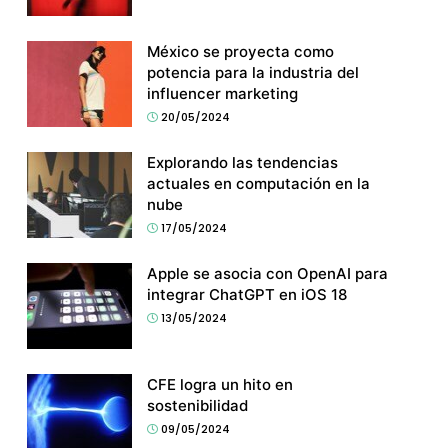
México se proyecta como
potencia para la industria del
influencer marketing
20/05/2024
Explorando las tendencias
actuales en computación en la
nube
17/05/2024
Apple se asocia con OpenAI para
integrar ChatGPT en iOS 18
13/05/2024
CFE logra un hito en
sostenibilidad
09/05/2024