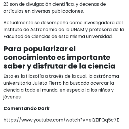
23 son de divulgación científica, y decenas de
artículos en diversas publicaciones.
Actualmente se desempeña como investigadora del
Instituto de Astronomía de la UNAM y profesora de la
Facultad de Ciencias de esta misma universidad.
Para popularizar el
conocimiento es importante
saber y disfrutar de la ciencia
Esta es la filosofía a través de la cual, la astrónoma
universitaria Julieta Fierro ha buscado acercar la
ciencia a todo el mundo, en especial a los niños y
jóvenes.
Comentando Dark
https://www.youtube.com/watch?v=eQZiFQq5c7E