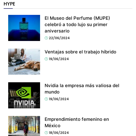
HYPE
El Museo del Perfume (MUPE)
celebró a todo lujo su primer
aniversario
22/06/2024
Ventajas sobre el trabajo híbrido
19/06/2024
Nvidia la empresa más valiosa del
mundo
19/06/2024
Emprendimiento femenino en
México
18/06/2024