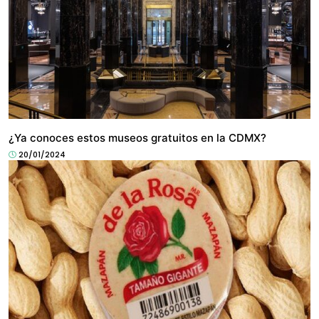
CULTURA
¿Ya conoces estos museos gratuitos en la CDMX?
20/01/2024