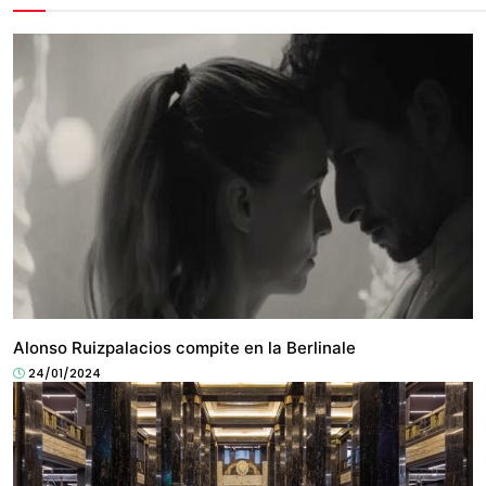
CULTURA
Alonso Ruizpalacios compite en la Berlinale
24/01/2024