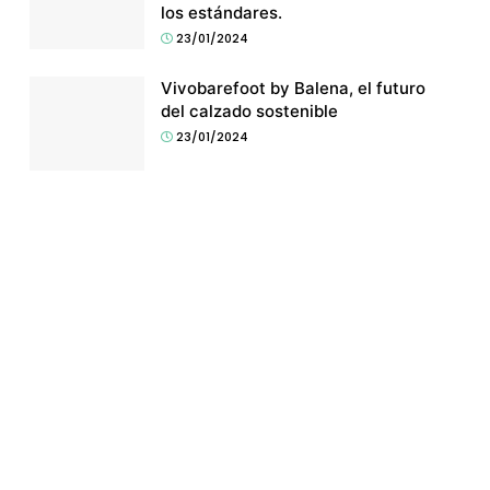
los estándares.
23/01/2024
Vivobarefoot by Balena, el futuro
del calzado sostenible
23/01/2024