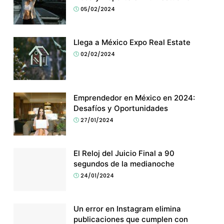
05/02/2024
Llega a México Expo Real Estate
02/02/2024
Emprendedor en México en 2024:
Desafíos y Oportunidades
27/01/2024
El Reloj del Juicio Final a 90
segundos de la medianoche
24/01/2024
Un error en Instagram elimina
publicaciones que cumplen con