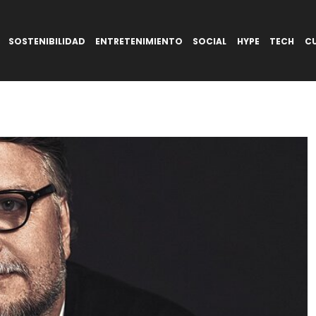
SOSTENIBILIDAD
ENTRETENIMIENTO
SOCIAL
HYPE
TECH
C