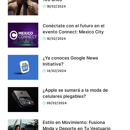
18/02/2024
Conéctate con el futuro en el
evento Connect: Mexico City
16/02/2024
¿Ya conoces Google News
Initiative?
14/02/2024
¿Apple se sumará a la moda de
celulares plegables?
09/02/2024
Estilo en Movimiento: Fusiona
Moda y Deporte en Tu Vestuario