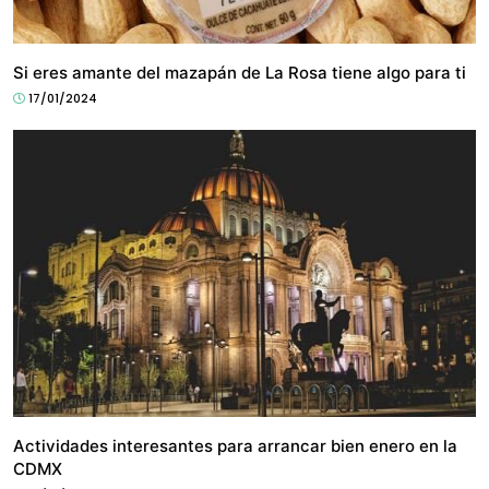
CULTURA
Si eres amante del mazapán de La Rosa tiene algo para ti
17/01/2024
CULTURA
Actividades interesantes para arrancar bien enero en la
CDMX