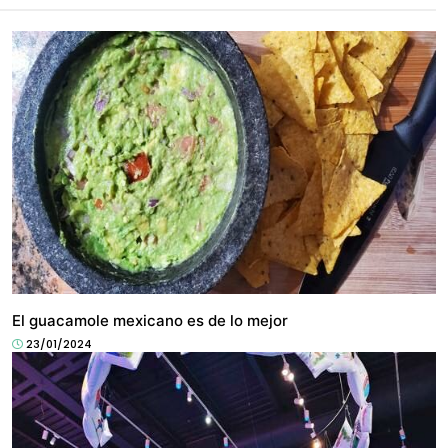
CULTURA
El guacamole mexicano es de lo mejor
23/01/2024