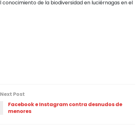
 conocimiento de la biodiversidad en luciérnagas en el
Next Post
Facebook e Instagram contra desnudos de
menores