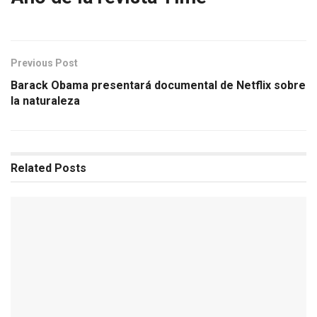
Previous Post
Barack Obama presentará documental de Netflix sobre
la naturaleza
Related
Posts