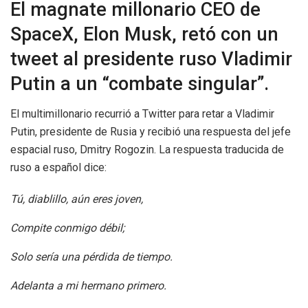
El magnate millonario CEO de
SpaceX, Elon Musk, retó con un
tweet al presidente ruso Vladimir
Putin a un “combate singular”.
El multimillonario recurrió a Twitter para retar a Vladimir
Putin, presidente de Rusia y recibió una respuesta del jefe
espacial ruso, Dmitry Rogozin. La respuesta traducida de
ruso a español dice:
Tú, diablillo, aún eres joven,
Compite conmigo débil;
Solo sería una pérdida de tiempo.
Adelanta a mi hermano primero.