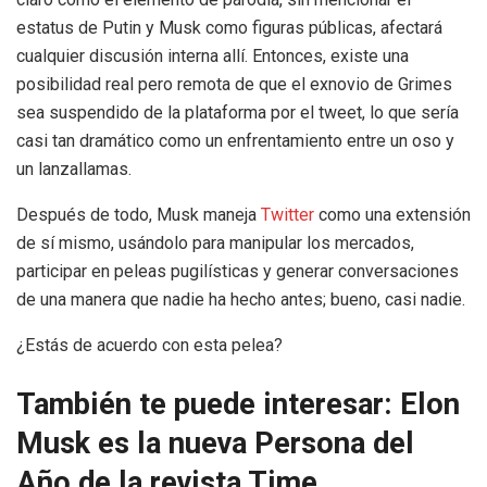
estatus de Putin y Musk como figuras públicas, afectará
cualquier discusión interna allí. Entonces, existe una
posibilidad real pero remota de que el exnovio de Grimes
sea suspendido de la plataforma por el tweet, lo que sería
casi tan dramático como un enfrentamiento entre un oso y
un lanzallamas.
Después de todo, Musk maneja
Twitter
como una extensión
de sí mismo, usándolo para manipular los mercados,
participar en peleas pugilísticas y generar conversaciones
de una manera que nadie ha hecho antes; bueno, casi nadie.
¿Estás de acuerdo con esta pelea?
También te puede interesar: Elon
Musk es la nueva Persona del
Año de la revista Time