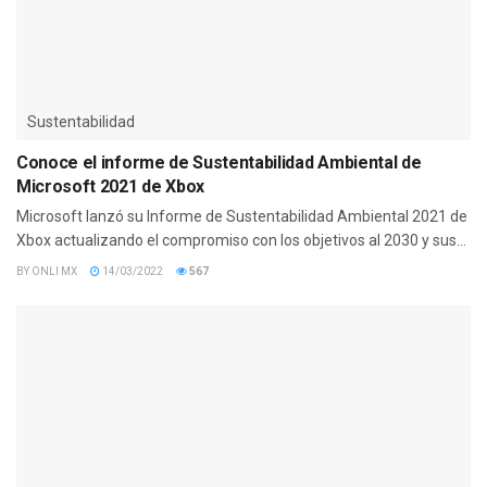
Sustentabilidad
Conoce el informe de Sustentabilidad Ambiental de
Microsoft 2021 de Xbox
Microsoft lanzó su Informe de Sustentabilidad Ambiental 2021 de
Xbox actualizando el compromiso con los objetivos al 2030 y sus...
BY
ONLI MX
14/03/2022
567