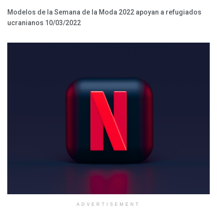
Modelos de la Semana de la Moda 2022 apoyan a refugiados
ucranianos
10/03/2022
ADVERTISEMENT