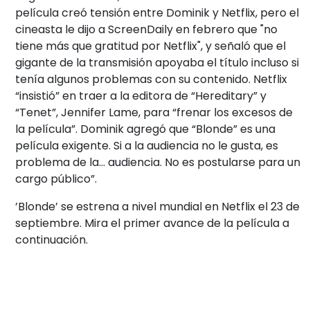
película creó tensión entre Dominik y Netflix, pero el
cineasta le dijo a ScreenDaily en febrero que "no
tiene más que gratitud por Netflix", y señaló que el
gigante de la transmisión apoyaba el título incluso si
tenía algunos problemas con su contenido. Netflix
“insistió” en traer a la editora de “Hereditary” y
“Tenet”, Jennifer Lame, para “frenar los excesos de
la película”. Dominik agregó que “Blonde” es una
película exigente. Si a la audiencia no le gusta, es
problema de la… audiencia. No es postularse para un
cargo público”.
’Blonde’ se estrena a nivel mundial en Netflix el 23 de
septiembre. Mira el primer avance de la película a
continuación.