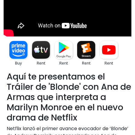
Aquí te presentamos el
Tráiler de 'Blonde' con Ana de
Armas que interpreta a
Marilyn Monroe en el nuevo
drama de Netflix
Netflix lanzó el primer avance evocador de ‘Blonde’