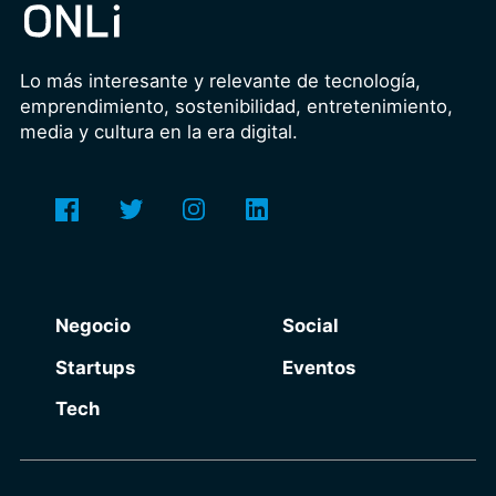
Lo más interesante y relevante de tecnología,
emprendimiento, sostenibilidad, entretenimiento,
media y cultura en la era digital.
Negocio
Social
Startups
Eventos
Tech