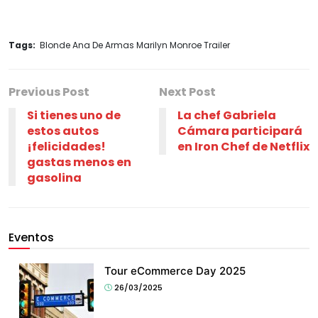
Tags:
Blonde Ana De Armas Marilyn Monroe Trailer
Previous Post
Next Post
Si tienes uno de
La chef Gabriela
estos autos
Cámara participará
¡felicidades!
en Iron Chef de Netflix
gastas menos en
gasolina
Eventos
Tour eCommerce Day 2025
26/03/2025