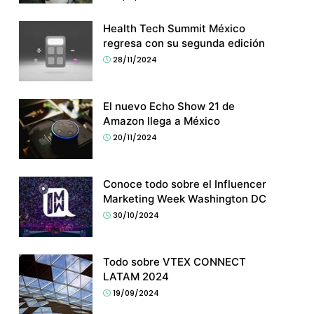
Health Tech Summit México
regresa con su segunda edición
28/11/2024
El nuevo Echo Show 21 de
Amazon llega a México
20/11/2024
Conoce todo sobre el Influencer
Marketing Week Washington DC
30/10/2024
Todo sobre VTEX CONNECT
LATAM 2024
19/09/2024