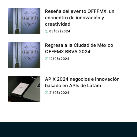
Reseña del evento OFFFMX, un
encuentro de innovación y
creatividad
03/09/2024
Regresa a la Ciudad de México
OFFFMX BBVA 2024
12/08/2024
APIX 2024 negocios e innovación
basado en APIs de Latam
21/05/2024