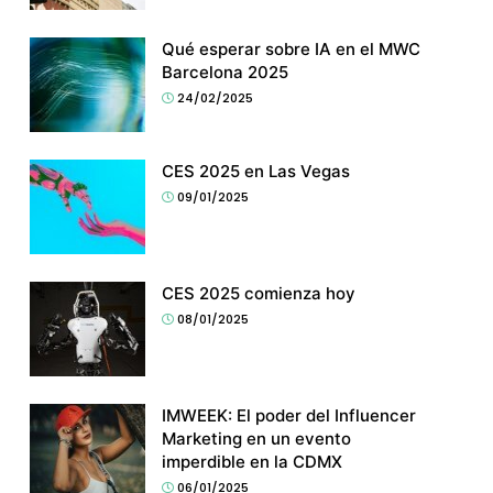
Qué esperar sobre IA en el MWC
Barcelona 2025
24/02/2025
CES 2025 en Las Vegas
09/01/2025
CES 2025 comienza hoy
08/01/2025
IMWEEK: El poder del Influencer
Marketing en un evento
imperdible en la CDMX
06/01/2025