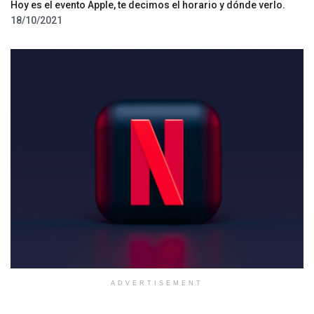
Hoy es el evento Apple, te decimos el horario y dónde verlo.
18/10/2021
ADVERTISEMENT