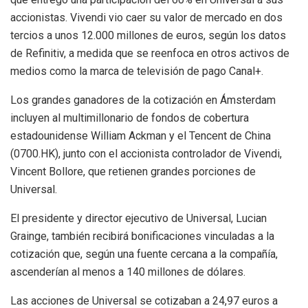
accionistas. Vivendi vio caer su valor de mercado en dos
tercios a unos 12.000 millones de euros, según los datos
de Refinitiv, a medida que se reenfoca en otros activos de
medios como la marca de televisión de pago Canal+.
Los grandes ganadores de la cotización en Ámsterdam
incluyen al multimillonario de fondos de cobertura
estadounidense William Ackman y el Tencent de China
(0700.HK), junto con el accionista controlador de Vivendi,
Vincent Bollore, que retienen grandes porciones de
Universal.
El presidente y director ejecutivo de Universal, Lucian
Grainge, también recibirá bonificaciones vinculadas a la
cotización que, según una fuente cercana a la compañía,
ascenderían al menos a 140 millones de dólares.
Las acciones de Universal se cotizaban a 24,97 euros a