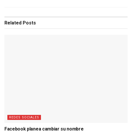
Related
Posts
REDES SOCIALES
Facebook planea cambiar su nombre