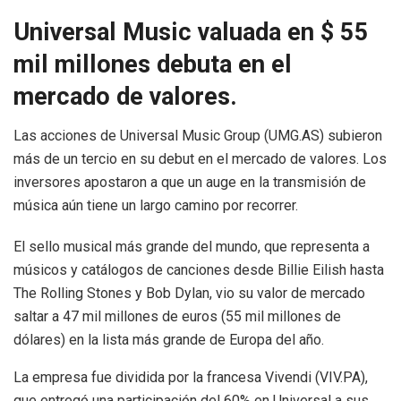
Universal Music valuada en $ 55
mil millones debuta en el
mercado de valores.
Las acciones de Universal Music Group (UMG.AS) subieron
más de un tercio en su debut en el mercado de valores. Los
inversores apostaron a que un auge en la transmisión de
música aún tiene un largo camino por recorrer.
El sello musical más grande del mundo, que representa a
músicos y catálogos de canciones desde Billie Eilish hasta
The Rolling Stones y Bob Dylan, vio su valor de mercado
saltar a 47 mil millones de euros (55 mil millones de
dólares) en la lista más grande de Europa del año.
La empresa fue dividida por la francesa Vivendi (VIV.PA),
que entregó una participación del 60% en Universal a sus