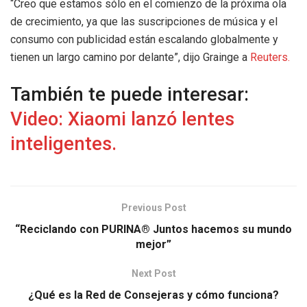
“Creo que estamos sólo en el comienzo de la próxima ola
de crecimiento, ya que las suscripciones de música y el
consumo con publicidad están escalando globalmente y
tienen un largo camino por delante”, dijo Grainge a
Reuters.
También te puede interesar:
Video: Xiaomi lanzó lentes
inteligentes.
Previous Post
“Reciclando con PURINA® Juntos hacemos su mundo
mejor”
Next Post
¿Qué es la Red de Consejeras y cómo funciona?