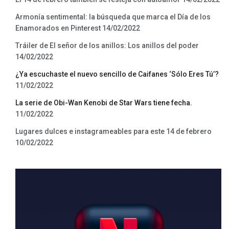
Armonía sentimental: la búsqueda que marca el Día de los
Enamorados en Pinterest
14/02/2022
Tráiler de El señor de los anillos: Los anillos del poder
14/02/2022
¿Ya escuchaste el nuevo sencillo de Caifanes ‘Sólo Eres Tú’?
11/02/2022
La serie de Obi-Wan Kenobi de Star Wars tiene fecha.
11/02/2022
Lugares dulces e instagrameables para este 14 de febrero
10/02/2022