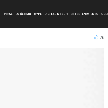
VIRAL
LO ÚLTIMO
HYPE
DIGITAL & TECH
ENTRETENIMIENTO
CUL
76