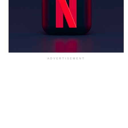
ADVERTISEMENT