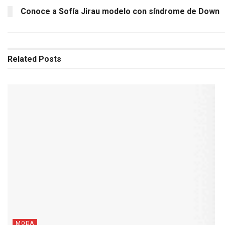
Conoce a Sofía Jirau modelo con síndrome de Down
Related
Posts
MODA