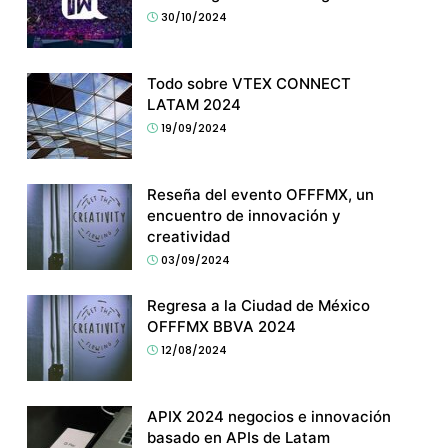
30/10/2024
Todo sobre VTEX CONNECT
LATAM 2024
19/09/2024
Reseña del evento OFFFMX, un
encuentro de innovación y
creatividad
03/09/2024
Regresa a la Ciudad de México
OFFFMX BBVA 2024
12/08/2024
APIX 2024 negocios e innovación
basado en APIs de Latam