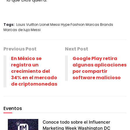
Tags:
Louis Vuitton Lionel Messi Hype Fashion Marcas Brands
Marcas de lujo Messi
Previous Post
Next Post
En México se
Google Play retira
registra un
algunas aplicaciones
crecimiento del
por compartir
34% en el mercado
software malicioso
de criptomonedas
Eventos
Conoce todo sobre el Influencer
Marketing Week Washington DC