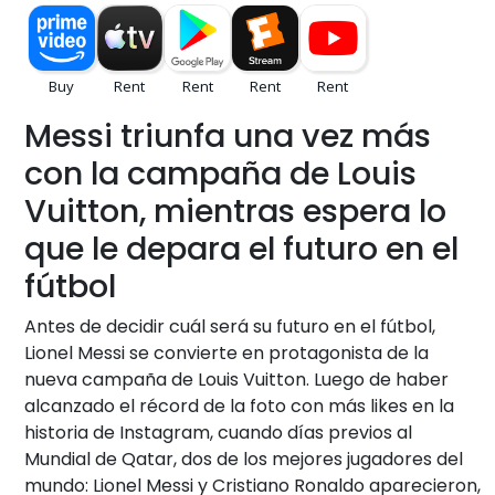
Messi triunfa una vez más
con la campaña de Louis
Vuitton, mientras espera lo
que le depara el futuro en el
fútbol
Antes de decidir cuál será su futuro en el fútbol,
Lionel Messi se convierte en protagonista de la
nueva campaña de Louis Vuitton. Luego de haber
alcanzado el récord de la foto con más likes en la
historia de Instagram, cuando días previos al
Mundial de Qatar, dos de los mejores jugadores del
mundo: Lionel Messi y Cristiano Ronaldo aparecieron,