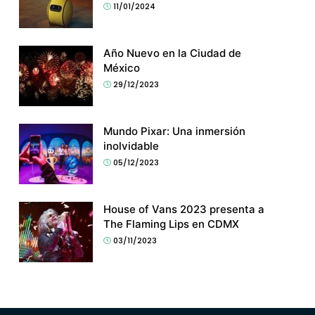
11/01/2024
Año Nuevo en la Ciudad de
México
29/12/2023
Mundo Pixar: Una inmersión
inolvidable
05/12/2023
House of Vans 2023 presenta a
The Flaming Lips en CDMX
03/11/2023