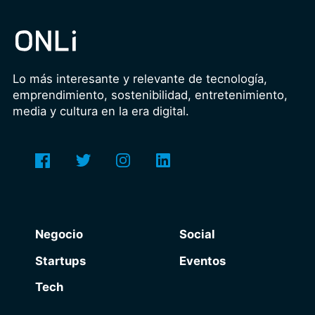
Lo más interesante y relevante de tecnología,
emprendimiento, sostenibilidad, entretenimiento,
media y cultura en la era digital.
Negocio
Social
Startups
Eventos
Tech