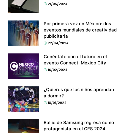
21/05/2024
Por primera vez en México: dos
eventos mundiales de creatividad
publicitaria
22/04/2024
Conéctate con el futuro en el
evento Connect: Mexico City
16/02/2024
¿Quieres que los niños aprendan
a dormir?
18/01/2024
Ballie de Samsung regresa como
protagonista en el CES 2024