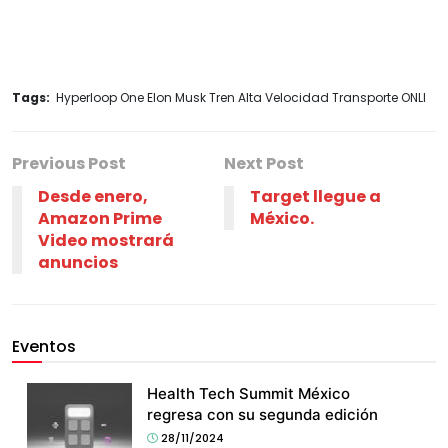
Tags:
Hyperloop One Elon Musk Tren Alta Velocidad Transporte ONLI
Previous Post
Next Post
Desde enero,
Target llegue a
Amazon Prime
México.
Video mostrará
anuncios
Eventos
Health Tech Summit México
regresa con su segunda edición
28/11/2024