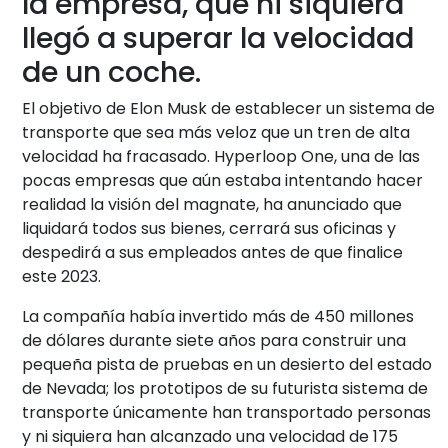
la empresa, que ni siquiera
llegó a superar la velocidad
de un coche.
El objetivo de Elon Musk de establecer un sistema de
transporte que sea más veloz que un tren de alta
velocidad ha fracasado. Hyperloop One, una de las
pocas empresas que aún estaba intentando hacer
realidad la visión del magnate, ha anunciado que
liquidará todos sus bienes, cerrará sus oficinas y
despedirá a sus empleados antes de que finalice
este 2023.
La compañía había invertido más de 450 millones
de dólares durante siete años para construir una
pequeña pista de pruebas en un desierto del estado
de Nevada; los prototipos de su futurista sistema de
transporte únicamente han transportado personas
y ni siquiera han alcanzado una velocidad de 175