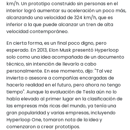
km/h. Un prototipo construido sin personas en el
interior logró aumentar su aceleración un poco más,
alcanzando una velocidad de 324 km/h, que es
inferior a la que puede alcanzar un tren de alta
velocidad contemporáneo.
En cierta forma, es un final poco digno, pero
esperado. En 2013, Elon Musk presentó Hyperloop
solo como una idea acompañada de un documento
técnico, sin intención de llevarlo a cabo
personalmente. En ese momento, dijo: "Tal vez
invierta o asesore a compañías encargadas de
hacerlo realidad en el futuro, pero ahora no tengo
tiempo". Aunque la evaluación de Tesla aún no lo
había elevado al primer lugar en la clasificación de
las empresas más ricas del mundo, ya tenía una
gran popularidad y varias empresas, incluyendo
Hyperloop One, tomaron nota de la idea y
comenzaron a crear prototipos.