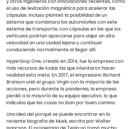
y otros ingenieros con innovaciones recientes, como
el uso de levitación magnética para acelerar las
cápsulas. Incluso planteó la posibilidad de un
sistema que combinara los automóviles con este
sistema de transporte, con cápsulas en las que los
vehículos podrían aparcarse para viajar an alta
velocidad an una ciudad lejana y continuar
conduciendo normalmente al llegar allí.
Hyperloop One, creado en 2014, fue la empresa con
más recursos de todas las que intentaron hacer
realidad esta meta. En 2017, el empresario Richard
Branson unió el grupo Virgin con la mayoría de las
acciones, pero durante la pandemia, la empresa
perdió a la mayoría de su equipo ejecutivo, lo que
indicaba que las cosas no iban por buen camino.
Una idea del porqué se puede encontrar en la
reciente biografía de Musk, escrita por Walter
Isaacson. El propietario de Tesla no tomó mucho