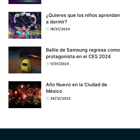
¿Quieres que los niños aprendan
a dormir?
18/01/2024
Ballie de Samsung regresa como
protagonista en el CES 2024
11/01/2024
Año Nuevo en la Ciudad de
México
29/12/2023