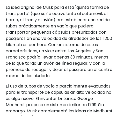
La idea original de Musk para esta "quinta forma de
transporte" (que sería equivalente al automóvil, el
barco, el tren y el avión) era establecer una red de
tubos prácticamente en vacío que pudiera
transportar pequeñas cápsulas presurizadas con
pasajeros an una velocidad de alrededor de los 1.200
kilómetros por hora. Con un sistema de estas
características, un viaje entre Los Ángeles y San
Francisco podría llevar apenas 30 minutos, menos
de lo que tarda un avión de línea regular, y con la
promesa de recoger y dejar al pasajero en el centro
mismo de las ciudades.
El uso de tubos de vacío o parcialmente evacuados
para el transporte de cápsulas an alta velocidad no
es algo nuevo. El inventor británico George
Medhurst propuso un sistema similar en 1799. Sin
embargo, Musk complementó las ideas de Medhurst