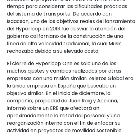
tiempo para considerar las dificultades prácticas
del sistema de transporte. De acuerdo con
Isaacson, uno de los objetivos reales del lanzamiento
del Hyperloop en 2013 fue desviar la atención del
gobierno californiano de la construcción de una
línea de alta velocidad tradicional, la cual Musk
rechazaba debido a su elevado costo.
El cierre de Hyperloop One es solo uno de los
muchos ajustes y cambios realizados por otras
empresas con una misión similar. Zeleros Global era
la única empresa en España que buscaba un
objetivo similar. En el inicio de diciembre, la
compañía, propiedad de Juan Roig y Acciona,
informó sobre un ERE que afectará an
aproximadamente la mitad del personal y una
reorganización interna con el fin de enfocar su
actividad en proyectos de movilidad sostenible.