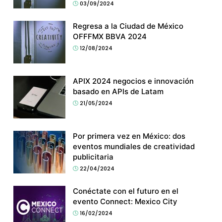
03/09/2024
Regresa a la Ciudad de México
OFFFMX BBVA 2024
12/08/2024
APIX 2024 negocios e innovación
basado en APIs de Latam
21/05/2024
Por primera vez en México: dos
eventos mundiales de creatividad
publicitaria
22/04/2024
Conéctate con el futuro en el
evento Connect: Mexico City
16/02/2024