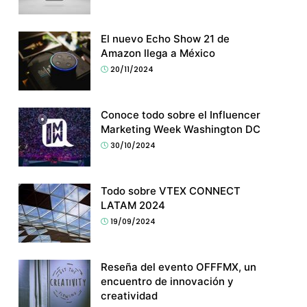
El nuevo Echo Show 21 de
Amazon llega a México
20/11/2024
Conoce todo sobre el Influencer
Marketing Week Washington DC
30/10/2024
Todo sobre VTEX CONNECT
LATAM 2024
19/09/2024
Reseña del evento OFFFMX, un
encuentro de innovación y
creatividad