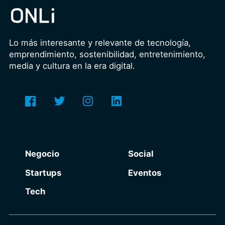
Lo más interesante y relevante de tecnología,
emprendimiento, sostenibilidad, entretenimiento,
media y cultura en la era digital.
Negocio
Social
Startups
Eventos
Tech