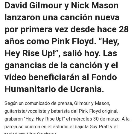
David Gilmour y Nick Mason
lanzaron una canción nueva
por primera vez desde hace 28
años como Pink Floyd. “Hey,
Hey Rise Up!”, salió hoy. Las
ganancias de la canción y el
video beneficiarán al Fondo
Humanitario de Ucrania.
Según un comunicado de prensa, Gilmour y Mason,
guitarrista/vocalista y baterista del Pink Floyd original,
grabaron “Hey, Hey Rise Up!” el miércoles 30 de marzo. A la
pareja se unieron en el estudio el bajista Guy Pratt y el