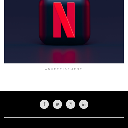
ADVERTISEMENT