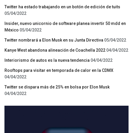
Twitter ha estado trabajando en un botón de edición de tuits
05/04/2022
Insider, nuevo unicornio de software planea invertir 50 mdd en
México
05/04/2022
Twitter nombrará a Elon Musk en su Junta Directiva
05/04/2022
Kanye West abandona alineación de Coachella 2022
04/04/2022
Interiorismo de autos es la nueva tendencia
04/04/2022
Rooftops para visitar en temporada de calor en la CDMX
04/04/2022
Twitter se dispara más de 25% en bolsa por Elon Musk
04/04/2022