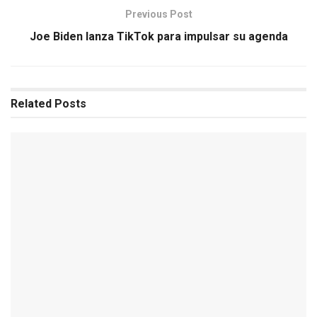
Previous Post
Joe Biden lanza TikTok para impulsar su agenda
Related
Posts