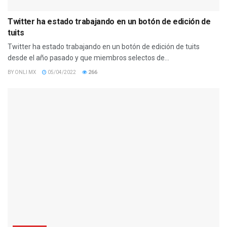
Twitter ha estado trabajando en un botón de edición de
tuits
Twitter ha estado trabajando en un botón de edición de tuits
desde el año pasado y que miembros selectos de...
BY
ONLI MX
05/04/2022
266