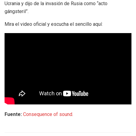
Ucrania y dijo de la invasión de Rusia como “acto
gángsteril”.
Mira el video oficial y escucha el sencillo aquí:
Fuente:
Consequence of sound.