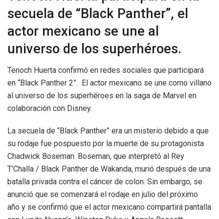
secuela de “Black Panther”, el
actor mexicano se une al
universo de los superhéroes.
Tenoch Huerta confirmó en redes sociales que participará
en “Black Panther 2”. El actor mexicano se une como villano
al universo de los superhéroes en la saga de Marvel en
colaboración con Disney.
La secuela de “Black Panther” era un misterio debido a que
su rodaje fue pospuesto por la muerte de su protagonista
Chadwick Boseman. Boseman, que interpretó al Rey
T’Challa / Black Panther de Wakanda, murió después de una
batalla privada contra el cáncer de colon. Sin embargo, se
anunció que se comenzará el rodaje en julio del próximo
año y se confirmó que el actor mexicano compartirá pantalla