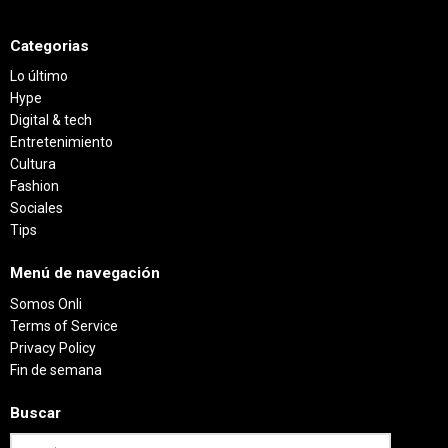
Categorias
Lo último
Hype
Digital & tech
Entretenimiento
Cultura
Fashion
Sociales
Tips
Menú de navegación
Somos Onli
Terms of Service
Privacy Policy
Fin de semana
Buscar