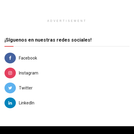
ADVERTISEMENT
¡Síguenos en nuestras redes sociales!
Facebook
Instagram
Twitter
LinkedIn