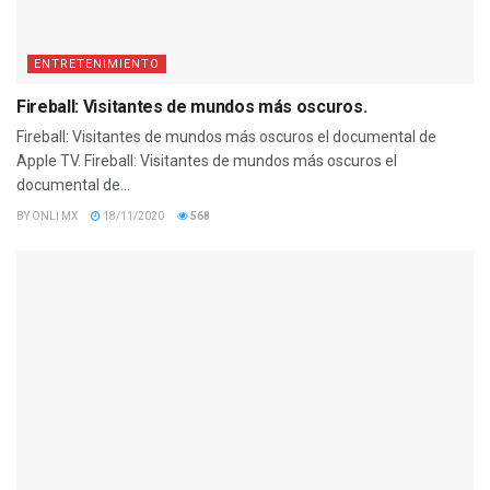
ENTRETENIMIENTO
Fireball: Visitantes de mundos más oscuros.
Fireball: Visitantes de mundos más oscuros el documental de
Apple TV. Fireball: Visitantes de mundos más oscuros el
documental de...
BY
ONLI MX
18/11/2020
568