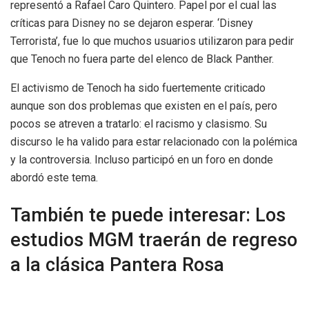
representó a Rafael Caro Quintero. Papel por el cual las
críticas para Disney no se dejaron esperar. ‘Disney
Terrorista’, fue lo que muchos usuarios utilizaron para pedir
que Tenoch no fuera parte del elenco de Black Panther.
El activismo de Tenoch ha sido fuertemente criticado
aunque son dos problemas que existen en el país, pero
pocos se atreven a tratarlo: el racismo y clasismo. Su
discurso le ha valido para estar relacionado con la polémica
y la controversia. Incluso participó en un foro en donde
abordó este tema.
También te puede interesar: Los
estudios MGM traerán de regreso
a la clásica Pantera Rosa