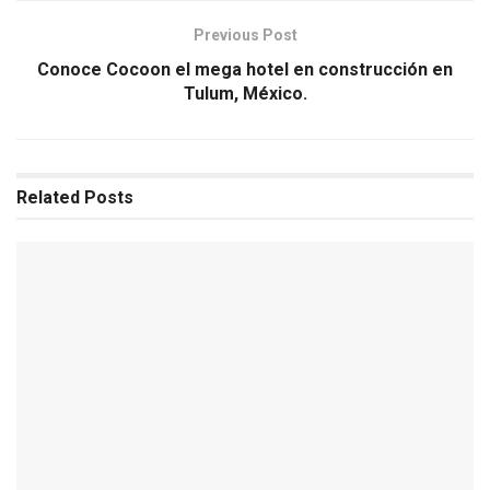
Previous Post
Conoce Cocoon el mega hotel en construcción en
Tulum, México.
Related
Posts