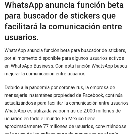
WhatsApp anuncia función beta
para buscador de stickers que
facilitará la comunicación entre
usuarios.
WhatsApp anuncia función beta para buscador de stickers,
por el momento disponible para algunos usuarios activos
en WhatsApp Business. Con esta función WhatsApp busca
mejorar la comunicación entre usuarios.
Debido a la pandemia por coronavirus, la empresa de
mensajería instantánea propiedad de Facebook, continúa
actualizándose para facilitar la comunicación entre usuarios.
WhatsApp es utilizada ya por más de 2.000 millones de
usuarios en todo el mundo. En México tiene
aproximadamente 77 millones de usuarios, convirtiéndose