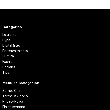
Categorias
Lo último
Hype
Digital & tech
Entretenimiento
Cultura
Fashion
Sociales
Tips
Menú de navegación
Somos Onli
Terms of Service
Privacy Policy
Fin de semana