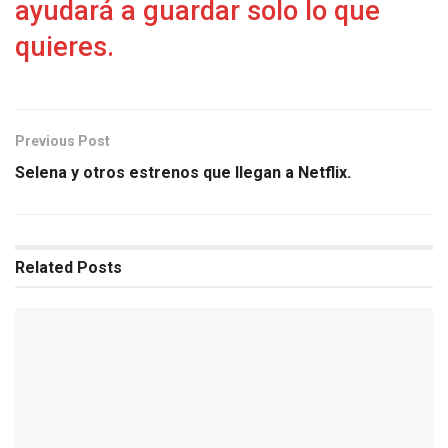
ayudará a guardar solo lo que
quieres.
Previous Post
Selena y otros estrenos que llegan a Netflix.
Related
Posts