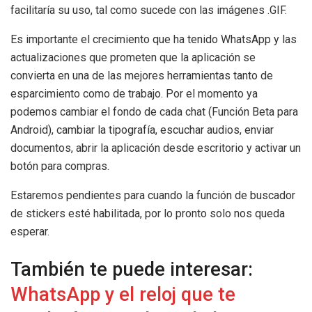
facilitaría su uso, tal como sucede con las imágenes .GIF.
Es importante el crecimiento que ha tenido WhatsApp y las
actualizaciones que prometen que la aplicación se
convierta en una de las mejores herramientas tanto de
esparcimiento como de trabajo. Por el momento ya
podemos cambiar el fondo de cada chat (Función Beta para
Android), cambiar la tipografía, escuchar audios, enviar
documentos, abrir la aplicación desde escritorio y activar un
botón para compras.
Estaremos pendientes para cuando la función de buscador
de stickers esté habilitada, por lo pronto solo nos queda
esperar.
También te puede interesar:
WhatsApp y el reloj que te