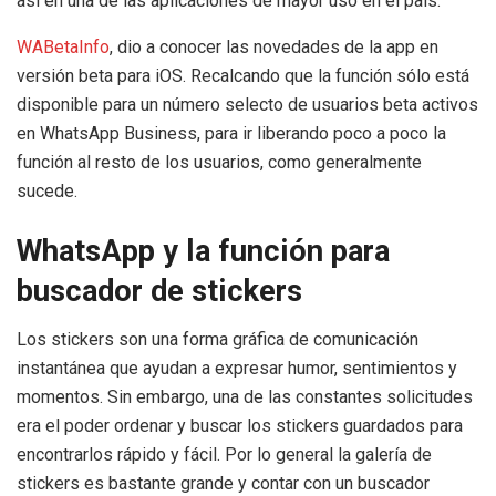
así en una de las aplicaciones de mayor uso en el país.
WABetaInfo
, dio a conocer las novedades de la app en
versión beta para iOS. Recalcando que la función sólo está
disponible para un número selecto de usuarios beta activos
en WhatsApp Business, para ir liberando poco a poco la
función al resto de los usuarios, como generalmente
sucede.
WhatsApp y la función para
buscador de stickers
Los stickers son una forma gráfica de comunicación
instantánea que ayudan a expresar humor, sentimientos y
momentos. Sin embargo, una de las constantes solicitudes
era el poder ordenar y buscar los stickers guardados para
encontrarlos rápido y fácil. Por lo general la galería de
stickers es bastante grande y contar con un buscador