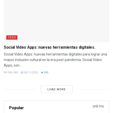
TECH
Social Video Apps: nuevas herramientas digitales.
Social Video Apps: nuevas herramientas digitales para lograr una
mayor inclusión cultural en la era post-pandemia. Social Video
Apps, son...
BY
ONLI MX
06/11/2020
905
LOAD MORE
onli mx
Popular