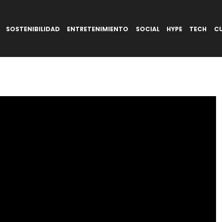
SOSTENIBILIDAD
ENTRETENIMIENTO
SOCIAL
HYPE
TECH
C