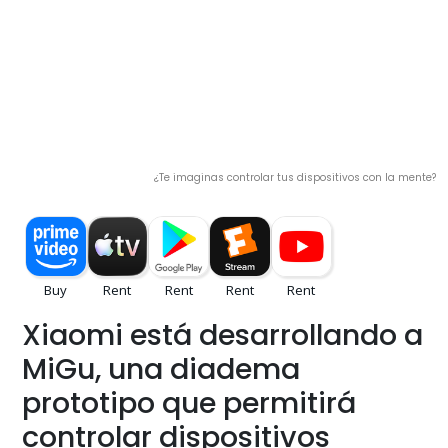
¿Te imaginas controlar tus dispositivos con la mente?
Xiaomi está desarrollando a
MiGu, una diadema
prototipo que permitirá
controlar dispositivos