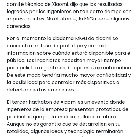
comité técnico de Xiaomi, dijo que los resultados
logrados por los ingenieros en tan corto tiempo son
impresionantes. No obstante, la MiGu tiene algunas
carencias.
Por el momento la diadema MiGu de Xiaomi se
encuentra en fase de prototipo y no existe
información sobre cuándo estará disponible para el
público. Los ingenieros necesitan mayor tiempo
para pulir los algoritmos de aprendizaje automático.
De este modo tendría mucho mayor confiabilidad y
la posibilidad para controlar más dispositivos o
detectar ciertas emociones.
El tercer hackaton de Xiaomi es un evento donde
ingenieros de la empresa presentan prototipos de
productos que podrían desarrollarse a futuro.
Aunque no es garantía que se desarrollen en su
totalidad, algunas ideas y tecnología terminarán