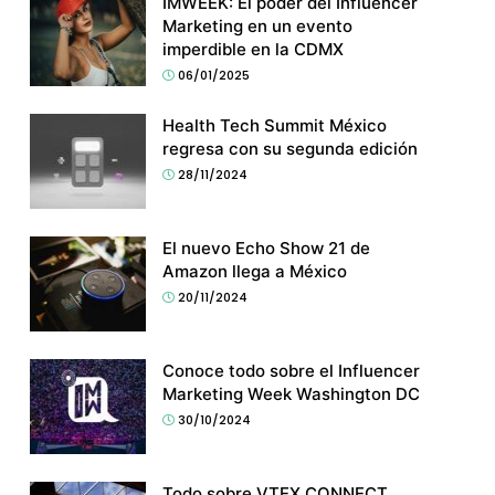
IMWEEK: El poder del Influencer
Marketing en un evento
imperdible en la CDMX
06/01/2025
Health Tech Summit México
regresa con su segunda edición
28/11/2024
El nuevo Echo Show 21 de
Amazon llega a México
20/11/2024
Conoce todo sobre el Influencer
Marketing Week Washington DC
30/10/2024
Todo sobre VTEX CONNECT