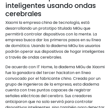
inteligentes usando ondas
cerebrales
Xiaomi la empresa china de tecnología, está
desarrollando un prototipo titulado MiGu que
permitirá controlar dispositivos con la mente. La
empresa busca dar los primeros pasos en su línea
de domótica. Usando la diadema MiGu los usuarios
podrán operar sus dispositivos de hogar inteligentes
a través de ondas cerebrales.
De acuerdo con IT Home, la diadema MiGu de Xiaomi
fue la ganadora del tercer hackaton en línea
convocado por el fabricante chino. Creada por un
grupo de ingenieros de la empresa, esta diadema
cuenta con tres puntos capaces de registrar
señales eléctricas del cerebro. Sus creadores
anticiparon que no solo servirá para controlar
dispositivos inteligentes, sino también para detectar