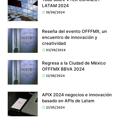
LATAM 2024
19/09/2024
Reseña del evento OFFFMX, un
encuentro de innovación y
creatividad
03/09/2024
Regresa a la Ciudad de México
OFFFMX BBVA 2024
12/08/2024
APIX 2024 negocios e innovación
basado en APIs de Latam
21/05/2024