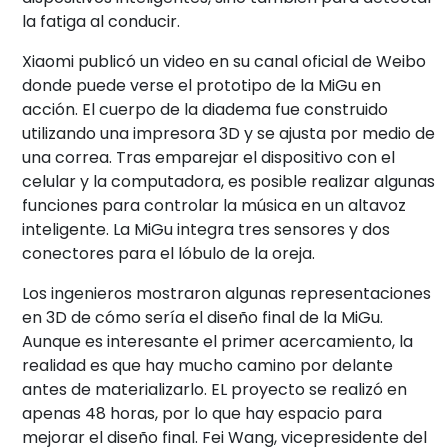
la fatiga al conducir.
Xiaomi publicó un video en su canal oficial de Weibo
donde puede verse el prototipo de la MiGu en
acción. El cuerpo de la diadema fue construido
utilizando una impresora 3D y se ajusta por medio de
una correa. Tras emparejar el dispositivo con el
celular y la computadora, es posible realizar algunas
funciones para controlar la música en un altavoz
inteligente. La MiGu integra tres sensores y dos
conectores para el lóbulo de la oreja.
Los ingenieros mostraron algunas representaciones
en 3D de cómo sería el diseño final de la MiGu.
Aunque es interesante el primer acercamiento, la
realidad es que hay mucho camino por delante
antes de materializarlo. EL proyecto se realizó en
apenas 48 horas, por lo que hay espacio para
mejorar el diseño final. Fei Wang, vicepresidente del