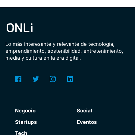
Lo más interesante y relevante de tecnología,
emprendimiento, sostenibilidad, entretenimiento,
media y cultura en la era digital.
Negocio
Social
Startups
Eventos
Tech