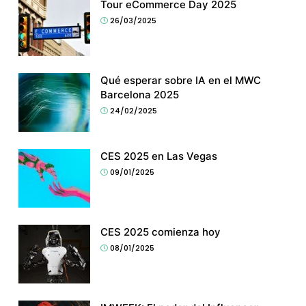
Tour eCommerce Day 2025
26/03/2025
Qué esperar sobre IA en el MWC
Barcelona 2025
24/02/2025
CES 2025 en Las Vegas
09/01/2025
CES 2025 comienza hoy
08/01/2025