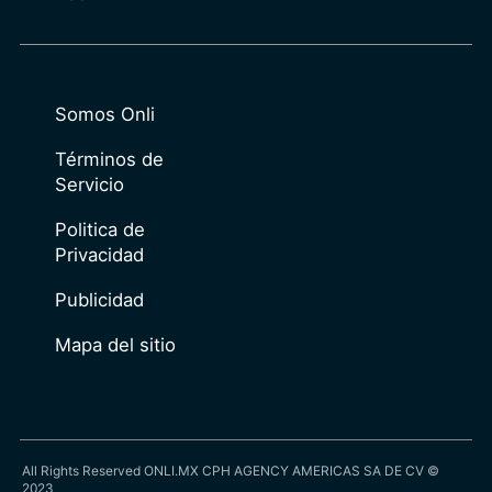
Somos Onli
Términos de
Servicio
Politica de
Privacidad
Publicidad
Mapa del sitio
All Rights Reserved ONLI.MX CPH AGENCY AMERICAS SA DE CV ©
2023