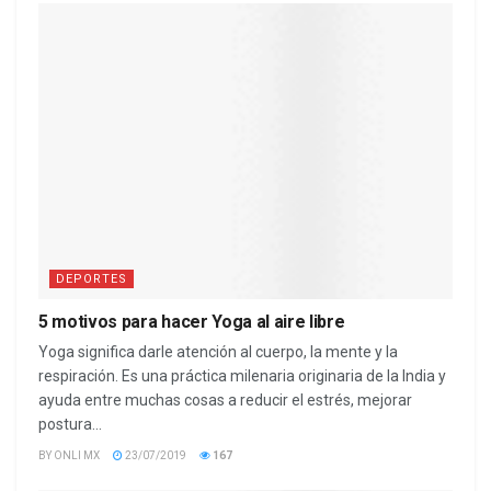
DEPORTES
5 motivos para hacer Yoga al aire libre
Yoga significa darle atención al cuerpo, la mente y la
respiración. Es una práctica milenaria originaria de la India y
ayuda entre muchas cosas a reducir el estrés, mejorar
postura...
BY
ONLI MX
23/07/2019
167