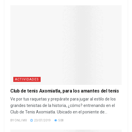
ACTIVIDADES
Club de tenis Axomiatla, para los amantes del tenis
Ve por tus raquetas y prepárate para jugar al estilo de los
grandes tenistas de la historia, ¿cómo? entrenando en el
Club de Tenis Axomiatla. Ubicado en el poniente de...
BY
ONLI MX
23/07/2019
508