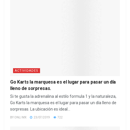
ACTIVIDADES
Go Karts la marquesa es el lugar para pasar un día
lleno de sorpresas.
Si te gusta la adrenalina al estilo formula 1 y la naturaleza,
Go Karts la marquesa es el lugar para pasar un día lleno de
sorpresas. La ubicación es ideal...
BY
ONLI MX
23/07/2019
722