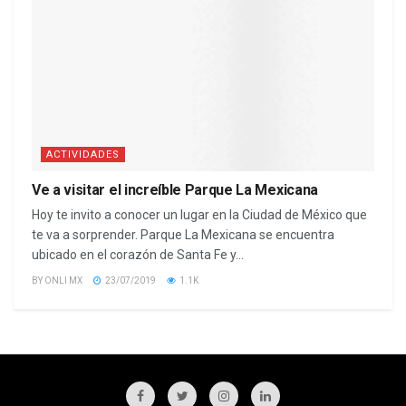
ACTIVIDADES
Ve a visitar el increíble Parque La Mexicana
Hoy te invito a conocer un lugar en la Ciudad de México que
te va a sorprender. Parque La Mexicana se encuentra
ubicado en el corazón de Santa Fe y...
BY
ONLI MX
23/07/2019
1.1K