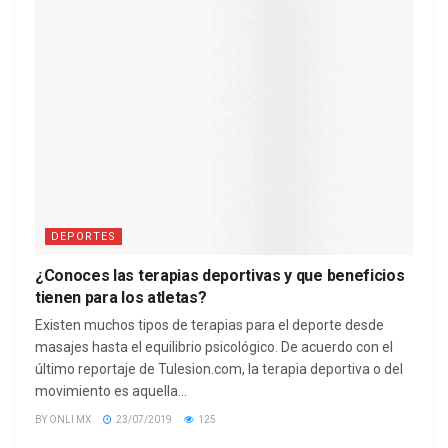
DEPORTES
¿Conoces las terapias deportivas y que beneficios
tienen para los atletas?
Existen muchos tipos de terapias para el deporte desde
masajes hasta el equilibrio psicológico. De acuerdo con el
último reportaje de Tulesion.com, la terapia deportiva o del
movimiento es aquella...
BY
ONLI MX
23/07/2019
125