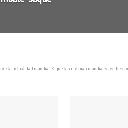
 de la actualidad mundial. Sigue las noticias mundiales en tiemp