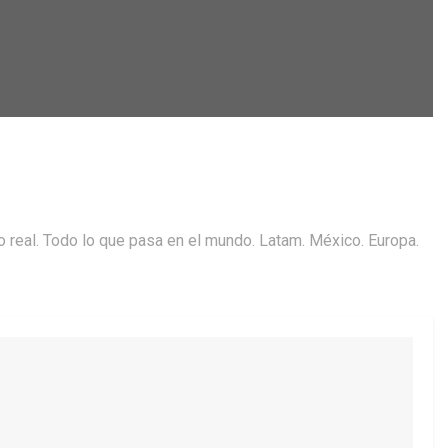
o real. Todo lo que pasa en el mundo. Latam. México. Europa.