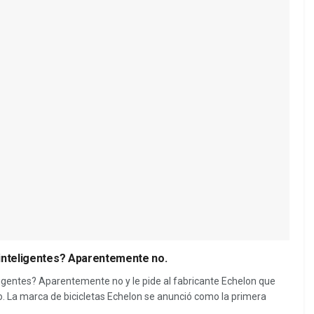
 inteligentes? Aparentemente no.
ligentes? Aparentemente no y le pide al fabricante Echelon que
 La marca de bicicletas Echelon se anunció como la primera