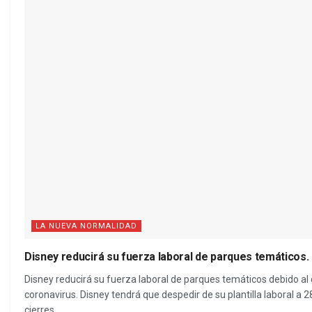
LA NUEVA NORMALIDAD
Disney reducirá su fuerza laboral de parques temáticos.
Disney reducirá su fuerza laboral de parques temáticos debido a
coronavirus. Disney tendrá que despedir de su plantilla laboral a
cierres...