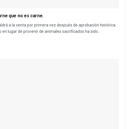
carne que no es carne.
aldrá a la venta por primera vez después de aprobación histórica.
 en lugar de provenir de animales sacrificados ha sido...