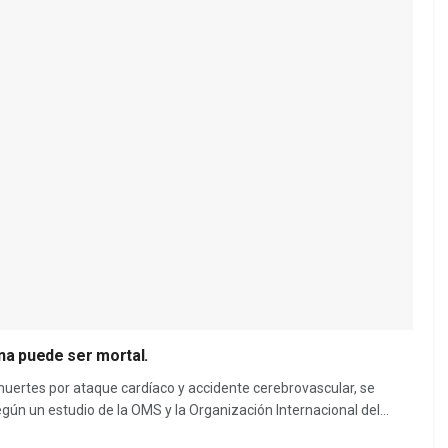
na puede ser mortal.
ertes por ataque cardíaco y accidente cerebrovascular, se
gún un estudio de la OMS y la Organización Internacional del...