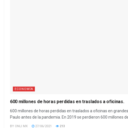
ECONOMÍA
600 millones de horas perdidas en traslados a oficinas.
600 millones de horas perdidas en traslados a oficinas en grand
Paulo antes de la pandemia. En 2019 se perdieron 600 millones de
BY
ONLI MX
27/06/2021
213