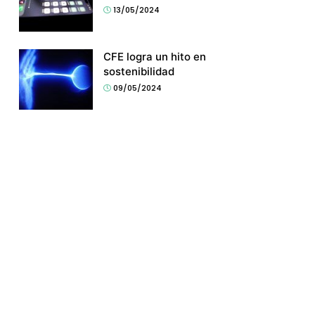
13/05/2024
CFE logra un hito en
sostenibilidad
09/05/2024