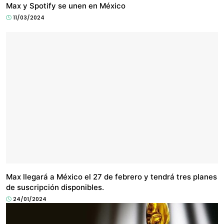
Max y Spotify se unen en México
11/03/2024
ENTRETENIMIENTO
Max llegará a México el 27 de febrero y tendrá tres planes
de suscripción disponibles.
24/01/2024