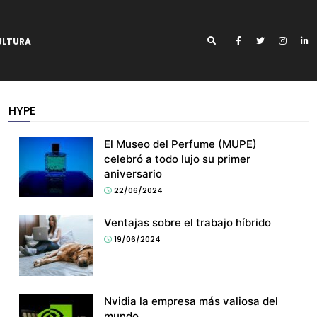
ULTURA
HYPE
El Museo del Perfume (MUPE)
celebró a todo lujo su primer
aniversario
22/06/2024
Ventajas sobre el trabajo híbrido
19/06/2024
Nvidia la empresa más valiosa del
mundo