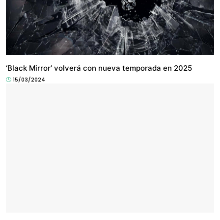
ENTRETENIMIENTO
‘Black Mirror’ volverá con nueva temporada en 2025
15/03/2024
ENTRETENIMIENTO