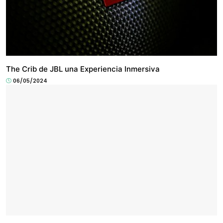
ENTRETENIMIENTO
The Crib de JBL una Experiencia Inmersiva
06/05/2024
ENTRETENIMIENTO