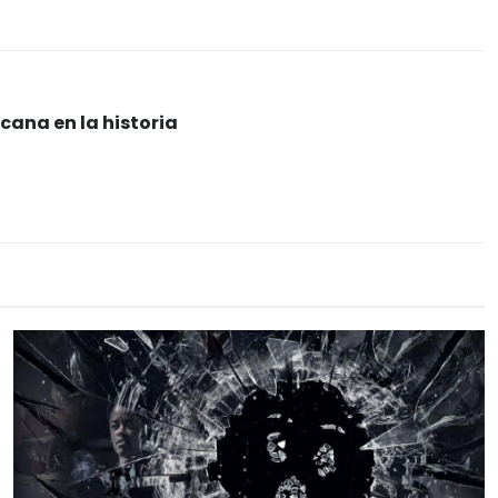
cana en la historia