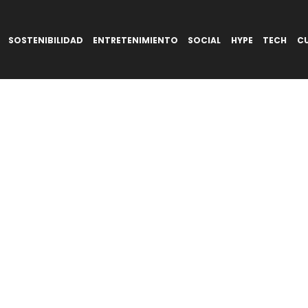
SOSTENIBILIDAD
ENTRETENIMIENTO
SOCIAL
HYPE
TECH
C