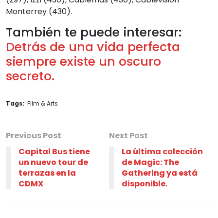
Monterrey (430).
También te puede interesar:
Detrás de una vida perfecta
siempre existe un oscuro
secreto.
Tags:
Film & Arts
Previous Post
Next Post
Capital Bus tiene
La última colección
un nuevo tour de
de Magic: The
terrazas en la
Gathering ya está
CDMX
disponible.