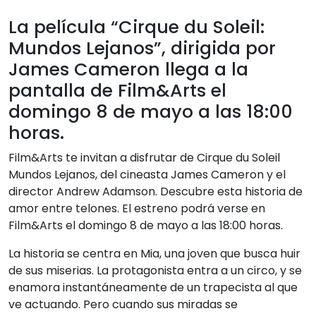
La película “Cirque du Soleil:
Mundos Lejanos”, dirigida por
James Cameron llega a la
pantalla de Film&Arts el
domingo 8 de mayo a las 18:00
horas.
Film&Arts te invitan a disfrutar de Cirque du Soleil
Mundos Lejanos, del cineasta James Cameron y el
director Andrew Adamson. Descubre esta historia de
amor entre telones. El estreno podrá verse en
Film&Arts el domingo 8 de mayo a las 18:00 horas.
La historia se centra en Mia, una joven que busca huir
de sus miserias. La protagonista entra a un circo, y se
enamora instantáneamente de un trapecista al que
ve actuando. Pero cuando sus miradas se