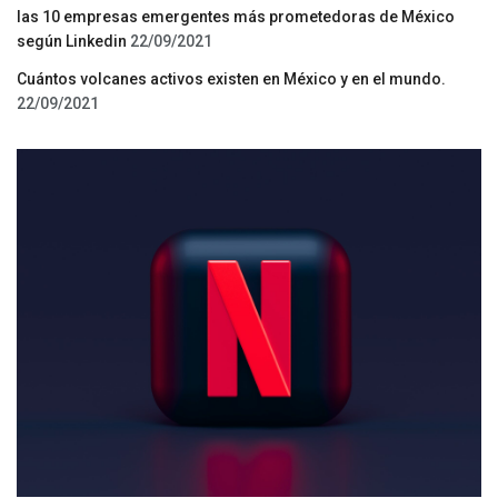
las 10 empresas emergentes más prometedoras de México
según Linkedin
22/09/2021
Cuántos volcanes activos existen en México y en el mundo.
22/09/2021