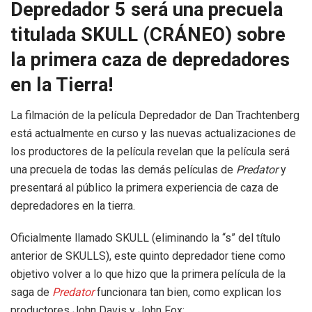
Depredador 5 será una precuela
titulada SKULL (CRÁNEO) sobre
la primera caza de depredadores
en la Tierra!
La filmación de la película Depredador de Dan Trachtenberg
está actualmente en curso y las nuevas actualizaciones de
los productores de la película revelan que la película será
una precuela de todas las demás películas de
Predator
y
presentará al público la primera experiencia de caza de
depredadores en la tierra.
Oficialmente llamado SKULL (eliminando la “s” del título
anterior de SKULLS), este quinto depredador tiene como
objetivo volver a lo que hizo que la primera película de la
saga de
Predator
funcionara tan bien, como explican los
productores John Davis y John Fox: