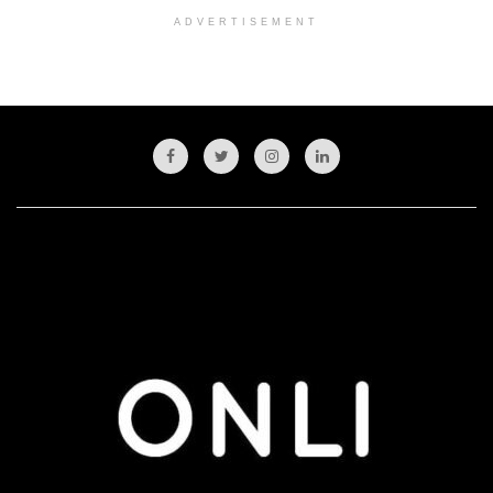
ADVERTISEMENT