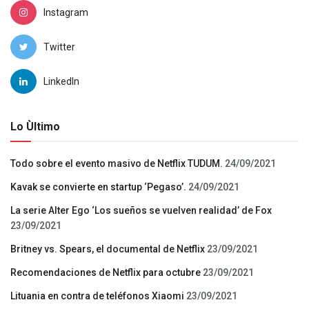
Instagram
Twitter
LinkedIn
Lo Ùltimo
Todo sobre el evento masivo de Netflix TUDUM.
24/09/2021
Kavak se convierte en startup ‘Pegaso’.
24/09/2021
La serie Alter Ego ‘Los sueños se vuelven realidad’ de Fox
23/09/2021
Britney vs. Spears, el documental de Netflix
23/09/2021
Recomendaciones de Netflix para octubre
23/09/2021
Lituania en contra de teléfonos Xiaomi
23/09/2021