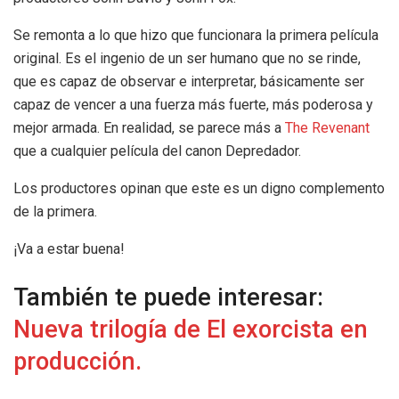
Se remonta a lo que hizo que funcionara la primera película
original. Es el ingenio de un ser humano que no se rinde,
que es capaz de observar e interpretar, básicamente ser
capaz de vencer a una fuerza más fuerte, más poderosa y
mejor armada. En realidad, se parece más a
The Revenant
que a cualquier película del canon Depredador.
Los productores opinan que este es un digno complemento
de la primera.
¡Va a estar buena!
También te puede interesar:
Nueva trilogía de El exorcista en
producción.