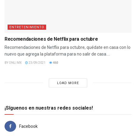
ENTRETENIMIENTO
Recomendaciones de Netflix para octubre
Recomendaciones de Netflix para octubre, quédate en casa con lo
nuevo que agrega la plataforma para no salir de casa....
BY
ONLI MX
23/09/2021
460
LOAD MORE
¡Síguenos en nuestras redes sociales!
Facebook