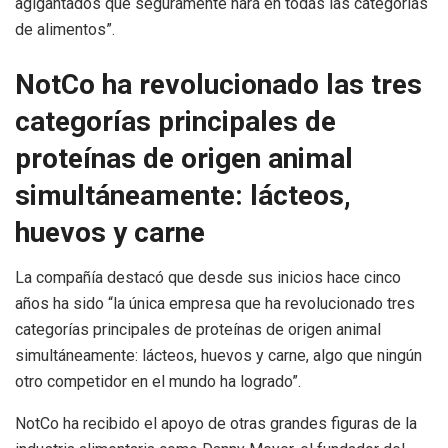
agigantados que seguramente hará en todas las categorías
de alimentos”.
NotCo ha revolucionado las tres
categorías principales de
proteínas de origen animal
simultáneamente: lácteos,
huevos y carne
La compañía destacó que desde sus inicios hace cinco
años ha sido “la única empresa que ha revolucionado tres
categorías principales de proteínas de origen animal
simultáneamente: lácteos, huevos y carne, algo que ningún
otro competidor en el mundo ha logrado”.
NotCo ha recibido el apoyo de otras grandes figuras de la