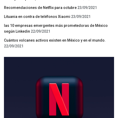
Recomendaciones de Netflix para octubre
23/09/2021
Lituania en contra de teléfonos Xiaomi
23/09/2021
las 10 empresas emergentes más prometedoras de México
según Linkedin
22/09/2021
Cuántos volcanes activos existen en México y en el mundo.
22/09/2021