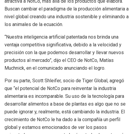
atractiva a NotCo, más allá de los productos que elabora.
Buscan cambiar el paradigma de la producción alimentaria a
nivel global creando una industria sostenible y eliminando a
los animales de la ecuación.
“Nuestra inteligencia artificial patentada nos brinda una
ventaja competitiva significativa, debido a la velocidad y
precisión con la que podemos desarrollar y llevar nuevos
productos al mercado”, dijo el CEO de NotCo, Matías
Muchnick, en el comunicado anunciando el logro.
Por su parte, Scott Shleifer, socio de Tiger Global, agregó
que “el potencial de NotCo para reinventar la industria
alimentaria es incomparable. Su uso de la tecnología para
desarrollar alimentos a base de plantas es algo que no se
puede ignorar y, realmente, está cambiando la industria. El
crecimiento de NotCo le ha dado a la compañía un perfil
global y estamos emocionados de ver los pasos