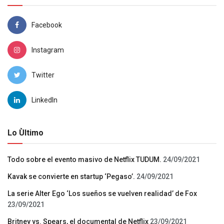
Facebook
Instagram
Twitter
LinkedIn
Lo Ùltimo
Todo sobre el evento masivo de Netflix TUDUM.
24/09/2021
Kavak se convierte en startup ‘Pegaso’.
24/09/2021
La serie Alter Ego ‘Los sueños se vuelven realidad’ de Fox
23/09/2021
Britney vs. Spears, el documental de Netflix
23/09/2021