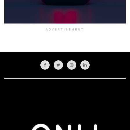
ADVERTISEMENT