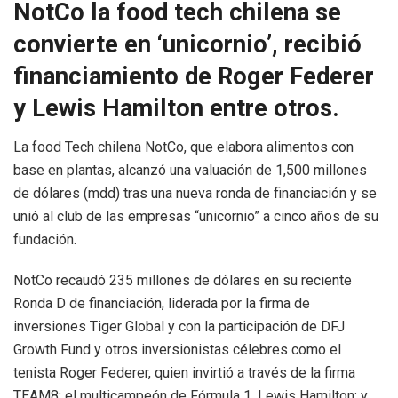
NotCo la food tech chilena se
convierte en ‘unicornio’, recibió
financiamiento de Roger Federer
y Lewis Hamilton entre otros.
La food Tech chilena NotCo, que elabora alimentos con
base en plantas, alcanzó una valuación de 1,500 millones
de dólares (mdd) tras una nueva ronda de financiación y se
unió al club de las empresas “unicornio” a cinco años de su
fundación.
NotCo recaudó 235 millones de dólares en su reciente
Ronda D de financiación, liderada por la firma de
inversiones Tiger Global y con la participación de DFJ
Growth Fund y otros inversionistas célebres como el
tenista Roger Federer, quien invirtió a través de la firma
TEAM8; el multicampeón de Fórmula 1, Lewis Hamilton; y