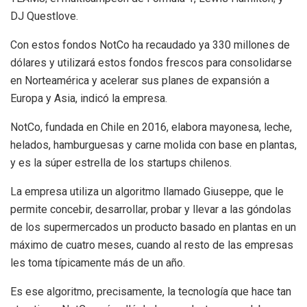
DJ Questlove.
Con estos fondos NotCo ha recaudado ya 330 millones de
dólares y utilizará estos fondos frescos para consolidarse
en Norteamérica y acelerar sus planes de expansión a
Europa y Asia, indicó la empresa.
NotCo, fundada en Chile en 2016, elabora mayonesa, leche,
helados, hamburguesas y carne molida con base en plantas,
y es la súper estrella de los startups chilenos.
La empresa utiliza un algoritmo llamado Giuseppe, que le
permite concebir, desarrollar, probar y llevar a las góndolas
de los supermercados un producto basado en plantas en un
máximo de cuatro meses, cuando al resto de las empresas
les toma típicamente más de un año.
Es ese algoritmo, precisamente, la tecnología que hace tan