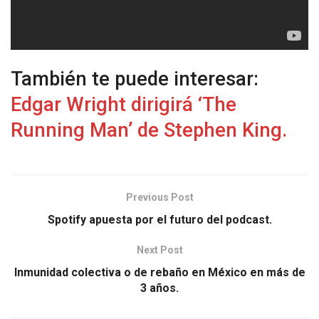
También te puede interesar:
Edgar Wright dirigirá ‘The
Running Man’ de Stephen King.
Previous Post
Spotify apuesta por el futuro del podcast.
Next Post
Inmunidad colectiva o de rebaño en México en más de
3 años.