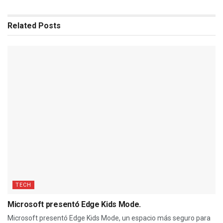
Related
Posts
TECH
Microsoft presentó Edge Kids Mode.
Microsoft presentó Edge Kids Mode, un espacio más seguro para