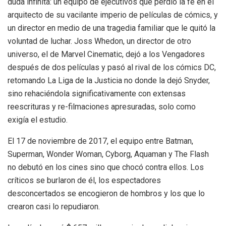
duda infinita: un equipo de ejecutivos que perdió la fe en el
arquitecto de su vacilante imperio de películas de cómics, y
un director en medio de una tragedia familiar que le quitó la
voluntad de luchar. Joss Whedon, un director de otro
universo, el de Marvel Cinematic, dejó a los Vengadores
después de dos películas y pasó al rival de los cómics DC,
retomando La Liga de la Justicia no donde la dejó Snyder,
sino rehaciéndola significativamente con extensas
reescrituras y re-filmaciones apresuradas, solo como
exigía el estudio.
El 17 de noviembre de 2017, el equipo entre Batman,
Superman, Wonder Woman, Cyborg, Aquaman y The Flash
no debutó en los cines sino que chocó contra ellos. Los
críticos se burlaron de él, los espectadores
desconcertados se encogieron de hombros y los que lo
crearon casi lo repudiaron.