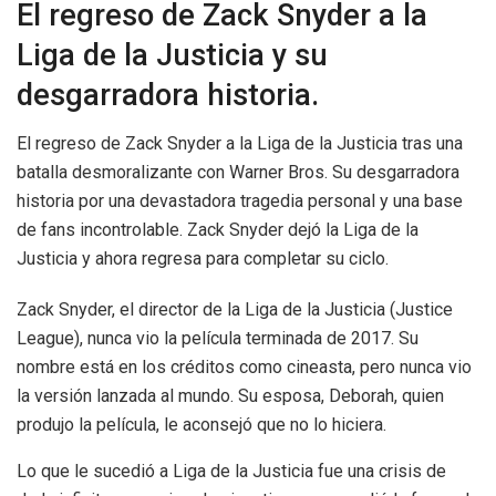
El regreso de Zack Snyder a la
Liga de la Justicia y su
desgarradora historia.
El regreso de Zack Snyder a la Liga de la Justicia tras una
batalla desmoralizante con Warner Bros. Su desgarradora
historia por una devastadora tragedia personal y una base
de fans incontrolable. Zack Snyder dejó la Liga de la
Justicia y ahora regresa para completar su ciclo.
Zack Snyder, el director de la Liga de la Justicia (Justice
League), nunca vio la película terminada de 2017. Su
nombre está en los créditos como cineasta, pero nunca vio
la versión lanzada al mundo. Su esposa, Deborah, quien
produjo la película, le aconsejó que no lo hiciera.
Lo que le sucedió a Liga de la Justicia fue una crisis de