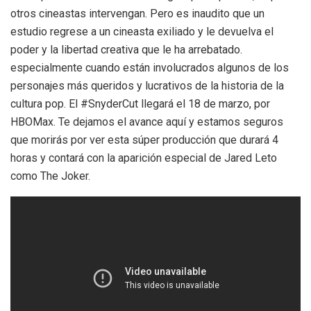
otros cineastas intervengan. Pero es inaudito que un
estudio regrese a un cineasta exiliado y le devuelva el
poder y la libertad creativa que le ha arrebatado.
especialmente cuando están involucrados algunos de los
personajes más queridos y lucrativos de la historia de la
cultura pop. El #SnyderCut llegará el 18 de marzo, por
HBOMax. Te dejamos el avance aquí y estamos seguros
que morirás por ver esta súper producción que durará 4
horas y contará con la aparición especial de Jared Leto
como The Joker.