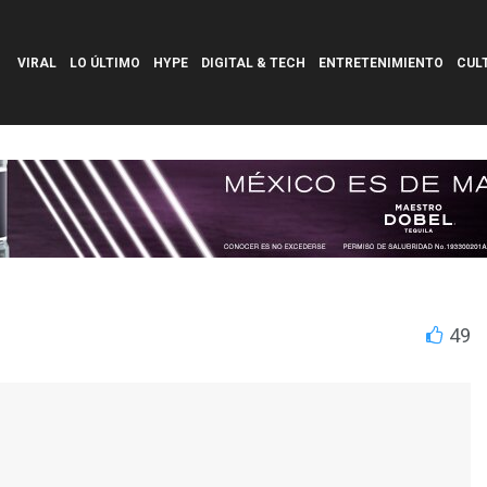
VIRAL
LO ÚLTIMO
HYPE
DIGITAL & TECH
ENTRETENIMIENTO
CUL
49