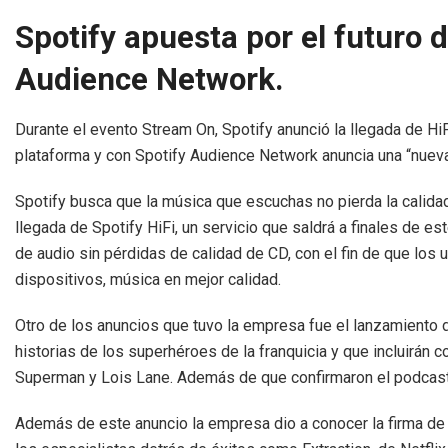
Spotify apuesta por el futuro d
Audience Network.
Durante el evento Stream On, Spotify anunció la llegada de HiF
plataforma y con Spotify Audience Network anuncia una “nueva 
Spotify busca que la música que escuchas no pierda la calidad
llegada de Spotify HiFi, un servicio que saldrá a finales de e
de audio sin pérdidas de calidad de CD, con el fin de que los
dispositivos, música en mejor calidad.
Otro de los anuncios que tuvo la empresa fue el lanzamiento 
historias de los superhéroes de la franquicia y que incluirán
Superman y Lois Lane. Además de que confirmaron el podcas
Además de este anuncio la empresa dio a conocer la firma de