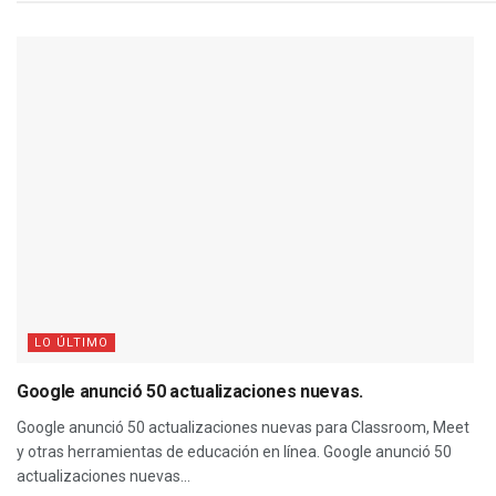
LO ÚLTIMO
Google anunció 50 actualizaciones nuevas.
Google anunció 50 actualizaciones nuevas para Classroom, Meet
y otras herramientas de educación en línea. Google anunció 50
actualizaciones nuevas...