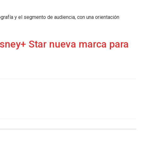
rafía y el segmento de audiencia, con una orientación
isney+ Star nueva marca para