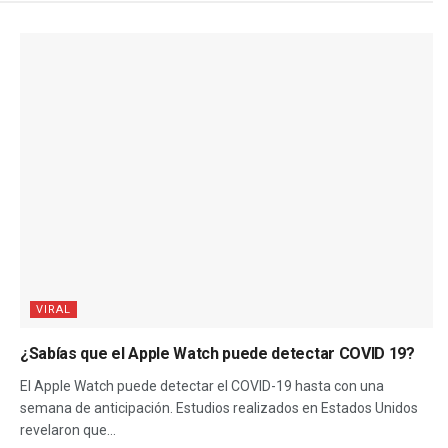
VIRAL
¿Sabías que el Apple Watch puede detectar COVID 19?
El Apple Watch puede detectar el COVID-19 hasta con una
semana de anticipación. Estudios realizados en Estados Unidos
revelaron que...