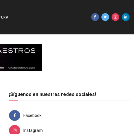
TURA
¡Síguenos en nuestras redes sociales!
Facebook
Instagram