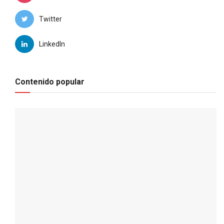
Twitter
LinkedIn
Contenido popular