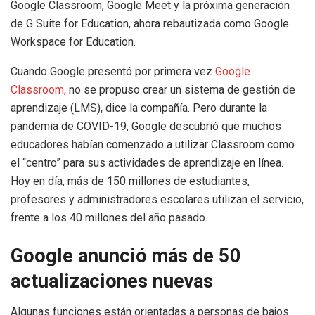
Google Classroom, Google Meet y la próxima generación
de G Suite for Education, ahora rebautizada como Google
Workspace for Education.
Cuando Google presentó por primera vez
Google
Classroom,
no se propuso crear un sistema de gestión de
aprendizaje (LMS), dice la compañía. Pero durante la
pandemia de COVID-19, Google descubrió que muchos
educadores habían comenzado a utilizar Classroom como
el “centro” para sus actividades de aprendizaje en línea.
Hoy en día, más de 150 millones de estudiantes,
profesores y administradores escolares utilizan el servicio,
frente a los 40 millones del año pasado.
Google anunció más de 50
actualizaciones nuevas
Algunas funciones están orientadas a personas de bajos