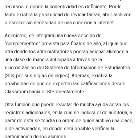
recursos, o donde la conectividad es deficiente. Por lo
tanto existirá la posibilidad de revisar tareas, abrir archivos
o escribir sin necesidad de una conexión a internet.
Asimismo, se integrará una nueva sección de
“complementos” prevista para finales de año, al igual que
otra donde los administradores podrán asignar alumnos a
una clase de manera anticipada a través de la
sincronización del Sistema de Información de Estudiantes
(SIS, por sus siglas en inglés). Además, existirá la
posibilidad de que se exporten las calificaciones desde
Classroom hacia el SIS directamente.
Otra función que puede resultar de mucha ayuda serán los
registros adicionales, en la cual se incluirá el de auditoría, a
partir de ésta se tendrá un orden de quién archivó una clase,
o de actividades, en donde será posible verificar la
participación de los alumnos.