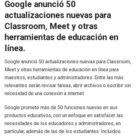
Google anunció 50
actualizaciones nuevas para
Classroom, Meet y otras
herramientas de educación en
línea.
Google anunció 50 actualizaciones nuevas para Classroom,
Meet y otras herramientas de educación en línea para
maestros, estudiantes y administradores. Entre las más
relevantes serán revisar tareas, abrir archivos o escribir sin
necesidad de una conexión a internet.
Google promete más de 50 funciones nuevas en sus
productos educativos, con un enfoque en satisfacer las
necesidades de los educadores y administradores, en
particular, además de las de los estudiantes. Incluidos