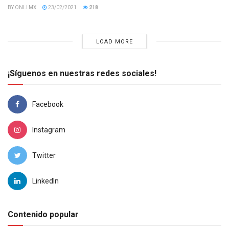
BY
ONLI MX
23/02/2021
218
LOAD MORE
¡Síguenos en nuestras redes sociales!
Facebook
Instagram
Twitter
LinkedIn
Contenido popular