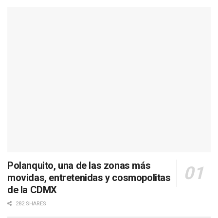
Polanquito, una de las zonas más
movidas, entretenidas y cosmopolitas
de la CDMX
282 SHARES