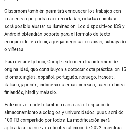
Classroom también permitirá enriquecer los trabajos con
imágenes que podrán ser recortadas, rotadas e incluso
será posible ajustar su iluminación. Los dispositivos iOS y
Android obtendrán soporte para el formato de texto
enriquecido, es decir, agregar negritas, cursivas, subrayado
o viñetas.
Para evitar el plagio, Google extenderá los informes de
originalidad, que contribuyen a detectar esta práctica, en 15
idiomas: inglés, español, portugués, noruego, francés,
italiano, japonés, indonesio, alemán, coreano, sueco, danés,
finlandés, hindi y malasio.
Este nuevo modelo también cambiará el espacio de
almacenamiento a colegios y universidades, pues será de
100 TB compartido por todos. La modificación será
aplicada a los nuevos clientes al inicio de 2022, mientras