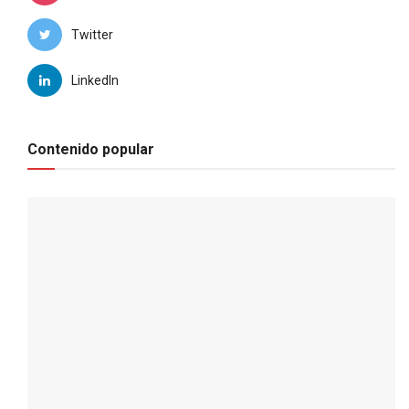
Twitter
LinkedIn
Contenido popular