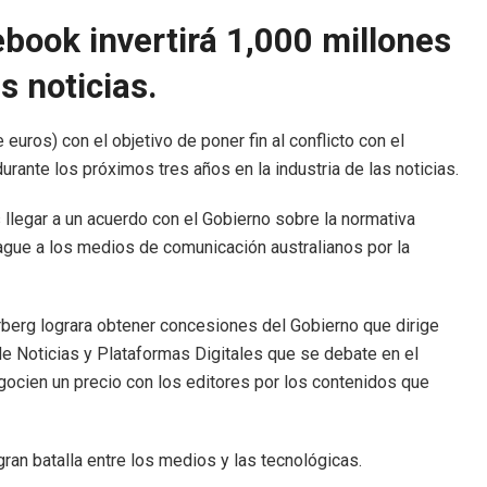
book invertirá 1,000 millones
s noticias.
euros) con el objetivo de poner fin al conflicto con el
urante los próximos tres años en la industria de las noticias.
s llegar a un acuerdo con el Gobierno sobre la normativa
pague a los medios de comunicación australianos por la
rberg lograra obtener concesiones del Gobierno que dirige
 Noticias y Plataformas Digitales que se debate en el
ocien un precio con los editores por los contenidos que
ran batalla entre los medios y las tecnológicas.