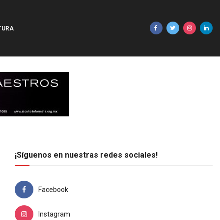
TURA
¡Síguenos en nuestras redes sociales!
Facebook
Instagram