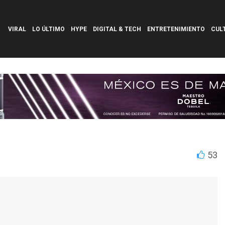
VIRAL
LO ÚLTIMO
HYPE
DIGITAL & TECH
ENTRETENIMIENTO
CUL
53