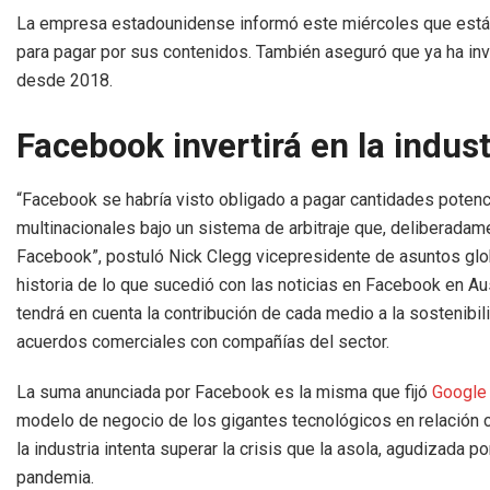
La empresa estadounidense informó este miércoles que está 
para pagar por sus contenidos. También aseguró que ya ha inv
desde 2018.
Facebook invertirá en la indust
“Facebook se habría visto obligado a pagar cantidades poten
multinacionales bajo un sistema de arbitraje que, deliberadam
Facebook”, postuló Nick Clegg vicepresidente de asuntos globa
historia de lo que sucedió con las noticias en Facebook en Aus
tendrá en cuenta la contribución de cada medio a la sostenibili
acuerdos comerciales con compañías del sector.
La suma anunciada por Facebook es la misma que fijó
Google
modelo de negocio de los gigantes tecnológicos en relación 
la industria intenta superar la crisis que la asola, agudizada 
pandemia.