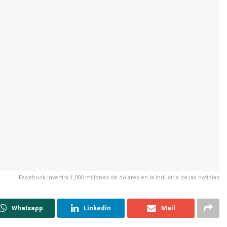
Facebook invertirá 1,000 millones de dólares en la industria de las noticias
Whatsapp
Linkedin
Mail