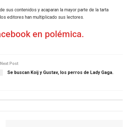
e sus contenidos y acaparan la mayor parte de la tarta
los editores han multiplicado sus lectores.
acebook en polémica.
Next Post
Se buscan Koij y Gustav, los perros de Lady Gaga.