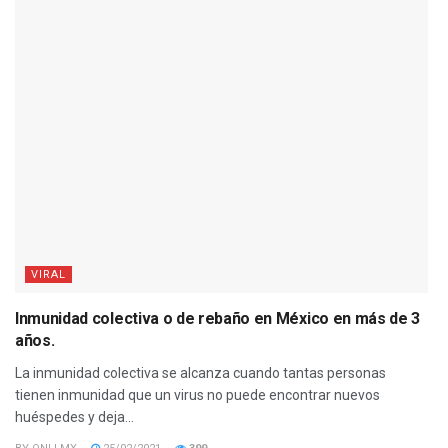
VIRAL
Inmunidad colectiva o de rebaño en México en más de 3
años.
La inmunidad colectiva se alcanza cuando tantas personas
tienen inmunidad que un virus no puede encontrar nuevos
huéspedes y deja...