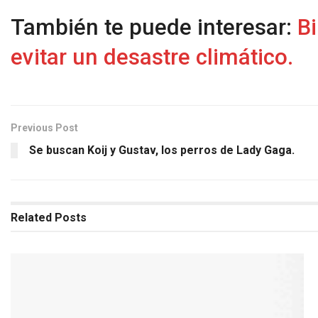
También te puede interesar:
Bi
evitar un desastre climático.
Previous Post
Se buscan Koij y Gustav, los perros de Lady Gaga.
Related
Posts