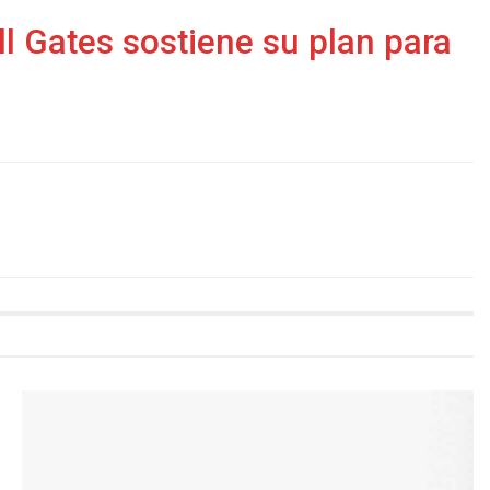
ll Gates sostiene su plan para