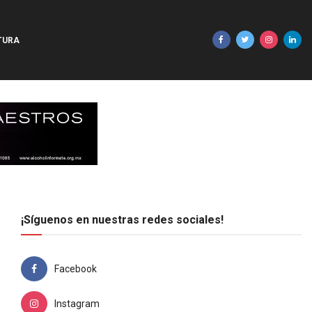
TURA
¡Síguenos en nuestras redes sociales!
Facebook
Instagram