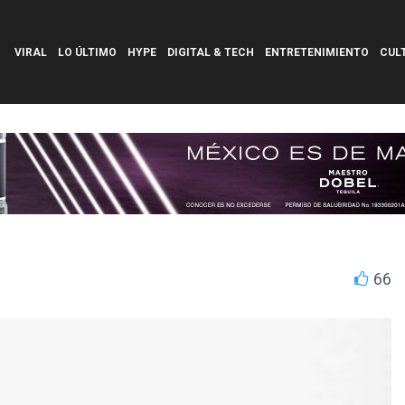
VIRAL
LO ÚLTIMO
HYPE
DIGITAL & TECH
ENTRETENIMIENTO
CUL
66