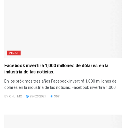
VIRAL
Facebook invertirá 1,000 millones de dólares en la
industria de las noticias.
En los próximos tres años Facebook invertirá 1,000 millones de
dólares en la industria de las noticias. Facebook invertirá 1.000...
BY
ONLI MX
25/02/2021
307