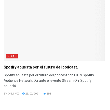
VIRAL
Spotify apuesta por el futuro del podcast.
Spotify apuesta por el futuro del podcast con HiFi y Spotify
Audience Network. Durante el evento Stream On, Spotify
anunció...
BY
ONLI MX
23/02/2021
298