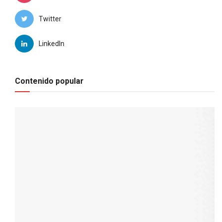
Twitter
LinkedIn
Contenido popular